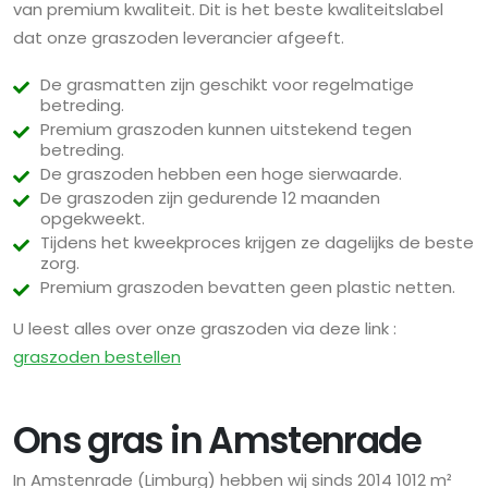
van premium kwaliteit. Dit is het beste kwaliteitslabel
dat onze graszoden leverancier afgeeft.
De grasmatten zijn geschikt voor regelmatige
betreding.
Premium graszoden kunnen uitstekend tegen
betreding.
De graszoden hebben een hoge sierwaarde.
De graszoden zijn gedurende 12 maanden
opgekweekt.
Tijdens het kweekproces krijgen ze dagelijks de beste
zorg.
Premium graszoden bevatten geen plastic netten.
U leest alles over onze graszoden via deze link :
graszoden bestellen
Ons gras in Amstenrade
In Amstenrade (Limburg) hebben wij sinds 2014 1012 m²