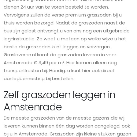
dienen 24 uur van te voren besteld te worden.
Vervolgens zullen de verse premium graszoden bij u
thuis worden bezorgd. Nadat de graszoden naast de
bus zijn gelost ontvangt u van ons nog een uitgebreide
leg-instructie. Zo weet u meteen op welke wijze u het
beste de graszoden kunt leggen en verzorgen.
Grasleveren.nl komt de graszoden leveren in voor
Amstenrade € 3,49 per m². Hier komen alleen nog
transportkosten bij. Handig: u kunt hier ook direct
aanlegbemesting bij bestellen.
Zelf graszoden leggen in
Amstenrade
De meeste graszoden van de meeste gazons die wij
leveren kunnen binnen één dag worden aangelegd, ook
bij u in
Amstenrade
. Graszoden zijn kleine stukken gazon