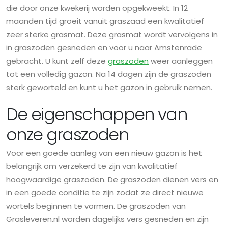
die door onze kwekerij worden opgekweekt. In 12
maanden tijd groeit vanuit graszaad een kwalitatief
zeer sterke grasmat. Deze grasmat wordt vervolgens in
in graszoden gesneden en voor u naar Amstenrade
gebracht. U kunt zelf deze
graszoden
weer aanleggen
tot een volledig gazon. Na 14 dagen zijn de graszoden
sterk geworteld en kunt u het gazon in gebruik nemen.
De eigenschappen van
onze graszoden
Voor een goede aanleg van een nieuw gazon is het
belangrijk om verzekerd te zijn van kwalitatief
hoogwaardige graszoden. De graszoden dienen vers en
in een goede conditie te zijn zodat ze direct nieuwe
wortels beginnen te vormen. De graszoden van
Grasleveren.nl worden dagelijks vers gesneden en zijn