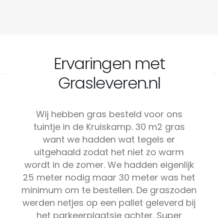
Ervaringen met
Grasleveren.nl
Wij hebben gras besteld voor ons
tuintje in de Kruiskamp. 30 m2 gras
want we hadden wat tegels er
uitgehaald zodat het niet zo warm
wordt in de zomer. We hadden eigenlijk
25 meter nodig maar 30 meter was het
minimum om te bestellen. De graszoden
werden netjes op een pallet geleverd bij
het parkeerplaatsje achter. Super