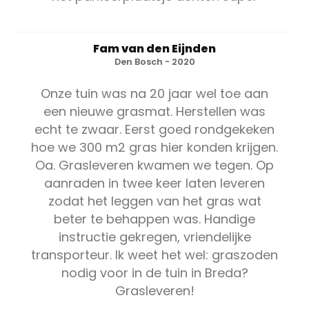
Fam van den Eijnden
Den Bosch - 2020
Onze tuin was na 20 jaar wel toe aan
een nieuwe grasmat. Herstellen was
echt te zwaar. Eerst goed rondgekeken
hoe we 300 m2 gras hier konden krijgen.
Oa. Grasleveren kwamen we tegen. Op
aanraden in twee keer laten leveren
zodat het leggen van het gras wat
beter te behappen was. Handige
instructie gekregen, vriendelijke
transporteur. Ik weet het wel: graszoden
nodig voor in de tuin in Breda?
Grasleveren!