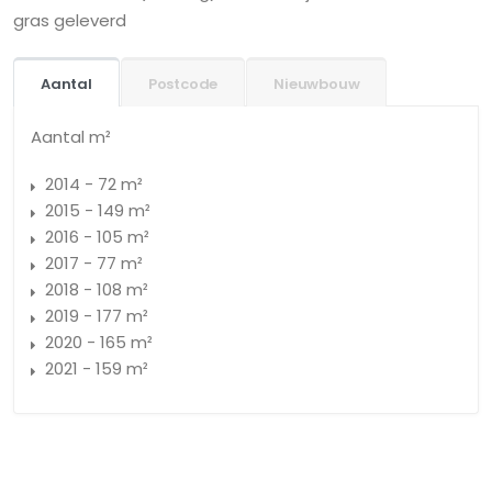
gras geleverd
Aantal
Postcode
Nieuwbouw
Aantal m²
2014 - 72 m²
2015 - 149 m²
2016 - 105 m²
2017 - 77 m²
2018 - 108 m²
2019 - 177 m²
2020 - 165 m²
2021 - 159 m²