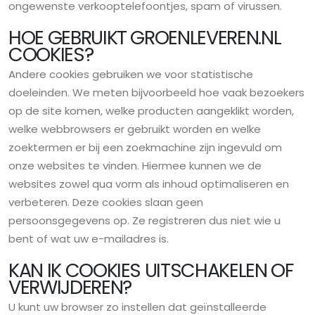
ongewenste verkooptelefoontjes, spam of virussen.
HOE GEBRUIKT GROENLEVEREN.NL
COOKIES?
Andere cookies gebruiken we voor statistische
doeleinden. We meten bijvoorbeeld hoe vaak bezoekers
op de site komen, welke producten aangeklikt worden,
welke webbrowsers er gebruikt worden en welke
zoektermen er bij een zoekmachine zijn ingevuld om
onze websites te vinden. Hiermee kunnen we de
websites zowel qua vorm als inhoud optimaliseren en
verbeteren. Deze cookies slaan geen
persoonsgegevens op. Ze registreren dus niet wie u
bent of wat uw e-mailadres is.
KAN IK COOKIES UITSCHAKELEN OF
VERWIJDEREN?
U kunt uw browser zo instellen dat geïnstalleerde