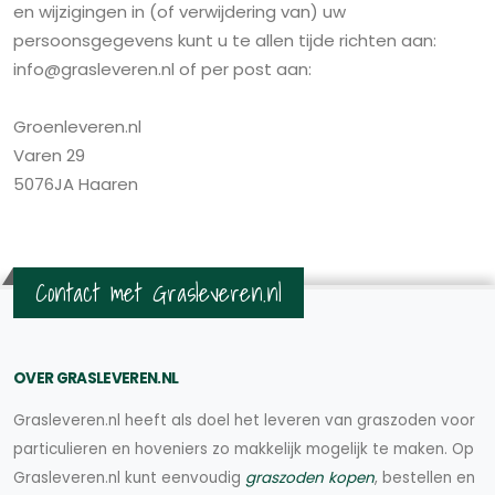
en wijzigingen in (of verwijdering van) uw
persoonsgegevens kunt u te allen tijde richten aan:
info@grasleveren.nl of per post aan:
Groenleveren.nl
Varen 29
5076JA Haaren
Contact met Grasleveren.nl
OVER GRASLEVEREN.NL
Grasleveren.nl heeft als doel het leveren van graszoden voor
particulieren en hoveniers zo makkelijk mogelijk te maken. Op
Grasleveren.nl kunt eenvoudig
graszoden kopen
, bestellen en