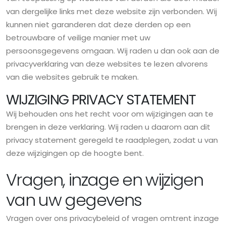
van dergelijke links met deze website zijn verbonden. Wij
kunnen niet garanderen dat deze derden op een
betrouwbare of veilige manier met uw
persoonsgegevens omgaan. Wij raden u dan ook aan de
privacyverklaring van deze websites te lezen alvorens
van die websites gebruik te maken.
WIJZIGING PRIVACY STATEMENT
Wij behouden ons het recht voor om wijzigingen aan te
brengen in deze verklaring. Wij raden u daarom aan dit
privacy statement geregeld te raadplegen, zodat u van
deze wijzigingen op de hoogte bent.
Vragen, inzage en wijzigen
van uw gegevens
Vragen over ons privacybeleid of vragen omtrent inzage