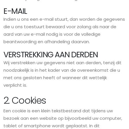
E-MAIL
Indien u ons een e-mail stuurt, dan worden de gegevens
die u ons toestuurt bewaard voor zolang als naar de
aard van uw e-mail nodig is voor de volledige
beantwoording en afhandeling daarvan.
VERSTREKKING AAN DERDEN
Wij verstrekken uw gegevens niet aan derden, tenzij dit
noodzakelijk is in het kader van de overeenkomst die u
met ons gesloten heeft of wanneer dit wettelijk
verplicht is.
2. Cookies
Een cookie is een klein tekstbestand dat tijdens uw
bezoek aan een website op bijvoorbeeld uw computer,
tablet of smartphone wordt geplaatst. In dit