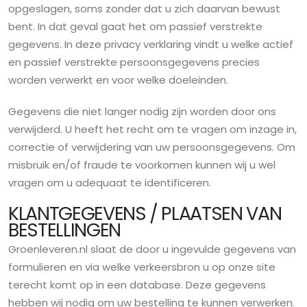
opgeslagen, soms zonder dat u zich daarvan bewust
bent. In dat geval gaat het om passief verstrekte
gegevens. In deze privacy verklaring vindt u welke actief
en passief verstrekte persoonsgegevens precies
worden verwerkt en voor welke doeleinden.
Gegevens die niet langer nodig zijn worden door ons
verwijderd. U heeft het recht om te vragen om inzage in,
correctie of verwijdering van uw persoonsgegevens. Om
misbruik en/of fraude te voorkomen kunnen wij u wel
vragen om u adequaat te identificeren.
KLANTGEGEVENS / PLAATSEN VAN
BESTELLINGEN
Groenleveren.nl slaat de door u ingevulde gegevens van
formulieren en via welke verkeersbron u op onze site
terecht komt op in een database. Deze gegevens
hebben wij nodig om uw bestelling te kunnen verwerken.