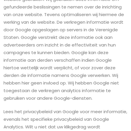
gefundeerde beslissingen te nemen over de inrichting
van onze website. Tevens optimaliseren wij hiermee de
werking van de website. De verkregen informatie wordt
door Google opgeslagen op servers in de Verenigde
Staten. Google verstrekt deze informatie ook aan
adverteerders om inzicht in de effectiviteit van hun
campagnes te kunnen bieden. Google kan deze
informatie aan derden verschaffen indien Google
hiertoe wettelijk wordt verplicht, of voor zover deze
derden de informatie namens Google verwerken. Wij
hebben hier geen invloed op. Wij hebben Google niet
toegestaan de verkregen analytics informatie te
gebruiken voor andere Google-diensten.
Lees het privacybeleid van Google voor meer informatie,
evenals het specifieke privacybeleid van Google
Analytics. Wilt u niet dat uw klikgedrag wordt