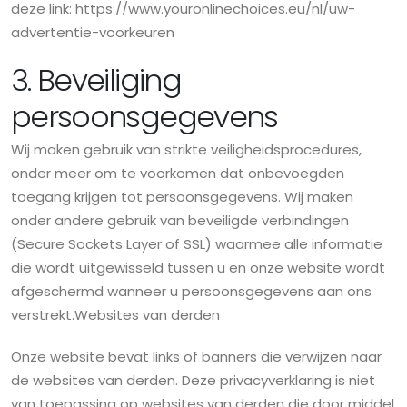
deze link: https://www.youronlinechoices.eu/nl/uw-
advertentie-voorkeuren
3. Beveiliging
persoonsgegevens
Wij maken gebruik van strikte veiligheidsprocedures,
onder meer om te voorkomen dat onbevoegden
toegang krijgen tot persoonsgegevens. Wij maken
onder andere gebruik van beveiligde verbindingen
(Secure Sockets Layer of SSL) waarmee alle informatie
die wordt uitgewisseld tussen u en onze website wordt
afgeschermd wanneer u persoonsgegevens aan ons
verstrekt.Websites van derden
Onze website bevat links of banners die verwijzen naar
de websites van derden. Deze privacyverklaring is niet
van toepassing op websites van derden die door middel