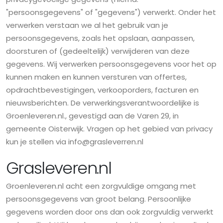
"persoonsgegevens" of "gegevens") verwerkt. Onder het
verwerken verstaan we al het gebruik van je
persoonsgegevens, zoals het opslaan, aanpassen,
doorsturen of (gedeeltelijk) verwijderen van deze
gegevens. Wij verwerken persoonsgegevens voor het op
kunnen maken en kunnen versturen van offertes,
opdrachtbevestigingen, verkooporders, facturen en
nieuwsberichten. De verwerkingsverantwoordelijke is
Groenleveren.nl., gevestigd aan de Varen 29, in
gemeente Oisterwijk. Vragen op het gebied van privacy
kun je stellen via info@grasleverren.nl
Grasleveren.nl
Groenleveren.nl acht een zorgvuldige omgang met
persoonsgegevens van groot belang. Persoonlijke
gegevens worden door ons dan ook zorgvuldig verwerkt