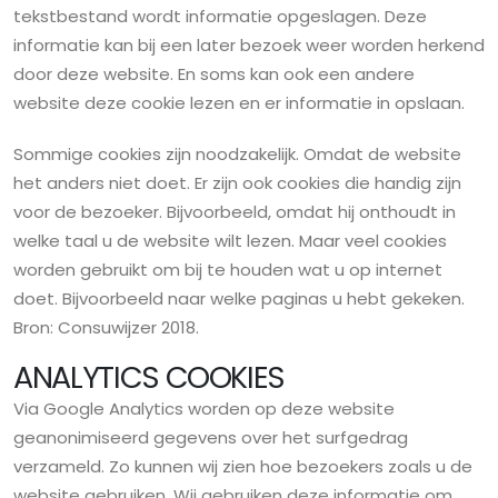
tekstbestand wordt informatie opgeslagen. Deze
informatie kan bij een later bezoek weer worden herkend
door deze website. En soms kan ook een andere
website deze cookie lezen en er informatie in opslaan.
Sommige cookies zijn noodzakelijk. Omdat de website
het anders niet doet. Er zijn ook cookies die handig zijn
voor de bezoeker. Bijvoorbeeld, omdat hij onthoudt in
welke taal u de website wilt lezen. Maar veel cookies
worden gebruikt om bij te houden wat u op internet
doet. Bijvoorbeeld naar welke paginas u hebt gekeken.
Bron: Consuwijzer 2018.
ANALYTICS COOKIES
Via Google Analytics worden op deze website
geanonimiseerd gegevens over het surfgedrag
verzameld. Zo kunnen wij zien hoe bezoekers zoals u de
website gebruiken. Wij gebruiken deze informatie om