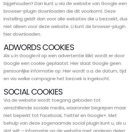
bijgehouden? Dan kunt u via de website van Google een
browser-plugin downloaden die dit voorkomt. Deze
instelling geldt dan voor alle websites die u bezoekt, dus
niet alleen voor deze website. U kunt de browser-plugin
hier downloaden.
ADWORDS COOKIES
Als u in Google.nl op een advertentie klikt wordt er door
Google een cookie geplaatst. Hier slaat Google geen
persoonlijke informatie op. Hier wordt o.a. de datum, tijd
en via welke campagne het bezoek is ingekocht.
SOCIAL COOKIES
Via de website wordt toegang geboden tot
verschillende sociale media, waaronder begrepen maar
niet beperkt tot Facebook, Twitter en Google+. Met
behulp van deze zogenaamde social plugin kunt u, als u
dat wilt – informatie op de website met anderen delen