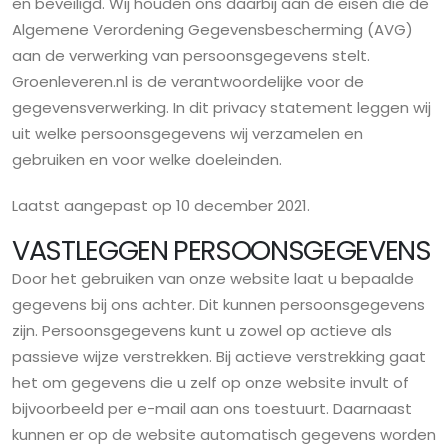
en beveiligd. Wij houden ons daarbij aan de eisen die de
Algemene Verordening Gegevensbescherming (AVG)
aan de verwerking van persoonsgegevens stelt.
Groenleveren.nl is de verantwoordelijke voor de
gegevensverwerking. In dit privacy statement leggen wij
uit welke persoonsgegevens wij verzamelen en
gebruiken en voor welke doeleinden.
Laatst aangepast op 10 december 2021.
VASTLEGGEN PERSOONSGEGEVENS
Door het gebruiken van onze website laat u bepaalde
gegevens bij ons achter. Dit kunnen persoonsgegevens
zijn. Persoonsgegevens kunt u zowel op actieve als
passieve wijze verstrekken. Bij actieve verstrekking gaat
het om gegevens die u zelf op onze website invult of
bijvoorbeeld per e-mail aan ons toestuurt. Daarnaast
kunnen er op de website automatisch gegevens worden