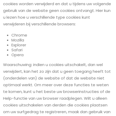
cookies worden verwijderd en dat u tijdens uw volgende
gebruik van de website geen cookies ontvangt. Hier kun
u lezen hoe u verschillende type cookies kunt
verwijderen bij verschillende browsers:
Chrome
Mozilla
Explorer
Safari
Opera
Waarschuwing: indien u cookies uitschakelt, dan wel
verwijdert, kan het zo zijn dat u geen toegang heeft tot
(onderdelen van) de website of dat de website niet
optimaal werkt. Om meer over deze functies te weten
te komen, kunt u het beste uw browserinstructies of de
Help-functie van uw browser raadplegen. Wilt u alleen
cookies uitschakelen van derden die cookies plaatsen
om uw surfgedrag te registreren, maak dan gebruik van