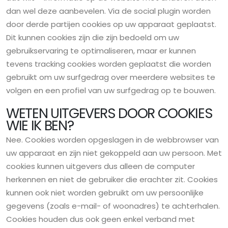
dan wel deze aanbevelen. Via de social plugin worden
door derde partijen cookies op uw apparaat geplaatst.
Dit kunnen cookies zijn die zijn bedoeld om uw
gebruikservaring te optimaliseren, maar er kunnen
tevens tracking cookies worden geplaatst die worden
gebruikt om uw surfgedrag over meerdere websites te
volgen en een profiel van uw surfgedrag op te bouwen.
WETEN UITGEVERS DOOR COOKIES
WIE IK BEN?
Nee. Cookies worden opgeslagen in de webbrowser van
uw apparaat en zijn niet gekoppeld aan uw persoon. Met
cookies kunnen uitgevers dus alleen de computer
herkennen en niet de gebruiker die erachter zit. Cookies
kunnen ook niet worden gebruikt om uw persoonlijke
gegevens (zoals e-mail- of woonadres) te achterhalen.
Cookies houden dus ook geen enkel verband met