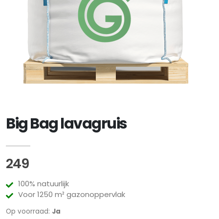
Big Bag lavagruis
249
100% natuurlijk
Voor 1250 m² gazonoppervlak
Op voorraad:
Ja