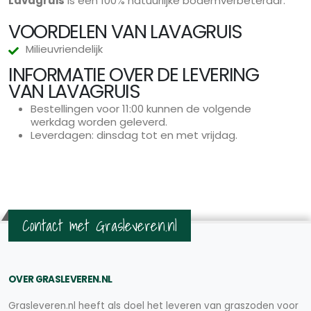
Lavagruis
is een 100% natuurlijke bodemverbeteraar.
VOORDELEN VAN LAVAGRUIS
Milieuvriendelijk
INFORMATIE OVER DE LEVERING
VAN LAVAGRUIS
Bestellingen voor 11:00 kunnen de volgende
werkdag worden geleverd.
Leverdagen: dinsdag tot en met vrijdag.
Contact met Grasleveren.nl
OVER GRASLEVEREN.NL
Grasleveren.nl heeft als doel het leveren van graszoden voor