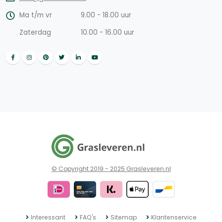
Ma t/m vr
9.00 - 18.00 uur
Zaterdag
10.00 - 16.00 uur
© Copyright 2019 - 2025 Grasleveren.nl
Interessant
FAQ's
Sitemap
Klantenservice