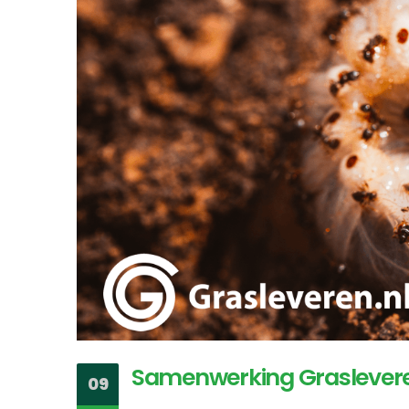
Samenwerking Grasleveren.
09