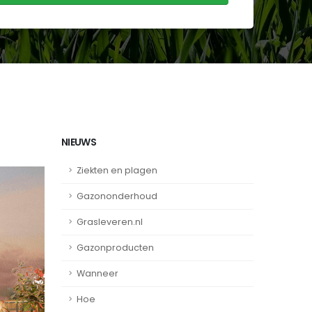
NIEUWS
Ziekten en plagen
Gazononderhoud
Grasleveren.nl
Gazonproducten
Wanneer
Hoe