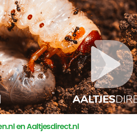
nl en Aaltjesdirect.nl