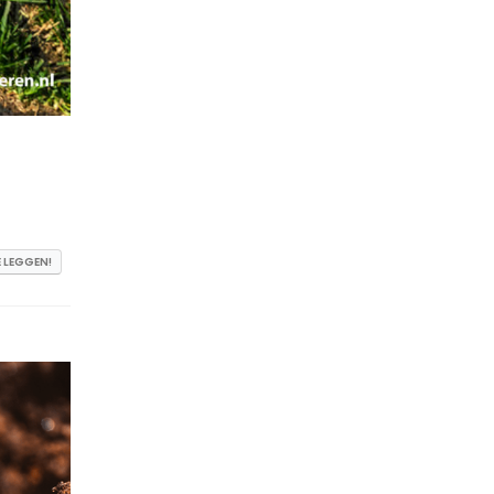
 LEGGEN!