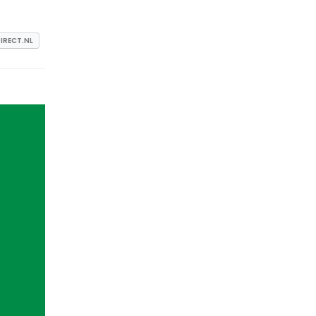
IRECT.NL