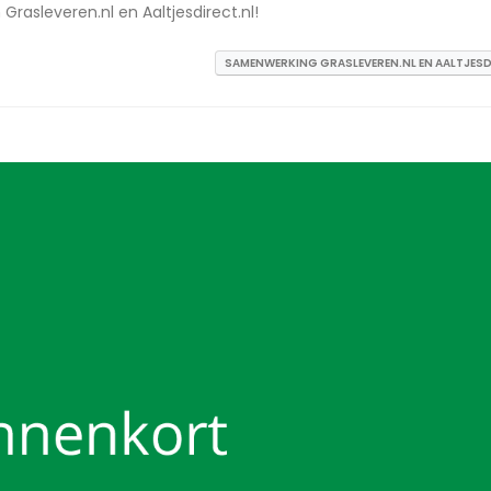
Grasleveren.nl en Aaltjesdirect.nl!
SAMENWERKING GRASLEVEREN.NL EN AALTJESD