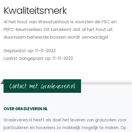
Kwaliteitsmerk
Al het hout van Wesatuinhout is voorzien de FSC en
PEFC-keurmerken. Dit betekent dat al het hout uit
duurzaam beheerde bossen wordt vervaardigd.
Geplaatst op: 11-11-2022
Laatst aangepast op: 11-11-2022
Contact met Grasleveren.nl
OVER GRASLEVEREN.NL
Grasleveren.nl heeft als doel het leveren van graszoden voor
particulieren en hoveniers zo makkelijk mogelijk te maken. Op