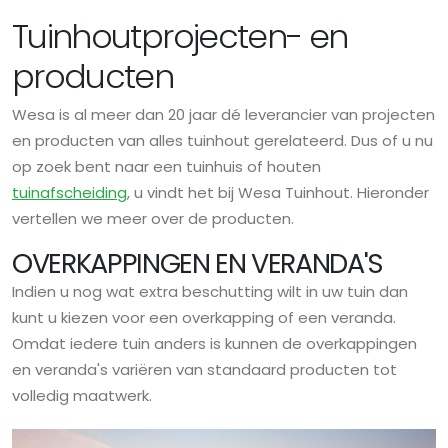
Tuinhoutprojecten- en
producten
Wesa is al meer dan 20 jaar dé leverancier van projecten
en producten van alles tuinhout gerelateerd. Dus of u nu
op zoek bent naar een tuinhuis of houten
tuinafscheiding
, u vindt het bij Wesa Tuinhout. Hieronder
vertellen we meer over de producten.
OVERKAPPINGEN EN VERANDA'S
Indien u nog wat extra beschutting wilt in uw tuin dan
kunt u kiezen voor een overkapping of een veranda.
Omdat iedere tuin anders is kunnen de overkappingen
en veranda's variëren van standaard producten tot
volledig maatwerk.