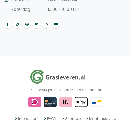
Zaterdag
10.00 - 16.00 uur
© Copyright 2019 - 2025 Grasleveren.nl
Interessant
FAQ's
Sitemap
Klantenservice