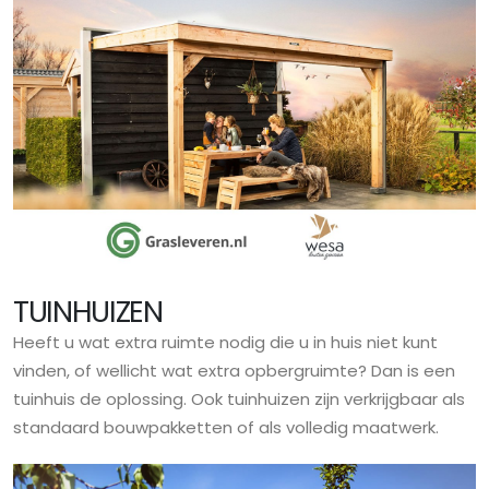
TUINHUIZEN
Heeft u wat extra ruimte nodig die u in huis niet kunt
vinden, of wellicht wat extra opbergruimte? Dan is een
tuinhuis de oplossing. Ook tuinhuizen zijn verkrijgbaar als
standaard bouwpakketten of als volledig maatwerk.