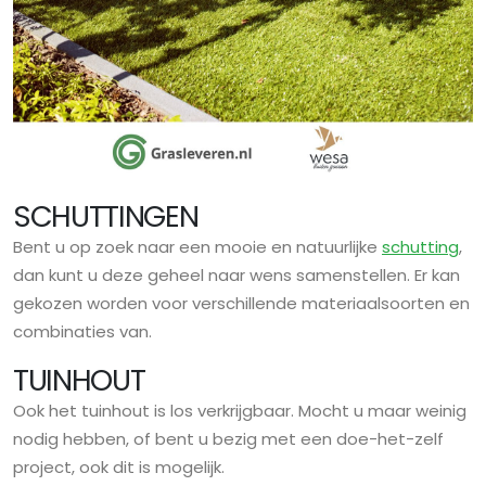
SCHUTTINGEN
Bent u op zoek naar een mooie en natuurlijke
schutting
,
dan kunt u deze geheel naar wens samenstellen. Er kan
gekozen worden voor verschillende materiaalsoorten en
combinaties van.
TUINHOUT
Ook het tuinhout is los verkrijgbaar. Mocht u maar weinig
nodig hebben, of bent u bezig met een doe-het-zelf
project, ook dit is mogelijk.