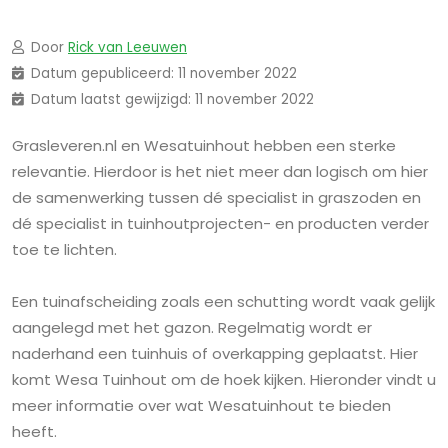
Door
Rick van Leeuwen
Datum gepubliceerd: 11 november 2022
Datum laatst gewijzigd: 11 november 2022
Grasleveren.nl en Wesatuinhout hebben een sterke
relevantie. Hierdoor is het niet meer dan logisch om hier
de samenwerking tussen dé specialist in graszoden en
dé specialist in tuinhoutprojecten- en producten verder
toe te lichten.
Een tuinafscheiding zoals een schutting wordt vaak gelijk
aangelegd met het gazon. Regelmatig wordt er
naderhand een tuinhuis of overkapping geplaatst. Hier
komt Wesa Tuinhout om de hoek kijken. Hieronder vindt u
meer informatie over wat Wesatuinhout te bieden
heeft.