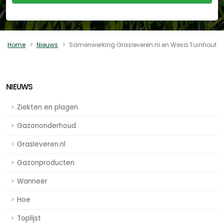
Home
Nieuws
Samenwerking Grasleveren.nl en Wesa Tuinhout
NIEUWS
Ziekten en plagen
Gazononderhoud
Grasleveren.nl
Gazonproducten
Wanneer
Hoe
Toplijst