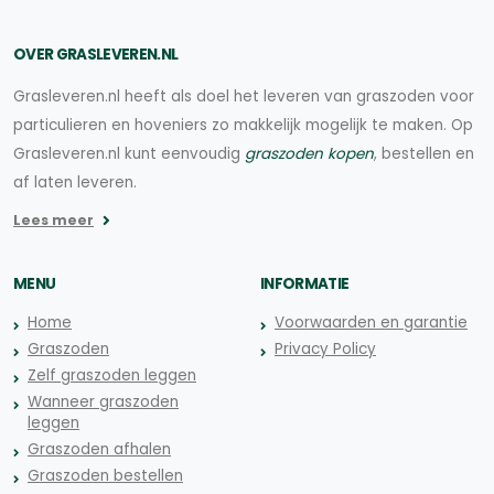
OVER GRASLEVEREN.NL
Grasleveren.nl heeft als doel het leveren van graszoden voor
particulieren en hoveniers zo makkelijk mogelijk te maken. Op
Grasleveren.nl kunt eenvoudig
graszoden kopen
, bestellen en
af laten leveren.
Lees meer
MENU
INFORMATIE
Home
Voorwaarden en garantie
Graszoden
Privacy Policy
Zelf graszoden leggen
Wanneer graszoden
leggen
Graszoden afhalen
Graszoden bestellen