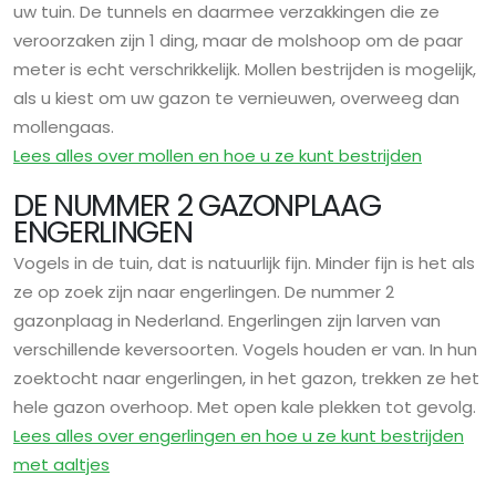
uw tuin. De tunnels en daarmee verzakkingen die ze
veroorzaken zijn 1 ding, maar de molshoop om de paar
meter is echt verschrikkelijk. Mollen bestrijden is mogelijk,
als u kiest om uw gazon te vernieuwen, overweeg dan
mollengaas.
Lees alles over mollen en hoe u ze kunt bestrijden
DE NUMMER 2 GAZONPLAAG
ENGERLINGEN
Vogels in de tuin, dat is natuurlijk fijn. Minder fijn is het als
ze op zoek zijn naar engerlingen. De nummer 2
gazonplaag in Nederland. Engerlingen zijn larven van
verschillende keversoorten. Vogels houden er van. In hun
zoektocht naar engerlingen, in het gazon, trekken ze het
hele gazon overhoop. Met open kale plekken tot gevolg.
Lees alles over engerlingen en hoe u ze kunt bestrijden
met aaltjes