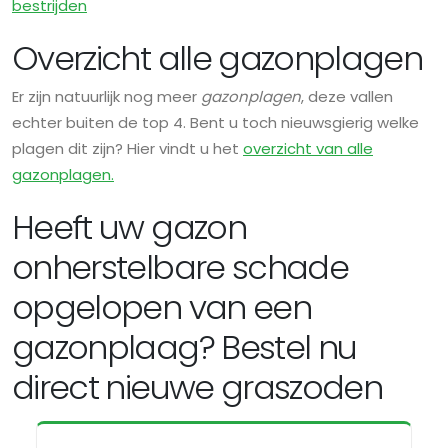
bestrijden
Overzicht alle gazonplagen
Er zijn natuurlijk nog meer
gazonplagen
, deze vallen
echter buiten de top 4. Bent u toch nieuwsgierig welke
plagen dit zijn? Hier vindt u het
overzicht van alle
gazonplagen.
Heeft uw gazon
onherstelbare schade
opgelopen van een
gazonplaag? Bestel nu
direct nieuwe graszoden