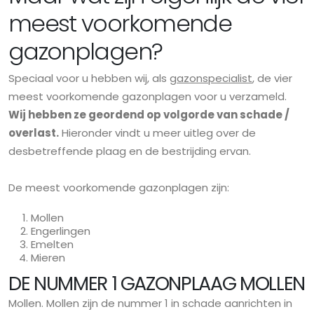
meest voorkomende
gazonplagen?
Speciaal voor u hebben wij, als
gazonspecialist
, de vier
meest voorkomende gazonplagen voor u verzameld.
Wij hebben ze geordend op volgorde van schade /
overlast.
Hieronder vindt u meer uitleg over de
desbetreffende plaag en de bestrijding ervan.
De meest voorkomende gazonplagen zijn:
Mollen
Engerlingen
Emelten
Mieren
DE NUMMER 1 GAZONPLAAG MOLLEN
Mollen. Mollen zijn de nummer 1 in schade aanrichten in