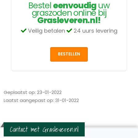
Bestel
eenvoudig
uw
graszoden online bij
Grasleveren.nl!
Veilig betalen
24 uurs levering
BESTELLEN
Geplaatst op: 23-01-2022
Laatst aangepast op: 31-01-2022
Contact met Grasleveren.nl