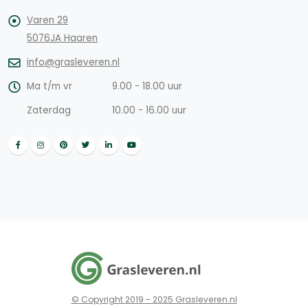
Varen 29
5076JA Haaren
info@grasleveren.nl
Ma t/m vr
9.00 - 18.00 uur
Zaterdag
10.00 - 16.00 uur
© Copyright 2019 - 2025 Grasleveren.nl