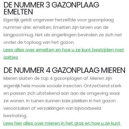
DE NUMMER 3 GAZONPLAAG
EMELTEN
Eigenlijk geldt ongeveer hetzelfde voor gazonplaag
nummer drie: emelten. Emelten zijn larven van de
langpootmug. Net als engerlingen bevinden ze zich net
onder de toplaag van het gazon.
Lees alles over emelten en hoe u ze kunt bestrijden met
aaltjes
DE NUMMER 4 GAZONPLAAG MIEREN
Mieren sluiten de top 4 gazonplagen af. Mieren zijn
eigenlijk hele mooie sociale insecten. Ontzettend sterk
en passen zich uitstekend aan aan de omgeving waar
ze wonen. In tuinen kunnen kale plekken in het gazon
veroorzaken of verzakkingen van bijvoorbeeld
bestrating.
Lees hier alles over mieren in het gras en hoe u ze kunt