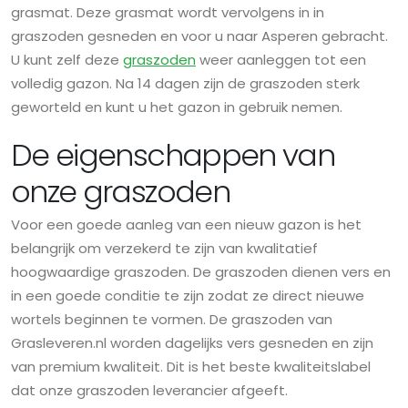
grasmat. Deze grasmat wordt vervolgens in in
graszoden gesneden en voor u naar Asperen gebracht.
U kunt zelf deze
graszoden
weer aanleggen tot een
volledig gazon. Na 14 dagen zijn de graszoden sterk
geworteld en kunt u het gazon in gebruik nemen.
De eigenschappen van
onze graszoden
Voor een goede aanleg van een nieuw gazon is het
belangrijk om verzekerd te zijn van kwalitatief
hoogwaardige graszoden. De graszoden dienen vers en
in een goede conditie te zijn zodat ze direct nieuwe
wortels beginnen te vormen. De graszoden van
Grasleveren.nl worden dagelijks vers gesneden en zijn
van premium kwaliteit. Dit is het beste kwaliteitslabel
dat onze graszoden leverancier afgeeft.