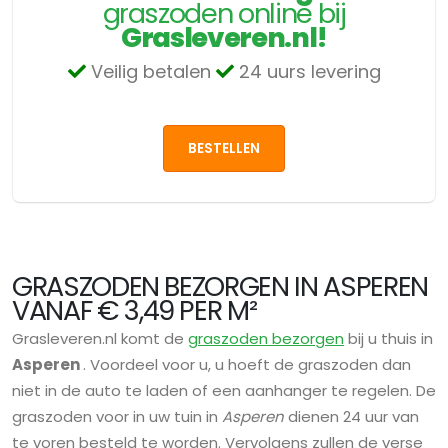
graszoden online bij
Grasleveren.nl!
Veilig betalen
24 uurs levering
BESTELLEN
GRASZODEN BEZORGEN IN ASPEREN
VANAF € 3,49 PER M²
Grasleveren.nl komt de
graszoden bezorgen
bij u thuis in
Asperen
. Voordeel voor u, u hoeft de graszoden dan
niet in de auto te laden of een aanhanger te regelen. De
graszoden voor in uw tuin in
Asperen
dienen 24 uur van
te voren besteld te worden. Vervolgens zullen de verse