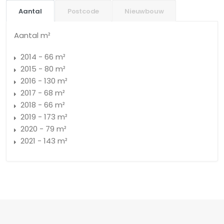
Aantal
Postcode
Nieuwbouw
Aantal m²
2014 - 66 m²
2015 - 80 m²
2016 - 130 m²
2017 - 68 m²
2018 - 66 m²
2019 - 173 m²
2020 - 79 m²
2021 - 143 m²