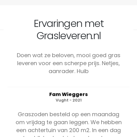
Ervaringen met
Grasleveren.nl
Doen wat ze beloven, mooi goed gras
leveren voor een scherpe prijs. Netjes,
aanrader. Huib
Fam Wieggers
Vught - 2021
Graszoden besteld op een maandag
om vrijdag te gaan leggen. We hebben
een achtertuin van 200 m2. In een dag