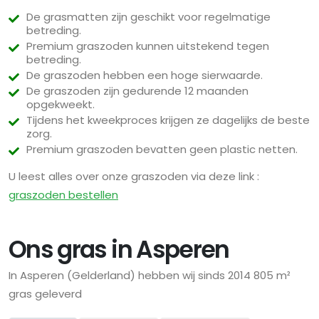
De grasmatten zijn geschikt voor regelmatige
betreding.
Premium graszoden kunnen uitstekend tegen
betreding.
De graszoden hebben een hoge sierwaarde.
De graszoden zijn gedurende 12 maanden
opgekweekt.
Tijdens het kweekproces krijgen ze dagelijks de beste
zorg.
Premium graszoden bevatten geen plastic netten.
U leest alles over onze graszoden via deze link :
graszoden bestellen
Ons gras in Asperen
In Asperen (Gelderland) hebben wij sinds 2014 805 m²
gras geleverd