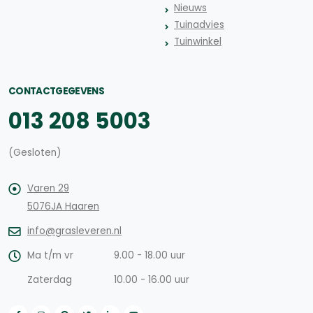
Nieuws
Tuinadvies
Tuinwinkel
CONTACTGEGEVENS
013 208 5003
(Gesloten)
Varen 29
5076JA Haaren
info@grasleveren.nl
Ma t/m vr
9.00 - 18.00 uur
Zaterdag
10.00 - 16.00 uur