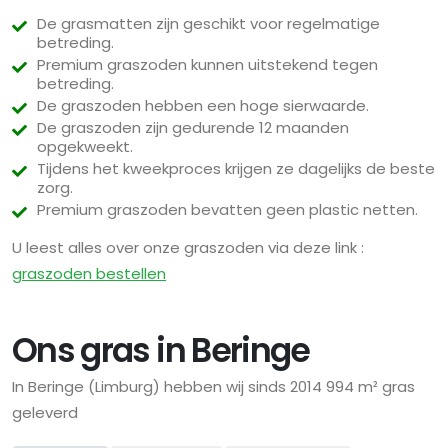
De grasmatten zijn geschikt voor regelmatige
betreding.
Premium graszoden kunnen uitstekend tegen
betreding.
De graszoden hebben een hoge sierwaarde.
De graszoden zijn gedurende 12 maanden
opgekweekt.
Tijdens het kweekproces krijgen ze dagelijks de beste
zorg.
Premium graszoden bevatten geen plastic netten.
U leest alles over onze graszoden via deze link :
graszoden bestellen
Ons gras in Beringe
In Beringe (Limburg) hebben wij sinds 2014 994 m² gras
geleverd