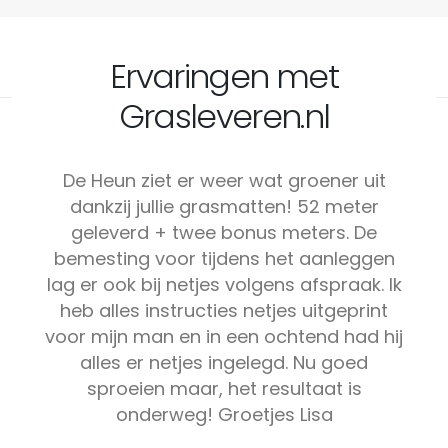
Ervaringen met
Grasleveren.nl
De Heun ziet er weer wat groener uit
dankzij jullie grasmatten! 52 meter
geleverd + twee bonus meters. De
bemesting voor tijdens het aanleggen
lag er ook bij netjes volgens afspraak. Ik
heb alles instructies netjes uitgeprint
voor mijn man en in een ochtend had hij
alles er netjes ingelegd. Nu goed
sproeien maar, het resultaat is
onderweg! Groetjes Lisa