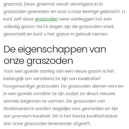
grasmat. Deze grasmat wordt vervolgens in in
graszoden gesneden en voor u naar Beringe gebracht. U
kunt zelf deze
graszoden
weer aanleggen tot een
volledig gazon. Na 14 dagen zijn de graszoden sterk
geworteld en kunt u het gazon in gebruik nemen.
De eigenschappen van
onze graszoden
Voor een goede aanleg van een nieuw gazon is het
belangrijk om verzekerd te zijn van kwalitatief
hoogwaardige graszoden. De graszoden dienen vers en
in een goede conditie te zijn zodat ze direct nieuwe
wortels beginnen te vormen. De graszoden van
Grasleveren.nl worden dagelijks vers gesneden en zijn
van premium kwaliteit. Dit is het beste kwaliteitslabel
dat onze graszoden leverancier afgeeft.