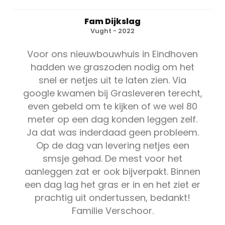
Fam Dijkslag
Vught - 2022
Voor ons nieuwbouwhuis in Eindhoven
hadden we graszoden nodig om het
snel er netjes uit te laten zien. Via
google kwamen bij Grasleveren terecht,
even gebeld om te kijken of we wel 80
meter op een dag konden leggen zelf.
Ja dat was inderdaad geen probleem.
Op de dag van levering netjes een
smsje gehad. De mest voor het
aanleggen zat er ook bijverpakt. Binnen
een dag lag het gras er in en het ziet er
prachtig uit ondertussen, bedankt!
Familie Verschoor.