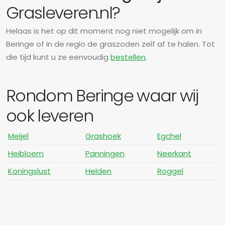
Grasleveren.nl?
Helaas is het op dit moment nog niet mogelijk om in
Beringe of in de regio de graszoden zelf af te halen. Tot
die tijd kunt u ze eenvoudig
bestellen
.
Rondom Beringe waar wij
ook leveren
Meijel
Grashoek
Egchel
Heibloem
Panningen
Neerkant
Koningslust
Helden
Roggel