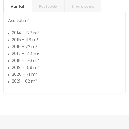
Aantal
Postcode
Nieuwbouw
Aantal m²
2014 - 177 m²
2015 - 113 m²
2016 - 72 m²
2017 - 144 m²
2018 - 176 m²
2019 - 159 m²
2020 - 71 m²
2021 - 82 m²