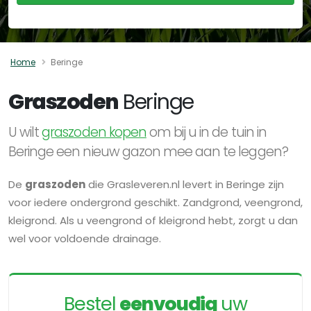
Home
Beringe
Graszoden
Beringe
U wilt
graszoden kopen
om bij u in de tuin in
Beringe een nieuw gazon mee aan te leggen?
De
graszoden
die Grasleveren.nl levert in Beringe zijn
voor iedere ondergrond geschikt. Zandgrond, veengrond,
kleigrond. Als u veengrond of kleigrond hebt, zorgt u dan
wel voor voldoende drainage.
Bestel
eenvoudig
uw