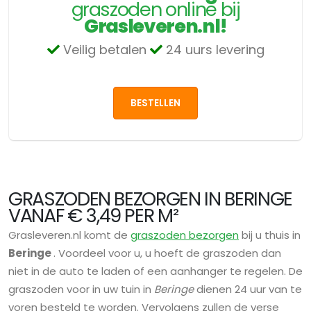
graszoden online bij
Grasleveren.nl!
Veilig betalen
24 uurs levering
BESTELLEN
GRASZODEN BEZORGEN IN BERINGE
VANAF € 3,49 PER M²
Grasleveren.nl komt de
graszoden bezorgen
bij u thuis in
Beringe
. Voordeel voor u, u hoeft de graszoden dan
niet in de auto te laden of een aanhanger te regelen. De
graszoden voor in uw tuin in
Beringe
dienen 24 uur van te
voren besteld te worden. Vervolgens zullen de verse