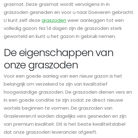
grasmat. Deze grasmat wordt vervolgens in in
graszoden gesneden en voor u naar Doeveren gebracht.
U kunt zelf deze
graszoden
weer aanleggen tot een
volledig gazon. Na 14 dagen zijn de graszoden sterk
geworteld en kunt u het gazon in gebruik nemen.
De eigenschappen van
onze graszoden
Voor een goede aanleg van een nieuw gazon is het
belangrijk om verzekerd te zijn van kwalitatief
hoogwaardige graszoden. De graszoden dienen vers en
in een goede conditie te zijn zodat ze direct nieuwe
wortels beginnen te vormen. De graszoden van
Grasleveren.nl worden dagelijks vers gesneden en zijn
van premium kwaliteit. Dit is het beste kwaliteitslabel
dat onze graszoden leverancier afgeeft.