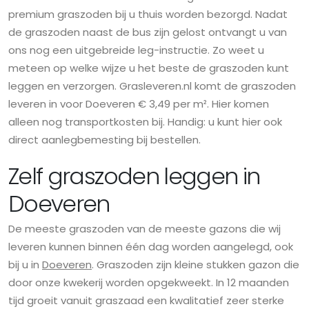
premium graszoden bij u thuis worden bezorgd. Nadat
de graszoden naast de bus zijn gelost ontvangt u van
ons nog een uitgebreide leg-instructie. Zo weet u
meteen op welke wijze u het beste de graszoden kunt
leggen en verzorgen. Grasleveren.nl komt de graszoden
leveren in voor Doeveren € 3,49 per m². Hier komen
alleen nog transportkosten bij. Handig: u kunt hier ook
direct aanlegbemesting bij bestellen.
Zelf graszoden leggen in
Doeveren
De meeste graszoden van de meeste gazons die wij
leveren kunnen binnen één dag worden aangelegd, ook
bij u in
Doeveren
. Graszoden zijn kleine stukken gazon die
door onze kwekerij worden opgekweekt. In 12 maanden
tijd groeit vanuit graszaad een kwalitatief zeer sterke