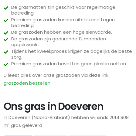
De grasmatten zijn geschikt voor regelmatige
betreding.
Premium graszoden kunnen uitstekend tegen
betreding.
De graszoden hebben een hoge sierwaarde.
De graszoden zijn gedurende 12 maanden
opgekweekt.
Tijdens het kweekproces krijgen ze dagelijks de beste
zorg.
Premium graszoden bevatten geen plastic netten.
U leest alles over onze graszoden via deze link :
graszoden bestellen
Ons gras in Doeveren
In Doeveren (Noord-Brabant) hebben wij sinds 2014 808
m² gras geleverd