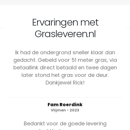
Ervaringen met
Grasleveren.nl
Ik had de ondergrond sneller klaar dan
gedacht. Gebeld voor 51 meter gras, via
betaallink direct betaald en twee dagen
later stond het gras voor de deur.
Dankjewel Rick!
Fam Roerdink
Vlijmen - 2023
Bedankt voor de goede levering