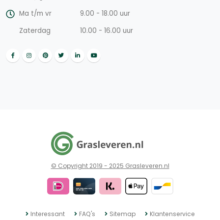
Ma t/m vr
9.00 - 18.00 uur
Zaterdag
10.00 - 16.00 uur
© Copyright 2019 - 2025 Grasleveren.nl
Interessant
FAQ's
Sitemap
Klantenservice