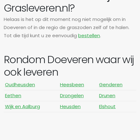
Grasleveren.nl?
Helaas is het op dit moment nog niet mogelijk om in
Doeveren of in de regio de graszoden zelf af te halen.
Tot die tijd kunt u ze eenvoudig
bestellen
.
Rondom Doeveren waar wij
ook leveren
Oudheusden
Heesbeen
Genderen
Eethen
Drongelen
Drunen
Wijk en Aalburg
Heusden
Elshout