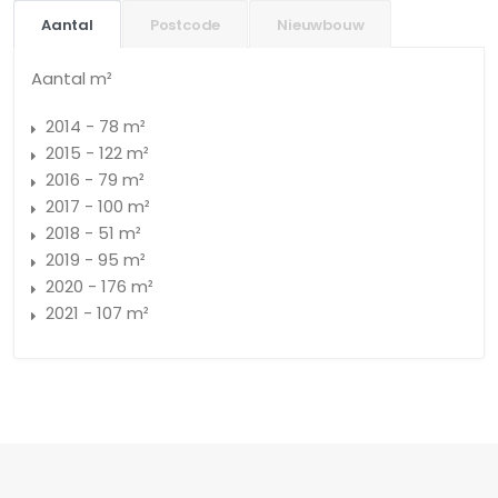
Aantal
Postcode
Nieuwbouw
Aantal m²
2014 - 78 m²
2015 - 122 m²
2016 - 79 m²
2017 - 100 m²
2018 - 51 m²
2019 - 95 m²
2020 - 176 m²
2021 - 107 m²