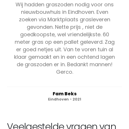
Wij hadden graszoden nodig voor ons
nieuwbouwhuis in Eindhoven. Even
zoeken via Marktplaats grasleveren
gevonden. Nette prijs , niet de
goedkoopste, wel vriendelijkste. 60
meter gras op een pallet geleverd. Zag
er goed netjes uit. Van te voren tuin al
klaar gemaakt en in een ochtend lagen
de graszoden er in. Bedankt mannen!
Gerco.
Fam Beks
Eindhoven - 2021
Veelgestelde vragen van