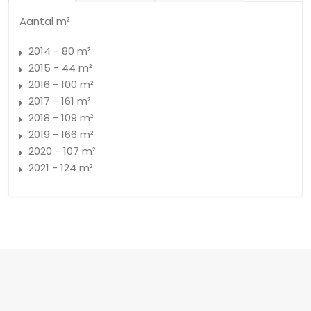
Aantal m²
2014 - 80 m²
2015 - 44 m²
2016 - 100 m²
2017 - 161 m²
2018 - 109 m²
2019 - 166 m²
2020 - 107 m²
2021 - 124 m²