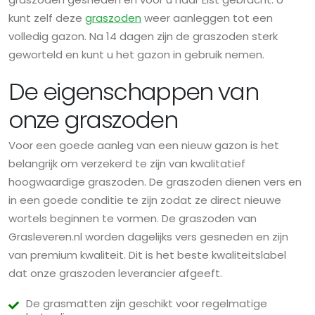
kunt zelf deze
graszoden
weer aanleggen tot een
volledig gazon. Na 14 dagen zijn de graszoden sterk
geworteld en kunt u het gazon in gebruik nemen.
De eigenschappen van
onze graszoden
Voor een goede aanleg van een nieuw gazon is het
belangrijk om verzekerd te zijn van kwalitatief
hoogwaardige graszoden. De graszoden dienen vers en
in een goede conditie te zijn zodat ze direct nieuwe
wortels beginnen te vormen. De graszoden van
Grasleveren.nl worden dagelijks vers gesneden en zijn
van premium kwaliteit. Dit is het beste kwaliteitslabel
dat onze graszoden leverancier afgeeft.
De grasmatten zijn geschikt voor regelmatige