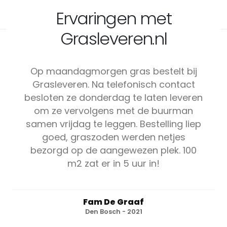
Ervaringen met
Grasleveren.nl
Op maandagmorgen gras bestelt bij
Grasleveren. Na telefonisch contact
besloten ze donderdag te laten leveren
om ze vervolgens met de buurman
samen vrijdag te leggen. Bestelling liep
goed, graszoden werden netjes
bezorgd op de aangewezen plek. 100
m2 zat er in 5 uur in!
Fam De Graaf
Den Bosch - 2021