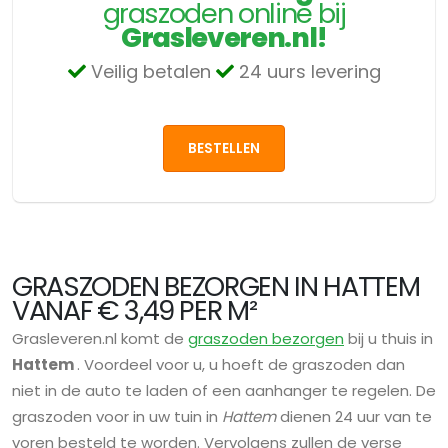
graszoden online bij
Grasleveren.nl!
Veilig betalen
24 uurs levering
BESTELLEN
GRASZODEN BEZORGEN IN HATTEM
VANAF € 3,49 PER M²
Grasleveren.nl komt de
graszoden bezorgen
bij u thuis in
Hattem
. Voordeel voor u, u hoeft de graszoden dan
niet in de auto te laden of een aanhanger te regelen. De
graszoden voor in uw tuin in
Hattem
dienen 24 uur van te
voren besteld te worden. Vervolgens zullen de verse