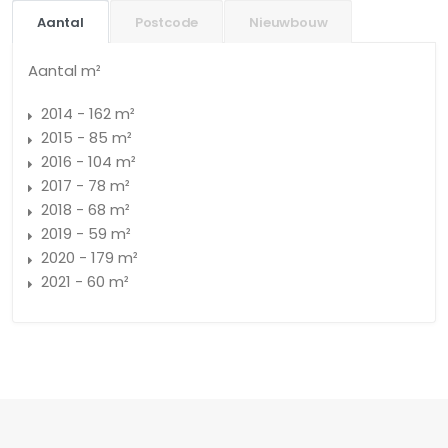
Aantal
Postcode
Nieuwbouw
Aantal m²
2014 - 162 m²
2015 - 85 m²
2016 - 104 m²
2017 - 78 m²
2018 - 68 m²
2019 - 59 m²
2020 - 179 m²
2021 - 60 m²