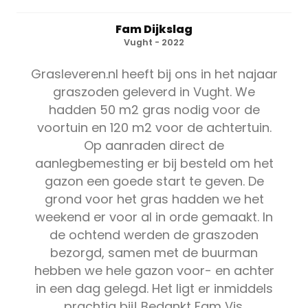
Fam Dijkslag
Vught - 2022
Grasleveren.nl heeft bij ons in het najaar
graszoden geleverd in Vught. We
hadden 50 m2 gras nodig voor de
voortuin en 120 m2 voor de achtertuin.
Op aanraden direct de
aanlegbemesting er bij besteld om het
gazon een goede start te geven. De
grond voor het gras hadden we het
weekend er voor al in orde gemaakt. In
de ochtend werden de graszoden
bezorgd, samen met de buurman
hebben we hele gazon voor- en achter
in een dag gelegd. Het ligt er inmiddels
prachtig bij! Bedankt Fam Vis.