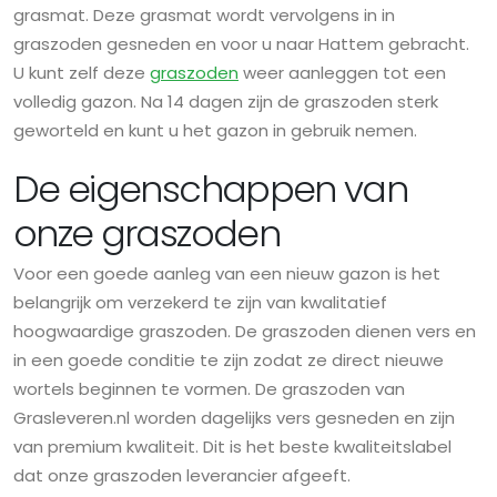
grasmat. Deze grasmat wordt vervolgens in in
graszoden gesneden en voor u naar Hattem gebracht.
U kunt zelf deze
graszoden
weer aanleggen tot een
volledig gazon. Na 14 dagen zijn de graszoden sterk
geworteld en kunt u het gazon in gebruik nemen.
De eigenschappen van
onze graszoden
Voor een goede aanleg van een nieuw gazon is het
belangrijk om verzekerd te zijn van kwalitatief
hoogwaardige graszoden. De graszoden dienen vers en
in een goede conditie te zijn zodat ze direct nieuwe
wortels beginnen te vormen. De graszoden van
Grasleveren.nl worden dagelijks vers gesneden en zijn
van premium kwaliteit. Dit is het beste kwaliteitslabel
dat onze graszoden leverancier afgeeft.