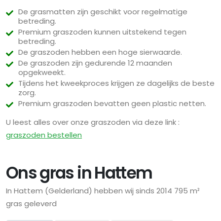
De grasmatten zijn geschikt voor regelmatige
betreding.
Premium graszoden kunnen uitstekend tegen
betreding.
De graszoden hebben een hoge sierwaarde.
De graszoden zijn gedurende 12 maanden
opgekweekt.
Tijdens het kweekproces krijgen ze dagelijks de beste
zorg.
Premium graszoden bevatten geen plastic netten.
U leest alles over onze graszoden via deze link :
graszoden bestellen
Ons gras in Hattem
In Hattem (Gelderland) hebben wij sinds 2014 795 m²
gras geleverd