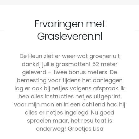
Ervaringen met
Grasleveren.nl
De Heun ziet er weer wat groener uit
dankzij jullie grasmatten! 52 meter
geleverd + twee bonus meters. De
bemesting voor tijdens het aanleggen
lag er ook bij netjes volgens afspraak. Ik
heb alles instructies netjes uitgeprint
voor mijn man en in een ochtend had hij
alles er netjes ingelegd. Nu goed
sproeien maar, het resultaat is
onderweg! Groetjes Lisa