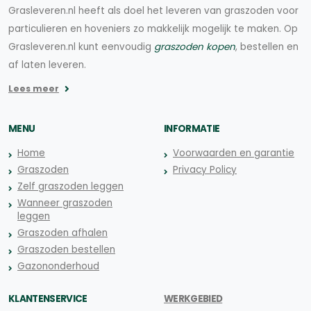
Grasleveren.nl heeft als doel het leveren van graszoden voor
particulieren en hoveniers zo makkelijk mogelijk te maken. Op
Grasleveren.nl kunt eenvoudig
graszoden kopen
, bestellen en
af laten leveren.
Lees meer
MENU
INFORMATIE
Home
Voorwaarden en garantie
Graszoden
Privacy Policy
Zelf graszoden leggen
Wanneer graszoden
leggen
Graszoden afhalen
Graszoden bestellen
Gazononderhoud
KLANTENSERVICE
WERKGEBIED