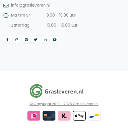
info@grasleveren.nl
Ma t/m vr
9.00 - 18.00 uur
Zaterdag
10.00 - 16.00 uur
© Copyright 2019 - 2025 Grasleveren.nl