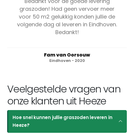
Bedankt voor de goede levering
graszoden! Had geen vervoer meer
voor 50 m2 gelukkig konden jullie de
volgende dag al leveren in Eindhoven.
Bedankt!
Fam van Oorsouw
Eindhoven - 2020
Veelgestelde vragen van
onze klanten uit Heeze
Hoe snel kunnen jullie graszoden leveren in
Heeze?