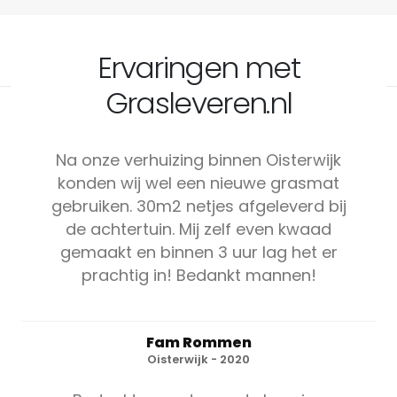
Ervaringen met
Grasleveren.nl
Na onze verhuizing binnen Oisterwijk
konden wij wel een nieuwe grasmat
gebruiken. 30m2 netjes afgeleverd bij
de achtertuin. Mij zelf even kwaad
gemaakt en binnen 3 uur lag het er
prachtig in! Bedankt mannen!
Fam Rommen
Oisterwijk - 2020