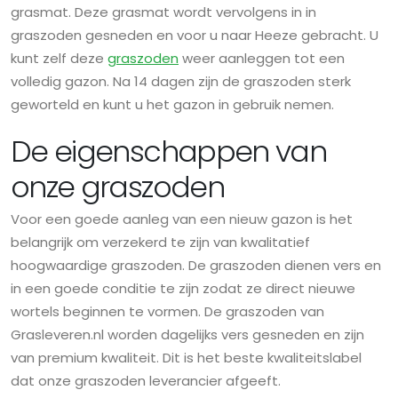
grasmat. Deze grasmat wordt vervolgens in in
graszoden gesneden en voor u naar Heeze gebracht. U
kunt zelf deze
graszoden
weer aanleggen tot een
volledig gazon. Na 14 dagen zijn de graszoden sterk
geworteld en kunt u het gazon in gebruik nemen.
De eigenschappen van
onze graszoden
Voor een goede aanleg van een nieuw gazon is het
belangrijk om verzekerd te zijn van kwalitatief
hoogwaardige graszoden. De graszoden dienen vers en
in een goede conditie te zijn zodat ze direct nieuwe
wortels beginnen te vormen. De graszoden van
Grasleveren.nl worden dagelijks vers gesneden en zijn
van premium kwaliteit. Dit is het beste kwaliteitslabel
dat onze graszoden leverancier afgeeft.