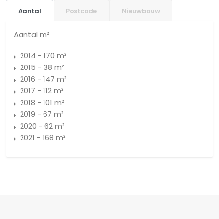
Aantal
Postcode
Nieuwbouw
Aantal m²
2014 - 170 m²
2015 - 38 m²
2016 - 147 m²
2017 - 112 m²
2018 - 101 m²
2019 - 67 m²
2020 - 62 m²
2021 - 168 m²