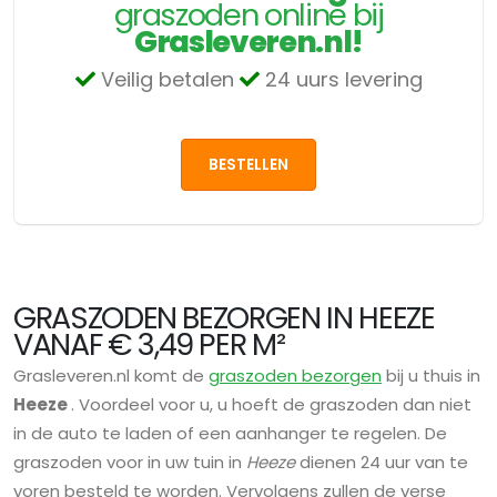
graszoden online bij
Grasleveren.nl!
Veilig betalen
24 uurs levering
BESTELLEN
GRASZODEN BEZORGEN IN HEEZE
VANAF € 3,49 PER M²
Grasleveren.nl komt de
graszoden bezorgen
bij u thuis in
Heeze
. Voordeel voor u, u hoeft de graszoden dan niet
in de auto te laden of een aanhanger te regelen. De
graszoden voor in uw tuin in
Heeze
dienen 24 uur van te
voren besteld te worden. Vervolgens zullen de verse