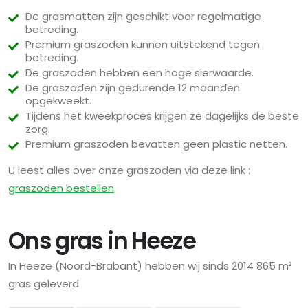
De grasmatten zijn geschikt voor regelmatige
betreding.
Premium graszoden kunnen uitstekend tegen
betreding.
De graszoden hebben een hoge sierwaarde.
De graszoden zijn gedurende 12 maanden
opgekweekt.
Tijdens het kweekproces krijgen ze dagelijks de beste
zorg.
Premium graszoden bevatten geen plastic netten.
U leest alles over onze graszoden via deze link :
graszoden bestellen
Ons gras in Heeze
In Heeze (Noord-Brabant) hebben wij sinds 2014 865 m²
gras geleverd