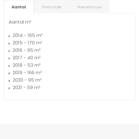
Aantal
Postcode
Nieuwbouw
Aantal m²
2014 - 165 m²
2015 - 170 m²
2016 - 95 m²
2017 - 40 m²
2018 - 53 m²
2019 - 166 m²
2020 - 95 m²
2021 - 59 m²