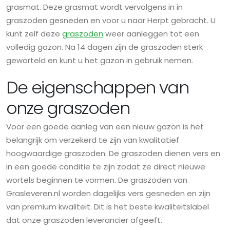
grasmat. Deze grasmat wordt vervolgens in in
graszoden gesneden en voor u naar Herpt gebracht. U
kunt zelf deze
graszoden
weer aanleggen tot een
volledig gazon. Na 14 dagen zijn de graszoden sterk
geworteld en kunt u het gazon in gebruik nemen.
De eigenschappen van
onze graszoden
Voor een goede aanleg van een nieuw gazon is het
belangrijk om verzekerd te zijn van kwalitatief
hoogwaardige graszoden. De graszoden dienen vers en
in een goede conditie te zijn zodat ze direct nieuwe
wortels beginnen te vormen. De graszoden van
Grasleveren.nl worden dagelijks vers gesneden en zijn
van premium kwaliteit. Dit is het beste kwaliteitslabel
dat onze graszoden leverancier afgeeft.