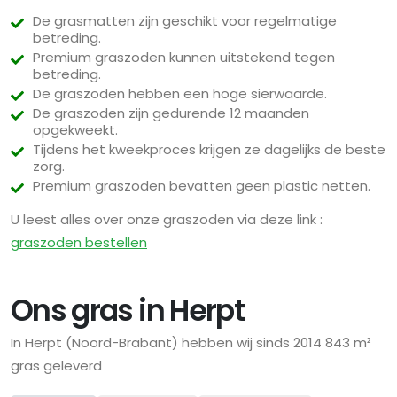
De grasmatten zijn geschikt voor regelmatige
betreding.
Premium graszoden kunnen uitstekend tegen
betreding.
De graszoden hebben een hoge sierwaarde.
De graszoden zijn gedurende 12 maanden
opgekweekt.
Tijdens het kweekproces krijgen ze dagelijks de beste
zorg.
Premium graszoden bevatten geen plastic netten.
U leest alles over onze graszoden via deze link :
graszoden bestellen
Ons gras in Herpt
In Herpt (Noord-Brabant) hebben wij sinds 2014 843 m²
gras geleverd