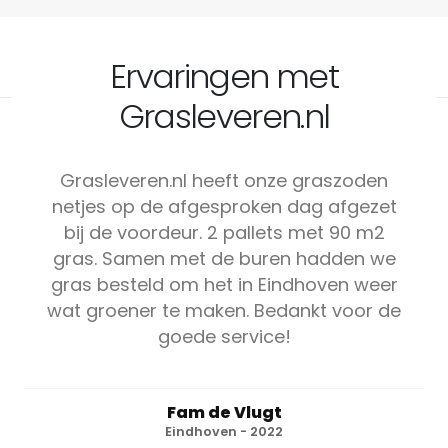
Ervaringen met
Grasleveren.nl
Grasleveren.nl heeft onze graszoden
netjes op de afgesproken dag afgezet
bij de voordeur. 2 pallets met 90 m2
gras. Samen met de buren hadden we
gras besteld om het in Eindhoven weer
wat groener te maken. Bedankt voor de
goede service!
Fam de Vlugt
Eindhoven - 2022