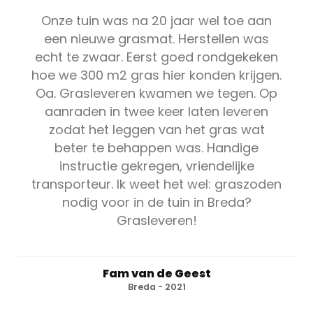
Onze tuin was na 20 jaar wel toe aan
een nieuwe grasmat. Herstellen was
echt te zwaar. Eerst goed rondgekeken
hoe we 300 m2 gras hier konden krijgen.
Oa. Grasleveren kwamen we tegen. Op
aanraden in twee keer laten leveren
zodat het leggen van het gras wat
beter te behappen was. Handige
instructie gekregen, vriendelijke
transporteur. Ik weet het wel: graszoden
nodig voor in de tuin in Breda?
Grasleveren!
Fam van de Geest
Breda - 2021