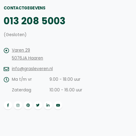
CONTACTGEGEVENS
013 208 5003
(Gesloten)
Varen 29
5076JA Haaren
info@grasleveren.nl
Ma t/m vr
9.00 - 18.00 uur
Zaterdag
10.00 - 16.00 uur