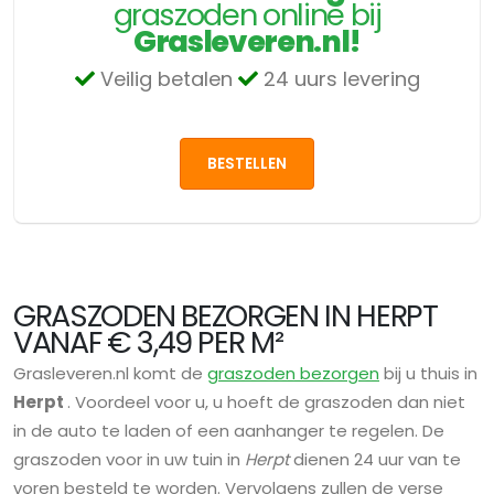
graszoden online bij
Grasleveren.nl!
Veilig betalen
24 uurs levering
BESTELLEN
GRASZODEN BEZORGEN IN HERPT
VANAF € 3,49 PER M²
Grasleveren.nl komt de
graszoden bezorgen
bij u thuis in
Herpt
. Voordeel voor u, u hoeft de graszoden dan niet
in de auto te laden of een aanhanger te regelen. De
graszoden voor in uw tuin in
Herpt
dienen 24 uur van te
voren besteld te worden. Vervolgens zullen de verse