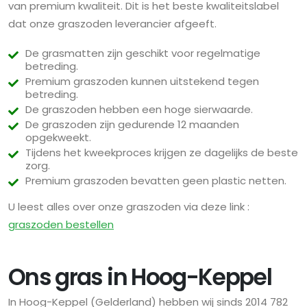
van premium kwaliteit. Dit is het beste kwaliteitslabel
dat onze graszoden leverancier afgeeft.
De grasmatten zijn geschikt voor regelmatige
betreding.
Premium graszoden kunnen uitstekend tegen
betreding.
De graszoden hebben een hoge sierwaarde.
De graszoden zijn gedurende 12 maanden
opgekweekt.
Tijdens het kweekproces krijgen ze dagelijks de beste
zorg.
Premium graszoden bevatten geen plastic netten.
U leest alles over onze graszoden via deze link :
graszoden bestellen
Ons gras in Hoog-Keppel
In Hoog-Keppel (Gelderland) hebben wij sinds 2014 782