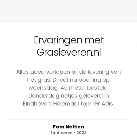
Ervaringen met
Grasleveren.nl
Alles goed verlopen bij de levering van
het gras. Direct na opening op
woensdag 140 meter besteld.
Donderdag netjes geleverd in
Eindhoven. Helemaal top! Gr Adis.
Fam Netten
Eindhoven - 2022