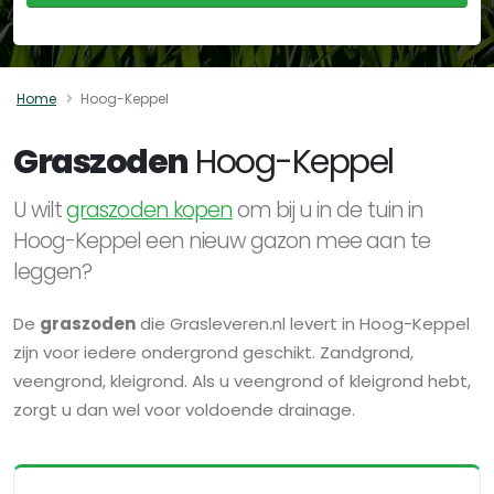
Home
Hoog-Keppel
Graszoden
Hoog-Keppel
U wilt
graszoden kopen
om bij u in de tuin in
Hoog-Keppel een nieuw gazon mee aan te
leggen?
De
graszoden
die Grasleveren.nl levert in Hoog-Keppel
zijn voor iedere ondergrond geschikt. Zandgrond,
veengrond, kleigrond. Als u veengrond of kleigrond hebt,
zorgt u dan wel voor voldoende drainage.