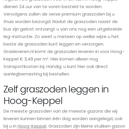
dienen 24 uur van te voren besteld te worden.
Vervolgens zullen de verse premium graszoden bij u
thuis worden bezorgd. Nadat de graszoden naast de
bus zijn gelost ontvangt u van ons nog een uitgebreide
leg-instructie. Zo weet u meteen op welke wijze u het
beste de graszoden kunt leggen en verzorgen.
Grasleveren.nl komt de graszoden leveren in voor Hoog-
Keppel € 3,49 per m². Hier komen alleen nog
transportkosten bij. Handig: u kunt hier ook direct
aanlegbemesting bij bestellen.
Zelf graszoden leggen in
Hoog-Keppel
De meeste graszoden van de meeste gazons die wij
leveren kunnen binnen één dag worden aangelegd, ook
bij u in
Hoog-Keppel
. Graszoden zijn kleine stukken gazon