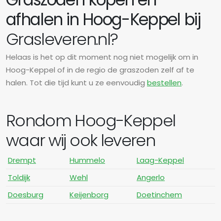
afhalen in Hoog-Keppel bij
Grasleveren.nl?
Helaas is het op dit moment nog niet mogelijk om in
Hoog-Keppel of in de regio de graszoden zelf af te
halen. Tot die tijd kunt u ze eenvoudig
bestellen
.
Rondom Hoog-Keppel
waar wij ook leveren
Drempt
Hummelo
Laag-Keppel
Toldijk
Wehl
Angerlo
Doesburg
Keijenborg
Doetinchem