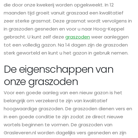
die door onze kwekerij worden opgekweekt. In 12
maanden tijd groeit vanuit graszaad een kwalitatief
zeer sterke grasmat. Deze grasmat wordt vervolgens in
in graszoden gesneden en voor u naar Hoog-Keppel
gebracht. U kunt zelf deze
graszoden
weer aanleggen
tot een volledig gazon. Na 14 dagen zijn de graszoden
sterk geworteld en kunt u het gazon in gebruik nemen.
De eigenschappen van
onze graszoden
Voor een goede aanleg van een nieuw gazon is het
belangrijk om verzekerd te zijn van kwalitatief
hoogwaardige graszoden. De graszoden dienen vers en
in een goede conditie te zijn zodat ze direct nieuwe
wortels beginnen te vormen. De graszoden van
Grasleveren.nl worden dagelijks vers gesneden en zijn