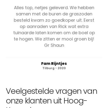
Alles top, netjes geleverd. We hebben
samen met de buren de graszoden
besteld kwam zo goedkoper uit. Eerst
op aanraden van Rick wat extra
tuinaarde laten komen om de boel op
te hogen. We zitten er mooi groen bij!
Gr Shaun
Fam Rijntjes
Tilburg - 2020
Veelgestelde vragen van
onze klanten uit Hoog-