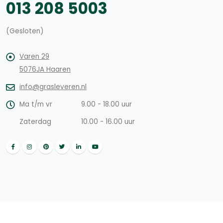
013 208 5003
(Gesloten)
Varen 29
5076JA Haaren
info@grasleveren.nl
Ma t/m vr
9.00 - 18.00 uur
Zaterdag
10.00 - 16.00 uur