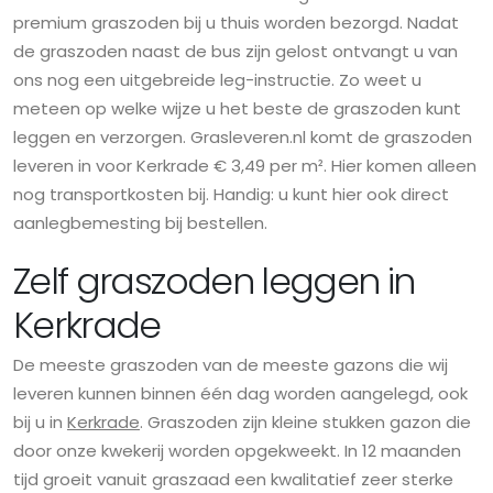
premium graszoden bij u thuis worden bezorgd. Nadat
de graszoden naast de bus zijn gelost ontvangt u van
ons nog een uitgebreide leg-instructie. Zo weet u
meteen op welke wijze u het beste de graszoden kunt
leggen en verzorgen. Grasleveren.nl komt de graszoden
leveren in voor Kerkrade € 3,49 per m². Hier komen alleen
nog transportkosten bij. Handig: u kunt hier ook direct
aanlegbemesting bij bestellen.
Zelf graszoden leggen in
Kerkrade
De meeste graszoden van de meeste gazons die wij
leveren kunnen binnen één dag worden aangelegd, ook
bij u in
Kerkrade
. Graszoden zijn kleine stukken gazon die
door onze kwekerij worden opgekweekt. In 12 maanden
tijd groeit vanuit graszaad een kwalitatief zeer sterke