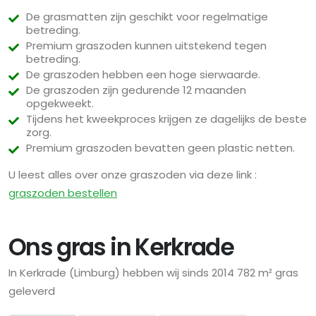
De grasmatten zijn geschikt voor regelmatige
betreding.
Premium graszoden kunnen uitstekend tegen
betreding.
De graszoden hebben een hoge sierwaarde.
De graszoden zijn gedurende 12 maanden
opgekweekt.
Tijdens het kweekproces krijgen ze dagelijks de beste
zorg.
Premium graszoden bevatten geen plastic netten.
U leest alles over onze graszoden via deze link :
graszoden bestellen
Ons gras in Kerkrade
In Kerkrade (Limburg) hebben wij sinds 2014 782 m² gras
geleverd