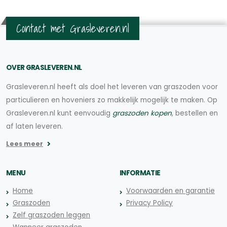
Contact met Grasleveren.nl
OVER GRASLEVEREN.NL
Grasleveren.nl heeft als doel het leveren van graszoden voor
particulieren en hoveniers zo makkelijk mogelijk te maken. Op
Grasleveren.nl kunt eenvoudig
graszoden kopen
, bestellen en
af laten leveren.
Lees meer
MENU
INFORMATIE
Home
Voorwaarden en garantie
Graszoden
Privacy Policy
Zelf graszoden leggen