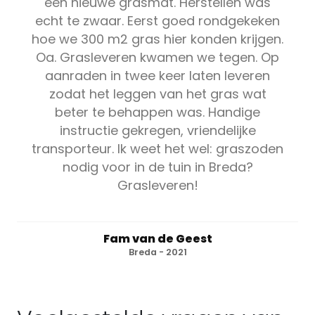
een nieuwe grasmat. Herstellen was
echt te zwaar. Eerst goed rondgekeken
hoe we 300 m2 gras hier konden krijgen.
Oa. Grasleveren kwamen we tegen. Op
aanraden in twee keer laten leveren
zodat het leggen van het gras wat
beter te behappen was. Handige
instructie gekregen, vriendelijke
transporteur. Ik weet het wel: graszoden
nodig voor in de tuin in Breda?
Grasleveren!
Fam van de Geest
Breda - 2021