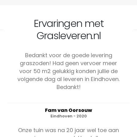
Ervaringen met
Grasleveren.nl
Bedankt voor de goede levering
graszoden! Had geen vervoer meer
voor 50 m2 gelukkig konden jullie de
volgende dag al leveren in Eindhoven.
Bedankt!
Fam van Oorsouw
Eindhoven - 2020
Onze tuin was na 20 jaar wel toe aan