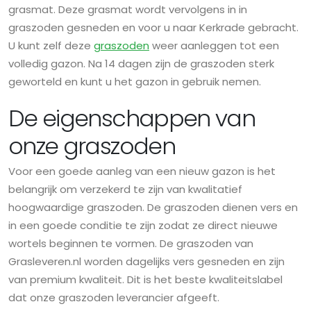
grasmat. Deze grasmat wordt vervolgens in in
graszoden gesneden en voor u naar Kerkrade gebracht.
U kunt zelf deze
graszoden
weer aanleggen tot een
volledig gazon. Na 14 dagen zijn de graszoden sterk
geworteld en kunt u het gazon in gebruik nemen.
De eigenschappen van
onze graszoden
Voor een goede aanleg van een nieuw gazon is het
belangrijk om verzekerd te zijn van kwalitatief
hoogwaardige graszoden. De graszoden dienen vers en
in een goede conditie te zijn zodat ze direct nieuwe
wortels beginnen te vormen. De graszoden van
Grasleveren.nl worden dagelijks vers gesneden en zijn
van premium kwaliteit. Dit is het beste kwaliteitslabel
dat onze graszoden leverancier afgeeft.