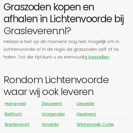
Graszoden kopen en
afhalen in Lichtenvoorde bij
Grasleveren.nl?
Helaas is het op dit moment nog niet mogelijk om in
Lichtenvoorde of in de regio de graszoden zelf af te
halen. Tot die tijd kunt u ze eenvoudig
bestellen
.
Rondom Lichtenvoorde
waar wij ook leveren
Harreveld
Zieuwent
Lievelde
Beltrum
Vragender
Heelweg
Bredevoort
Groenlo
Winterswijk Corle