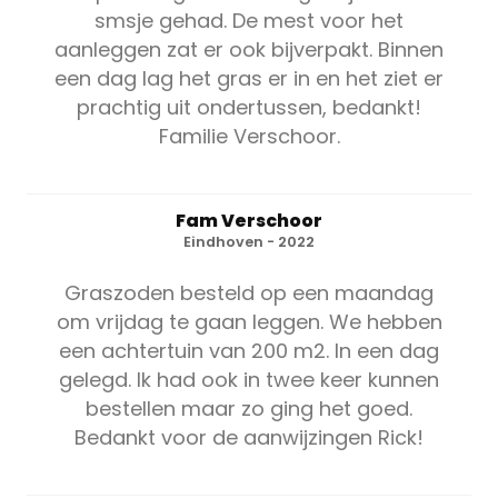
smsje gehad. De mest voor het
aanleggen zat er ook bijverpakt. Binnen
een dag lag het gras er in en het ziet er
prachtig uit ondertussen, bedankt!
Familie Verschoor.
Fam Verschoor
Eindhoven - 2022
Graszoden besteld op een maandag
om vrijdag te gaan leggen. We hebben
een achtertuin van 200 m2. In een dag
gelegd. Ik had ook in twee keer kunnen
bestellen maar zo ging het goed.
Bedankt voor de aanwijzingen Rick!