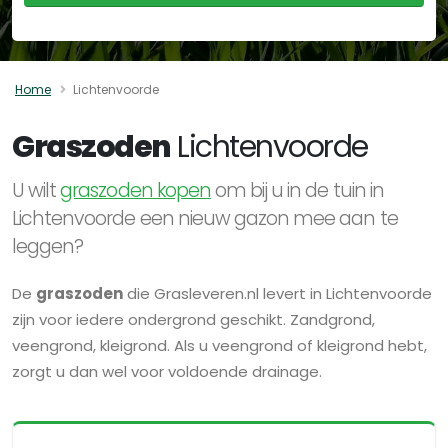
Home
Lichtenvoorde
Graszoden
Lichtenvoorde
U wilt
graszoden kopen
om bij u in de tuin in
Lichtenvoorde een nieuw gazon mee aan te
leggen?
De
graszoden
die Grasleveren.nl levert in Lichtenvoorde
zijn voor iedere ondergrond geschikt. Zandgrond,
veengrond, kleigrond. Als u veengrond of kleigrond hebt,
zorgt u dan wel voor voldoende drainage.