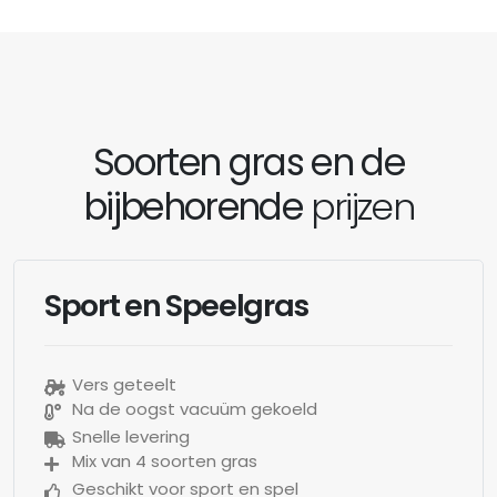
Soorten gras en de
bijbehorende
prijzen
Sport en Speelgras
Vers geteelt
Na de oogst vacuüm gekoeld
Snelle levering
Mix van 4 soorten gras
Geschikt voor sport en spel