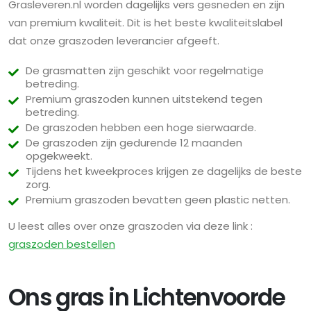
Grasleveren.nl worden dagelijks vers gesneden en zijn
van premium kwaliteit. Dit is het beste kwaliteitslabel
dat onze graszoden leverancier afgeeft.
De grasmatten zijn geschikt voor regelmatige
betreding.
Premium graszoden kunnen uitstekend tegen
betreding.
De graszoden hebben een hoge sierwaarde.
De graszoden zijn gedurende 12 maanden
opgekweekt.
Tijdens het kweekproces krijgen ze dagelijks de beste
zorg.
Premium graszoden bevatten geen plastic netten.
U leest alles over onze graszoden via deze link :
graszoden bestellen
Ons gras in Lichtenvoorde