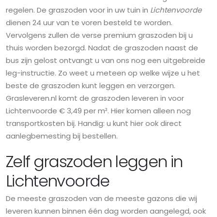
regelen. De graszoden voor in uw tuin in
Lichtenvoorde
dienen 24 uur van te voren besteld te worden.
Vervolgens zullen de verse premium graszoden bij u
thuis worden bezorgd. Nadat de graszoden naast de
bus zijn gelost ontvangt u van ons nog een uitgebreide
leg-instructie. Zo weet u meteen op welke wijze u het
beste de graszoden kunt leggen en verzorgen.
Grasleveren.nl komt de graszoden leveren in voor
Lichtenvoorde € 3,49 per m². Hier komen alleen nog
transportkosten bij. Handig: u kunt hier ook direct
aanlegbemesting bij bestellen.
Zelf graszoden leggen in
Lichtenvoorde
De meeste graszoden van de meeste gazons die wij
leveren kunnen binnen één dag worden aangelegd, ook