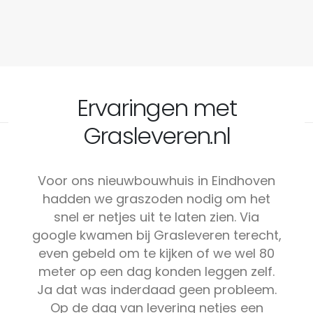
Ervaringen met
Grasleveren.nl
Voor ons nieuwbouwhuis in Eindhoven
hadden we graszoden nodig om het
snel er netjes uit te laten zien. Via
google kwamen bij Grasleveren terecht,
even gebeld om te kijken of we wel 80
meter op een dag konden leggen zelf.
Ja dat was inderdaad geen probleem.
Op de dag van levering netjes een