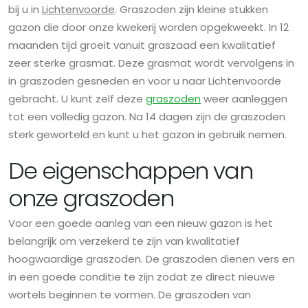
bij u in
Lichtenvoorde
. Graszoden zijn kleine stukken
gazon die door onze kwekerij worden opgekweekt. In 12
maanden tijd groeit vanuit graszaad een kwalitatief
zeer sterke grasmat. Deze grasmat wordt vervolgens in
in graszoden gesneden en voor u naar Lichtenvoorde
gebracht. U kunt zelf deze
graszoden
weer aanleggen
tot een volledig gazon. Na 14 dagen zijn de graszoden
sterk geworteld en kunt u het gazon in gebruik nemen.
De eigenschappen van
onze graszoden
Voor een goede aanleg van een nieuw gazon is het
belangrijk om verzekerd te zijn van kwalitatief
hoogwaardige graszoden. De graszoden dienen vers en
in een goede conditie te zijn zodat ze direct nieuwe
wortels beginnen te vormen. De graszoden van