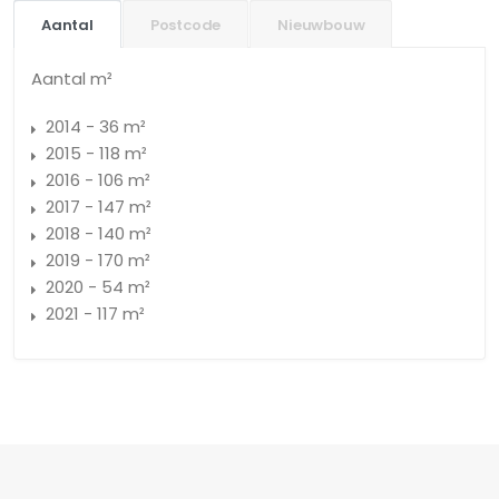
Aantal
Postcode
Nieuwbouw
Aantal m²
2014 - 36 m²
2015 - 118 m²
2016 - 106 m²
2017 - 147 m²
2018 - 140 m²
2019 - 170 m²
2020 - 54 m²
2021 - 117 m²