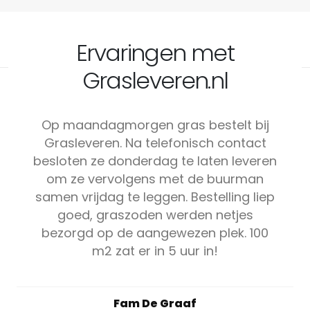
Ervaringen met
Grasleveren.nl
Op maandagmorgen gras bestelt bij
Grasleveren. Na telefonisch contact
besloten ze donderdag te laten leveren
om ze vervolgens met de buurman
samen vrijdag te leggen. Bestelling liep
goed, graszoden werden netjes
bezorgd op de aangewezen plek. 100
m2 zat er in 5 uur in!
Fam De Graaf