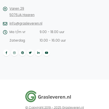
Varen 29
5076JA Haaren
info@grasleveren.nl
Ma t/m vr
9.00 - 18.00 uur
Zaterdag
10.00 - 16.00 uur
© Copyright 2019 - 2025 Grasleveren.nl