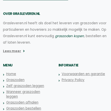
OVER GRASLEVEREN.NL
Grasleveren.nl heeft als doel het leveren van graszoden voor
particulieren en hoveniers zo makkelijk mogelijk te maken. Op
Grasleveren.nl kunt eenvoudig
graszoden kopen
, bestellen en
af laten leveren.
Lees meer
MENU
INFORMATIE
Home
Voorwaarden en garantie
Graszoden
Privacy Policy
Zelf graszoden leggen
Wanneer graszoden
leggen
Graszoden afhalen
Graszoden bestellen