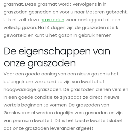
grasmat. Deze grasmat wordt vervolgens in in
graszoden gesneden en voor u naar Meteren gebracht.
U kunt zelf deze
graszoden
weer aanleggen tot een
volledig gazon. Na 14 dagen zijn de graszoden sterk
geworteld en kunt u het gazon in gebruik nemen.
De eigenschappen van
onze graszoden
Voor een goede aanleg van een nieuw gazon is het
belangrijk om verzekerd te zijn van kwalitatief
hoogwaardige graszoden. De graszoden dienen vers en
in een goede conditie te zijn zodat ze direct nieuwe
wortels beginnen te vormen. De graszoden van
Grasleveren.nl worden dagelijks vers gesneden en zijn
van premium kwaliteit. Dit is het beste kwaliteitslabel
dat onze graszoden leverancier afgeeft.