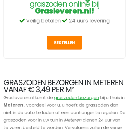
graszoden online bij
Grasleveren.nl!
Veilig betalen
24 uurs levering
BESTELLEN
GRASZODEN BEZORGEN IN METEREN
VANAF € 3,49 PER M²
Grasleveren.nl komt de
graszoden bezorgen
bij u thuis in
Meteren
. Voordeel voor u, u hoeft de graszoden dan
niet in de auto te laden of een aanhanger te regelen. De
graszoden voor in uw tuin in
Meteren
dienen 24 uur van
te voren besteld te worden. Vervolgens zullen de verse