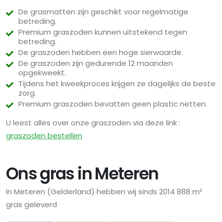
De grasmatten zijn geschikt voor regelmatige
betreding.
Premium graszoden kunnen uitstekend tegen
betreding.
De graszoden hebben een hoge sierwaarde.
De graszoden zijn gedurende 12 maanden
opgekweekt.
Tijdens het kweekproces krijgen ze dagelijks de beste
zorg.
Premium graszoden bevatten geen plastic netten.
U leest alles over onze graszoden via deze link :
graszoden bestellen
Ons gras in Meteren
In Meteren (Gelderland) hebben wij sinds 2014 888 m²
gras geleverd