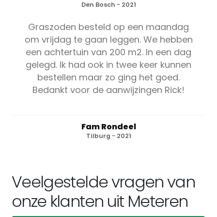
Den Bosch - 2021
Graszoden besteld op een maandag
om vrijdag te gaan leggen. We hebben
een achtertuin van 200 m2. In een dag
gelegd. Ik had ook in twee keer kunnen
bestellen maar zo ging het goed.
Bedankt voor de aanwijzingen Rick!
Fam Rondeel
Tilburg - 2021
Veelgestelde vragen van
onze klanten uit Meteren