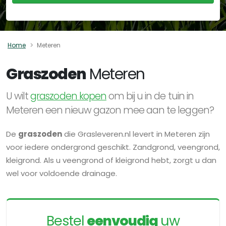
Home
Meteren
Graszoden
Meteren
U wilt
graszoden kopen
om bij u in de tuin in
Meteren een nieuw gazon mee aan te leggen?
De
graszoden
die Grasleveren.nl levert in Meteren zijn
voor iedere ondergrond geschikt. Zandgrond, veengrond,
kleigrond. Als u veengrond of kleigrond hebt, zorgt u dan
wel voor voldoende drainage.
Bestel
eenvoudig
uw