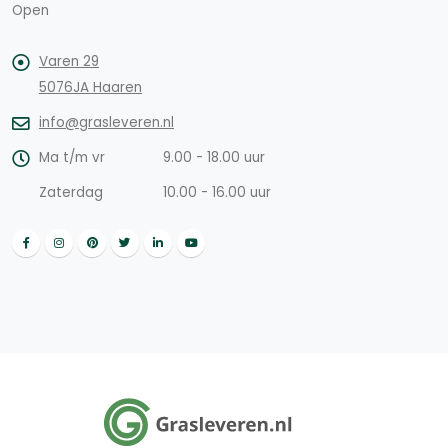
Open
Varen 29
5076JA Haaren
info@grasleveren.nl
Ma t/m vr
9.00 - 18.00 uur
Zaterdag
10.00 - 16.00 uur