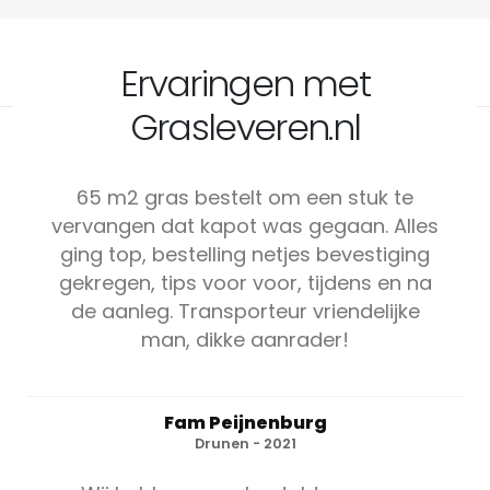
Ervaringen met
Grasleveren.nl
65 m2 gras bestelt om een stuk te
vervangen dat kapot was gegaan. Alles
ging top, bestelling netjes bevestiging
gekregen, tips voor voor, tijdens en na
de aanleg. Transporteur vriendelijke
man, dikke aanrader!
Fam Peijnenburg
Drunen - 2021