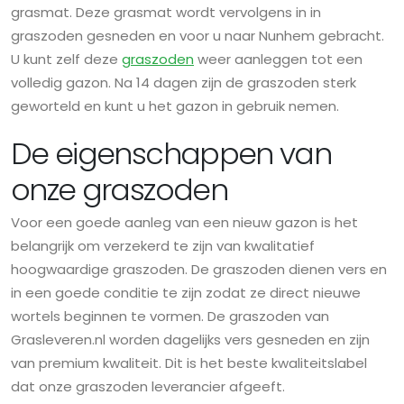
grasmat. Deze grasmat wordt vervolgens in in
graszoden gesneden en voor u naar Nunhem gebracht.
U kunt zelf deze
graszoden
weer aanleggen tot een
volledig gazon. Na 14 dagen zijn de graszoden sterk
geworteld en kunt u het gazon in gebruik nemen.
De eigenschappen van
onze graszoden
Voor een goede aanleg van een nieuw gazon is het
belangrijk om verzekerd te zijn van kwalitatief
hoogwaardige graszoden. De graszoden dienen vers en
in een goede conditie te zijn zodat ze direct nieuwe
wortels beginnen te vormen. De graszoden van
Grasleveren.nl worden dagelijks vers gesneden en zijn
van premium kwaliteit. Dit is het beste kwaliteitslabel
dat onze graszoden leverancier afgeeft.