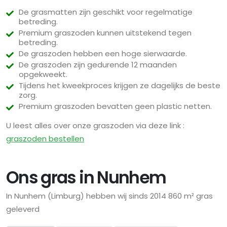
De grasmatten zijn geschikt voor regelmatige
betreding.
Premium graszoden kunnen uitstekend tegen
betreding.
De graszoden hebben een hoge sierwaarde.
De graszoden zijn gedurende 12 maanden
opgekweekt.
Tijdens het kweekproces krijgen ze dagelijks de beste
zorg.
Premium graszoden bevatten geen plastic netten.
U leest alles over onze graszoden via deze link :
graszoden bestellen
Ons gras in Nunhem
In Nunhem (Limburg) hebben wij sinds 2014 860 m² gras
geleverd