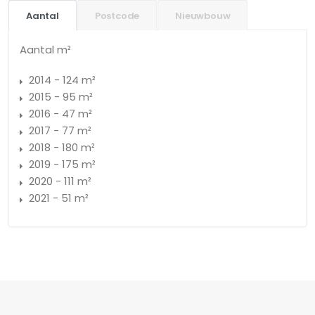
Aantal
Postcode
Nieuwbouw
Aantal m²
2014 - 124 m²
2015 - 95 m²
2016 - 47 m²
2017 - 77 m²
2018 - 180 m²
2019 - 175 m²
2020 - 111 m²
2021 - 51 m²