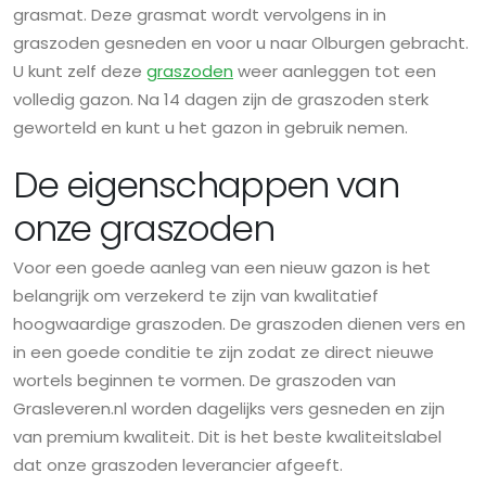
grasmat. Deze grasmat wordt vervolgens in in
graszoden gesneden en voor u naar Olburgen gebracht.
U kunt zelf deze
graszoden
weer aanleggen tot een
volledig gazon. Na 14 dagen zijn de graszoden sterk
geworteld en kunt u het gazon in gebruik nemen.
De eigenschappen van
onze graszoden
Voor een goede aanleg van een nieuw gazon is het
belangrijk om verzekerd te zijn van kwalitatief
hoogwaardige graszoden. De graszoden dienen vers en
in een goede conditie te zijn zodat ze direct nieuwe
wortels beginnen te vormen. De graszoden van
Grasleveren.nl worden dagelijks vers gesneden en zijn
van premium kwaliteit. Dit is het beste kwaliteitslabel
dat onze graszoden leverancier afgeeft.