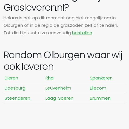
Grasleveren.nl?
Helaas is het op dit moment nog niet mogelijk om in
Olburgen of in de regio de graszoden zelf af te halen.
Tot die tijd kunt u ze eenvoudig
bestellen
.
Rondom Olburgen waar wij
ook leveren
Dieren
Rha
Spankeren
Doesburg
Leuvenheim
Ellecom
Steenderen
Laag-Soeren
Brummen