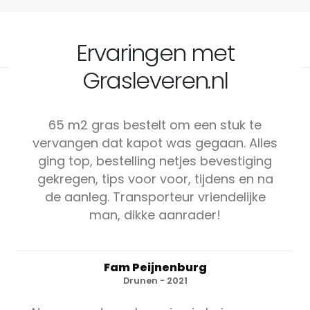
Ervaringen met
Grasleveren.nl
65 m2 gras bestelt om een stuk te
vervangen dat kapot was gegaan. Alles
ging top, bestelling netjes bevestiging
gekregen, tips voor voor, tijdens en na
de aanleg. Transporteur vriendelijke
man, dikke aanrader!
Fam Peijnenburg
Drunen - 2021