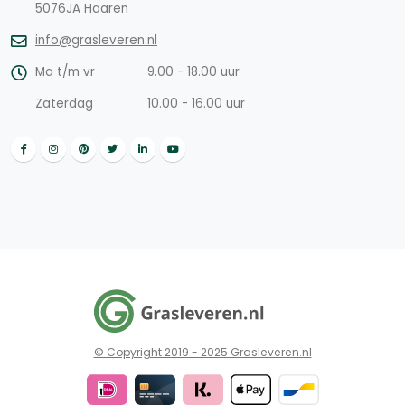
5076JA Haaren
info@grasleveren.nl
Ma t/m vr
9.00 - 18.00 uur
Zaterdag
10.00 - 16.00 uur
© Copyright 2019 - 2025 Grasleveren.nl