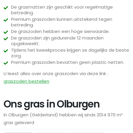
De grasmatten zijn geschikt voor regelmatige
betreding.
Premium graszoden kunnen uitstekend tegen
betreding.
De graszoden hebben een hoge sierwaarde.
De graszoden zijn gedurende 12 maanden
opgekweekt.
Tijdens het kweekproces krijgen ze dagelijks de beste
zorg.
Premium graszoden bevatten geen plastic netten.
U leest alles over onze graszoden via deze link :
graszoden bestellen
Ons gras in Olburgen
In Olburgen (Gelderland) hebben wij sinds 2014 970 m²
gras geleverd