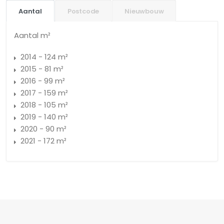
Aantal
Postcode
Nieuwbouw
Aantal m²
2014 - 124 m²
2015 - 81 m²
2016 - 99 m²
2017 - 159 m²
2018 - 105 m²
2019 - 140 m²
2020 - 90 m²
2021 - 172 m²