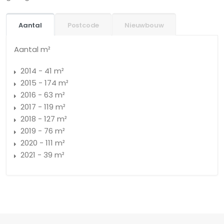
Aantal
Postcode
Nieuwbouw
Aantal m²
2014 - 41 m²
2015 - 174 m²
2016 - 63 m²
2017 - 119 m²
2018 - 127 m²
2019 - 76 m²
2020 - 111 m²
2021 - 39 m²