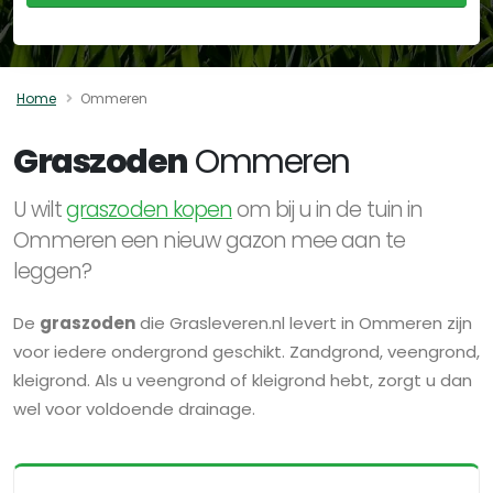
Home
Ommeren
Graszoden
Ommeren
U wilt
graszoden kopen
om bij u in de tuin in
Ommeren een nieuw gazon mee aan te
leggen?
De
graszoden
die Grasleveren.nl levert in Ommeren zijn
voor iedere ondergrond geschikt. Zandgrond, veengrond,
kleigrond. Als u veengrond of kleigrond hebt, zorgt u dan
wel voor voldoende drainage.