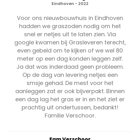
Eindhoven - 2022
Voor ons nieuwbouwhuis in Eindhoven
hadden we graszoden nodig om het
snel er netjes uit te laten zien. Via
google kwamen bij Grasleveren terecht,
even gebeld om te kijken of we wel 80
meter op een dag konden leggen zelf.
Ja dat was inderdaad geen probleem.
Op de dag van levering netjes een
smsje gehad. De mest voor het
aanleggen zat er ook bijverpakt. Binnen
een dag lag het gras er in en het ziet er
prachtig uit ondertussen, bedankt!
Familie Verschoor.
Fam Verschoor