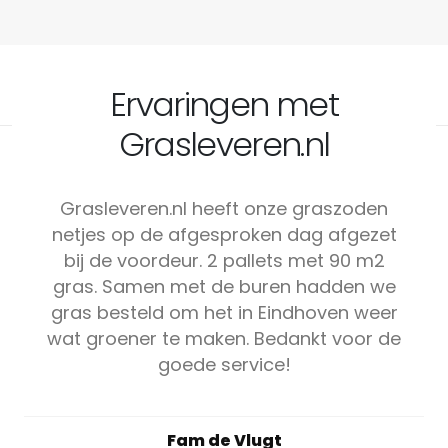
Ervaringen met
Grasleveren.nl
Grasleveren.nl heeft onze graszoden
netjes op de afgesproken dag afgezet
bij de voordeur. 2 pallets met 90 m2
gras. Samen met de buren hadden we
gras besteld om het in Eindhoven weer
wat groener te maken. Bedankt voor de
goede service!
Fam de Vlugt