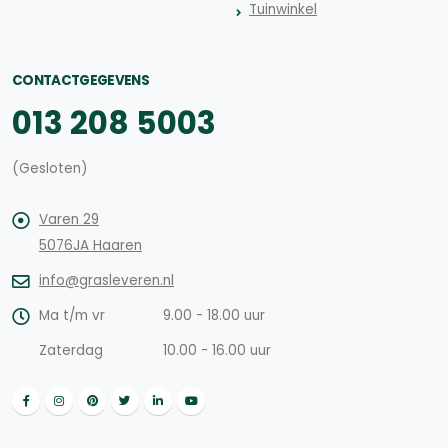
Tuinwinkel
CONTACTGEGEVENS
013 208 5003
(Gesloten)
Varen 29
5076JA Haaren
info@grasleveren.nl
Ma t/m vr
9.00 - 18.00 uur
Zaterdag
10.00 - 16.00 uur