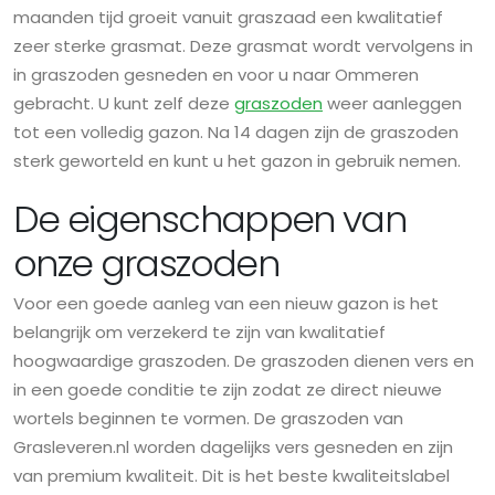
maanden tijd groeit vanuit graszaad een kwalitatief
zeer sterke grasmat. Deze grasmat wordt vervolgens in
in graszoden gesneden en voor u naar Ommeren
gebracht. U kunt zelf deze
graszoden
weer aanleggen
tot een volledig gazon. Na 14 dagen zijn de graszoden
sterk geworteld en kunt u het gazon in gebruik nemen.
De eigenschappen van
onze graszoden
Voor een goede aanleg van een nieuw gazon is het
belangrijk om verzekerd te zijn van kwalitatief
hoogwaardige graszoden. De graszoden dienen vers en
in een goede conditie te zijn zodat ze direct nieuwe
wortels beginnen te vormen. De graszoden van
Grasleveren.nl worden dagelijks vers gesneden en zijn
van premium kwaliteit. Dit is het beste kwaliteitslabel