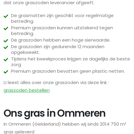
dat onze graszoden leverancier afgeeft.
De grasmatten zijn geschikt voor regelmatige
betreding.
Premium graszoden kunnen uitstekend tegen
betreding.
De graszoden hebben een hoge sierwaarde.
De graszoden zijn gedurende 12 maanden
opgekweekt.
Tijdens het kweekproces krijgen ze dagelijks de beste
zorg.
Premium graszoden bevatten geen plastic netten.
U leest alles over onze graszoden via deze link :
graszoden bestellen
Ons gras in Ommeren
In Ommeren (Gelderland) hebben wij sinds 2014 750 m²
gras geleverd