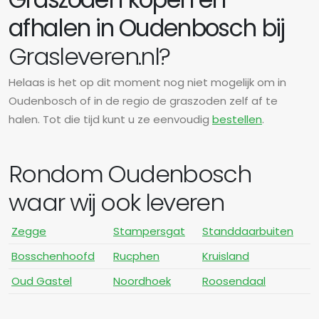
afhalen in Oudenbosch bij
Grasleveren.nl?
Helaas is het op dit moment nog niet mogelijk om in
Oudenbosch of in de regio de graszoden zelf af te
halen. Tot die tijd kunt u ze eenvoudig
bestellen
.
Rondom Oudenbosch
waar wij ook leveren
Zegge
Stampersgat
Standdaarbuiten
Bosschenhoofd
Rucphen
Kruisland
Oud Gastel
Noordhoek
Roosendaal