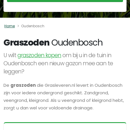
Home
Oudenbosch
Graszoden
Oudenbosch
U wilt
graszoden kopen
om bij u in de tuin in
Oudenbosch een nieuw gazon mee aan te
leggen?
De
graszoden
die Grasleveren.nl levert in Oudenbosch
zijn voor iedere ondergrond geschikt. Zandgrond,
veengrond, kleigrond. Als u veengrond of kleigrond hebt,
zorgt u dan wel voor voldoende drainage.