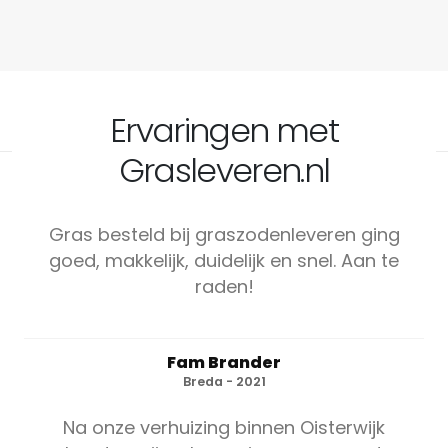
Ervaringen met
Grasleveren.nl
Gras besteld bij graszodenleveren ging
goed, makkelijk, duidelijk en snel. Aan te
raden!
Fam Brander
Breda - 2021
Na onze verhuizing binnen Oisterwijk