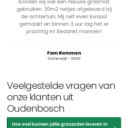
konden wij wel een nieuwe grasmat
gebruiken. 30m2 netjes afgeleverd bij
de achtertuin. Mij zelf even kwaad
gemaakt en binnen 3 uur lag het er
prachtig in! Bedankt mannen!
Fam Rommen
Oisterwijk - 2020
Veelgestelde vragen van
onze klanten uit
Oudenbosch
Hoe snel kunnen jullie graszoden leveren in