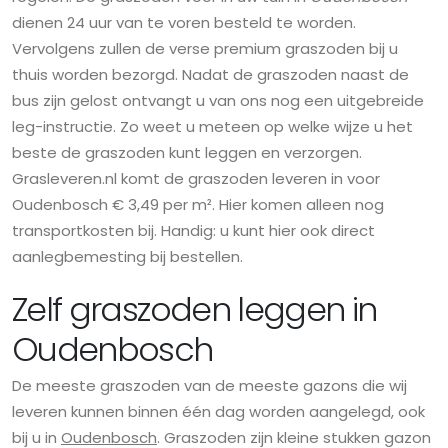
dienen 24 uur van te voren besteld te worden.
Vervolgens zullen de verse premium graszoden bij u
thuis worden bezorgd. Nadat de graszoden naast de
bus zijn gelost ontvangt u van ons nog een uitgebreide
leg-instructie. Zo weet u meteen op welke wijze u het
beste de graszoden kunt leggen en verzorgen.
Grasleveren.nl komt de graszoden leveren in voor
Oudenbosch € 3,49 per m². Hier komen alleen nog
transportkosten bij. Handig: u kunt hier ook direct
aanlegbemesting bij bestellen.
Zelf graszoden leggen in
Oudenbosch
De meeste graszoden van de meeste gazons die wij
leveren kunnen binnen één dag worden aangelegd, ook
bij u in
Oudenbosch
. Graszoden zijn kleine stukken gazon