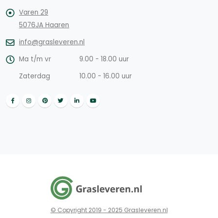
Varen 29
5076JA Haaren
info@grasleveren.nl
Ma t/m vr
9.00 - 18.00 uur
Zaterdag
10.00 - 16.00 uur
© Copyright 2019 - 2025 Grasleveren.nl