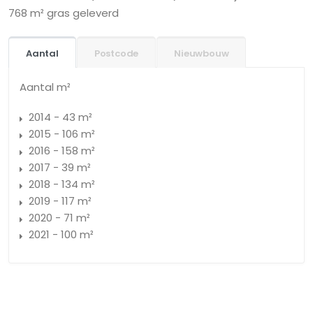
768 m² gras geleverd
Aantal
Postcode
Nieuwbouw
Aantal m²
2014 - 43 m²
2015 - 106 m²
2016 - 158 m²
2017 - 39 m²
2018 - 134 m²
2019 - 117 m²
2020 - 71 m²
2021 - 100 m²