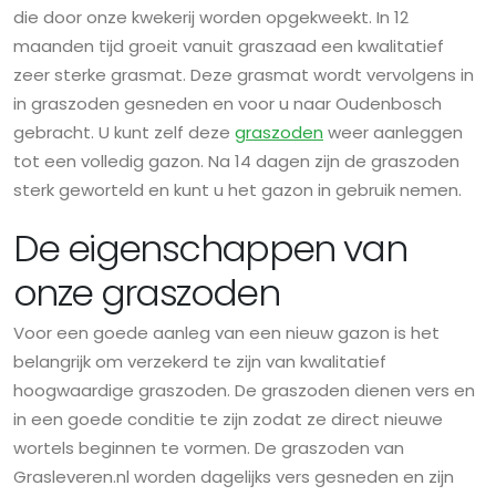
die door onze kwekerij worden opgekweekt. In 12
maanden tijd groeit vanuit graszaad een kwalitatief
zeer sterke grasmat. Deze grasmat wordt vervolgens in
in graszoden gesneden en voor u naar Oudenbosch
gebracht. U kunt zelf deze
graszoden
weer aanleggen
tot een volledig gazon. Na 14 dagen zijn de graszoden
sterk geworteld en kunt u het gazon in gebruik nemen.
De eigenschappen van
onze graszoden
Voor een goede aanleg van een nieuw gazon is het
belangrijk om verzekerd te zijn van kwalitatief
hoogwaardige graszoden. De graszoden dienen vers en
in een goede conditie te zijn zodat ze direct nieuwe
wortels beginnen te vormen. De graszoden van
Grasleveren.nl worden dagelijks vers gesneden en zijn