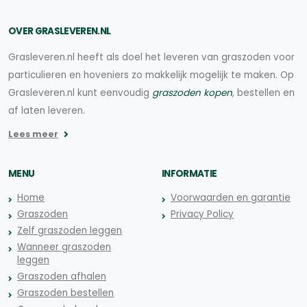
OVER GRASLEVEREN.NL
Grasleveren.nl heeft als doel het leveren van graszoden voor
particulieren en hoveniers zo makkelijk mogelijk te maken. Op
Grasleveren.nl kunt eenvoudig
graszoden kopen
, bestellen en
af laten leveren.
Lees meer
MENU
INFORMATIE
Home
Voorwaarden en garantie
Graszoden
Privacy Policy
Zelf graszoden leggen
Wanneer graszoden
leggen
Graszoden afhalen
Graszoden bestellen