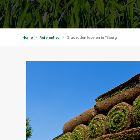
Home
Referenties
Graszoden leveren in Tilburg