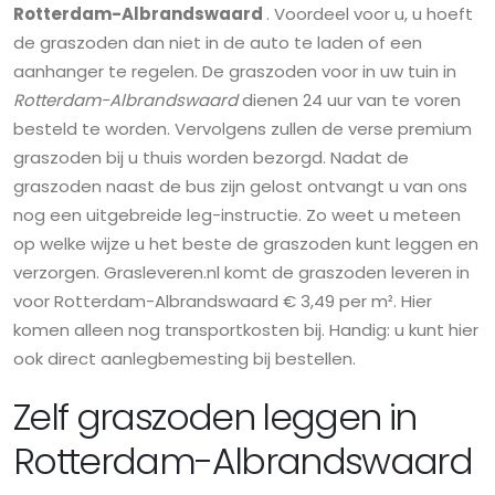
Rotterdam-Albrandswaard
. Voordeel voor u, u hoeft
de graszoden dan niet in de auto te laden of een
aanhanger te regelen. De graszoden voor in uw tuin in
Rotterdam-Albrandswaard
dienen 24 uur van te voren
besteld te worden. Vervolgens zullen de verse premium
graszoden bij u thuis worden bezorgd. Nadat de
graszoden naast de bus zijn gelost ontvangt u van ons
nog een uitgebreide leg-instructie. Zo weet u meteen
op welke wijze u het beste de graszoden kunt leggen en
verzorgen. Grasleveren.nl komt de graszoden leveren in
voor Rotterdam-Albrandswaard € 3,49 per m². Hier
komen alleen nog transportkosten bij. Handig: u kunt hier
ook direct aanlegbemesting bij bestellen.
Zelf graszoden leggen in
Rotterdam-Albrandswaard