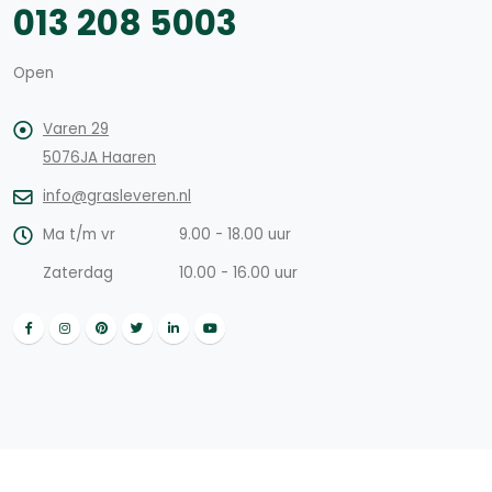
013 208 5003
Open
Varen 29
5076JA Haaren
info@grasleveren.nl
Ma t/m vr
9.00 - 18.00 uur
Zaterdag
10.00 - 16.00 uur