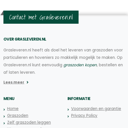
Contact met Grasleveren.nl
OVER GRASLEVEREN.NL
Grasleveren.nl heeft als doel het leveren van graszoden voor
particulieren en hoveniers zo makkelijk mogelijk te maken. Op
Grasleveren.nl kunt eenvoudig
graszoden kopen
, bestellen en
af laten leveren.
Lees meer
MENU
INFORMATIE
Home
Voorwaarden en garantie
Graszoden
Privacy Policy
Zelf graszoden leggen