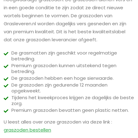
in een goede conditie te zijn zodat ze direct nieuwe
wortels beginnen te vormen. De graszoden van
Grasleveren.nl worden dagelijks vers gesneden en zijn
van premium kwaliteit. Dit is het beste kwaliteitslabel
dat onze graszoden leverancier afgeeft.
De grasmatten zijn geschikt voor regelmatige
betreding.
Premium graszoden kunnen uitstekend tegen
betreding.
De graszoden hebben een hoge sierwaarde.
De graszoden zijn gedurende 12 maanden
opgekweekt.
Tijdens het kweekproces krijgen ze dagelijks de beste
zorg.
Premium graszoden bevatten geen plastic netten.
U leest alles over onze graszoden via deze link :
graszoden bestellen