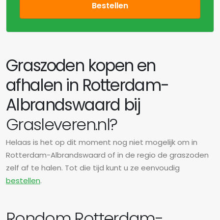
Bestellen
Graszoden kopen en
afhalen in Rotterdam-
Albrandswaard bij
Grasleveren.nl?
Helaas is het op dit moment nog niet mogelijk om in
Rotterdam-Albrandswaard of in de regio de graszoden
zelf af te halen. Tot die tijd kunt u ze eenvoudig
bestellen
.
Rondom Rotterdam-