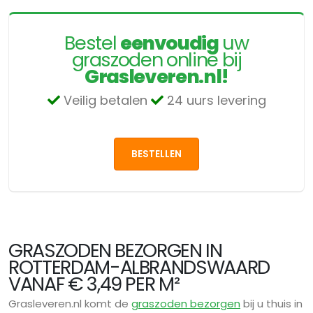
Bestel
eenvoudig
uw
graszoden online bij
Grasleveren.nl!
Veilig betalen
24 uurs levering
BESTELLEN
GRASZODEN BEZORGEN IN
ROTTERDAM-ALBRANDSWAARD
VANAF € 3,49 PER M²
Grasleveren.nl komt de
graszoden bezorgen
bij u thuis in