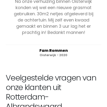
Na onze verhuizing binnen Oisterwijk
konden wij wel een nieuwe grasmat
gebruiken. 30m2 netjes afgeleverd bij
de achtertuin. Mij zelf even kwaad
gemaakt en binnen 3 uur lag het er
prachtig in! Bedankt mannen!
Fam Rommen
Oisterwijk - 2020
Veelgestelde vragen van
onze klanten uit
Rotterdam-
Albrandswaard