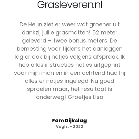
Grasleveren.nl
De Heun ziet er weer wat groener uit
dankzij jullie grasmatten! 52 meter
geleverd + twee bonus meters. De
bemesting voor tijdens het aanleggen
lag er ook bij netjes volgens afspraak. Ik
heb alles instructies netjes uitgeprint
voor mijn man en in een ochtend had hij
alles er netjes ingelegd. Nu goed
sproeien maar, het resultaat is
onderweg! Groetjes Lisa
Fam Dijkslag
Vught - 2022