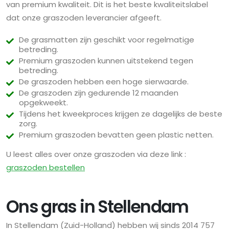
van premium kwaliteit. Dit is het beste kwaliteitslabel
dat onze graszoden leverancier afgeeft.
De grasmatten zijn geschikt voor regelmatige
betreding.
Premium graszoden kunnen uitstekend tegen
betreding.
De graszoden hebben een hoge sierwaarde.
De graszoden zijn gedurende 12 maanden
opgekweekt.
Tijdens het kweekproces krijgen ze dagelijks de beste
zorg.
Premium graszoden bevatten geen plastic netten.
U leest alles over onze graszoden via deze link :
graszoden bestellen
Ons gras in Stellendam
In Stellendam (Zuid-Holland) hebben wij sinds 2014 757