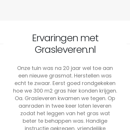
Ervaringen met
Grasleveren.nl
Onze tuin was na 20 jaar wel toe aan
een nieuwe grasmat. Herstellen was
echt te zwaar. Eerst goed rondgekeken
hoe we 300 m2 gras hier konden krijgen.
Oa. Grasleveren kwamen we tegen. Op
aanraden in twee keer laten leveren
zodat het leggen van het gras wat
beter te behappen was. Handige
instructie gekregen, vriendelijke