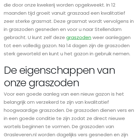
die door onze kwekerij worden opgekweekt. In 12
maanden tijd groeit vanuit graszaad een kwalitatief
zeer sterke grasmat. Deze grasmat wordt vervolgens in
in graszoden gesneden en voor u naar Stellendam
gebracht. U kunt zelf deze
graszoden
weer aanleggen
tot een volledig gazon. Na 14 dagen zijn de graszoden
sterk geworteld en kunt u het gazon in gebruik nemen.
De eigenschappen van
onze graszoden
Voor een goede aanleg van een nieuw gazon is het
belangrijk om verzekerd te zijn van kwalitatief
hoogwaardige graszoden. De graszoden dienen vers en
in een goede conditie te zijn zodat ze direct nieuwe
wortels beginnen te vormen. De graszoden van
Grasleveren.nl worden dagelijks vers gesneden en zijn