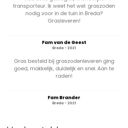
transporteur. Ik weet het wel: graszoden
nodig voor in de tuin in Breda?
Grasleveren!
Fam van de Geest
Breda - 2021
Gras besteld bij graszodenleveren ging
goed, makkelijk, duidelijk en snel. Aan te
raden!
Fam Brander
Breda - 2021