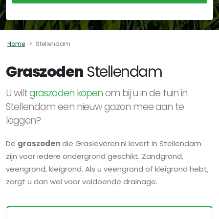
Home
Stellendam
Graszoden
Stellendam
U wilt
graszoden kopen
om bij u in de tuin in
Stellendam een nieuw gazon mee aan te
leggen?
De
graszoden
die Grasleveren.nl levert in Stellendam
zijn voor iedere ondergrond geschikt. Zandgrond,
veengrond, kleigrond. Als u veengrond of kleigrond hebt,
zorgt u dan wel voor voldoende drainage.