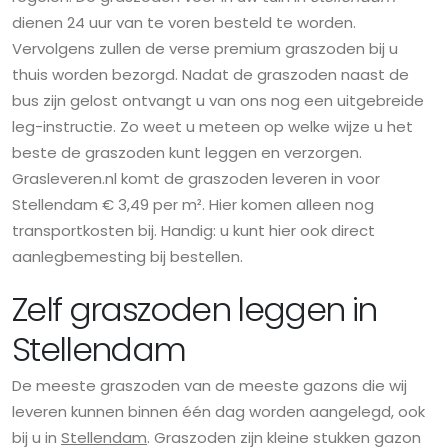
dienen 24 uur van te voren besteld te worden.
Vervolgens zullen de verse premium graszoden bij u
thuis worden bezorgd. Nadat de graszoden naast de
bus zijn gelost ontvangt u van ons nog een uitgebreide
leg-instructie. Zo weet u meteen op welke wijze u het
beste de graszoden kunt leggen en verzorgen.
Grasleveren.nl komt de graszoden leveren in voor
Stellendam € 3,49 per m². Hier komen alleen nog
transportkosten bij. Handig: u kunt hier ook direct
aanlegbemesting bij bestellen.
Zelf graszoden leggen in
Stellendam
De meeste graszoden van de meeste gazons die wij
leveren kunnen binnen één dag worden aangelegd, ook
bij u in
Stellendam
. Graszoden zijn kleine stukken gazon