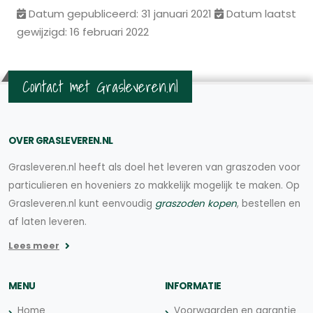
Datum gepubliceerd: 31 januari 2021
Datum laatst
gewijzigd: 16 februari 2022
Contact met Grasleveren.nl
OVER GRASLEVEREN.NL
Grasleveren.nl heeft als doel het leveren van graszoden voor
particulieren en hoveniers zo makkelijk mogelijk te maken. Op
Grasleveren.nl kunt eenvoudig
graszoden kopen
, bestellen en
af laten leveren.
Lees meer
MENU
INFORMATIE
Home
Voorwaarden en garantie