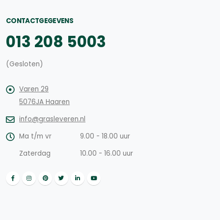
CONTACTGEGEVENS
013 208 5003
(Gesloten)
Varen 29
5076JA Haaren
info@grasleveren.nl
Ma t/m vr
9.00 - 18.00 uur
Zaterdag
10.00 - 16.00 uur