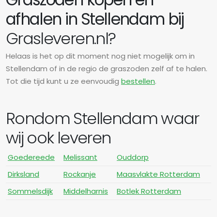
afhalen in Stellendam bij
Grasleveren.nl?
Helaas is het op dit moment nog niet mogelijk om in
Stellendam of in de regio de graszoden zelf af te halen.
Tot die tijd kunt u ze eenvoudig
bestellen
.
Rondom Stellendam waar
wij ook leveren
Goedereede
Melissant
Ouddorp
Dirksland
Rockanje
Maasvlakte Rotterdam
Sommelsdijk
Middelharnis
Botlek Rotterdam