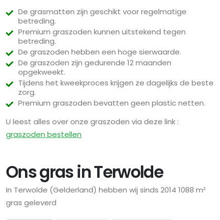
De grasmatten zijn geschikt voor regelmatige
betreding.
Premium graszoden kunnen uitstekend tegen
betreding.
De graszoden hebben een hoge sierwaarde.
De graszoden zijn gedurende 12 maanden
opgekweekt.
Tijdens het kweekproces krijgen ze dagelijks de beste
zorg.
Premium graszoden bevatten geen plastic netten.
U leest alles over onze graszoden via deze link :
graszoden bestellen
Ons gras in Terwolde
In Terwolde (Gelderland) hebben wij sinds 2014 1088 m²
gras geleverd