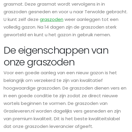
grasmat. Deze grasmat wordt vervolgens in in
graszoden gesneden en voor u naar Terwolde gebracht.
U kunt zelf deze
graszoden
weer aanleggen tot een
volledig gazon. Na 14 dagen zijn de graszoden sterk
geworteld en kunt u het gazon in gebruik nemen.
De eigenschappen van
onze graszoden
Voor een goede aanleg van een nieuw gazon is het
belangrijk om verzekerd te zijn van kwalitatief
hoogwaardige graszoden. De graszoden dienen vers en
in een goede conditie te zijn zodat ze direct nieuwe
wortels beginnen te vormen. De graszoden van
Grasleveren.nl worden dagelijks vers gesneden en zijn
van premium kwaliteit. Dit is het beste kwaliteitslabel
dat onze graszoden leverancier afgeeft.