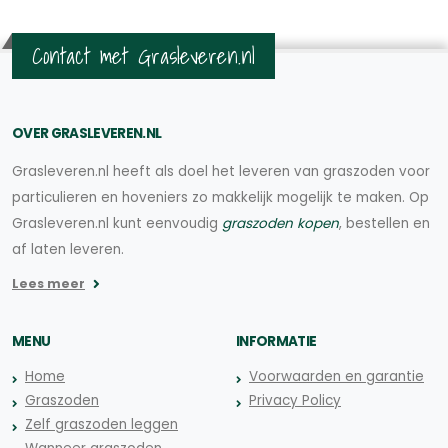
Contact met Grasleveren.nl
OVER GRASLEVEREN.NL
Grasleveren.nl heeft als doel het leveren van graszoden voor
particulieren en hoveniers zo makkelijk mogelijk te maken. Op
Grasleveren.nl kunt eenvoudig
graszoden kopen
, bestellen en
af laten leveren.
Lees meer
MENU
INFORMATIE
Home
Voorwaarden en garantie
Graszoden
Privacy Policy
Zelf graszoden leggen