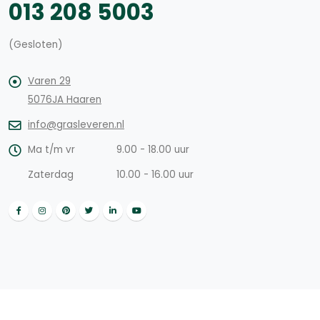
013 208 5003
(Gesloten)
Varen 29
5076JA Haaren
info@grasleveren.nl
Ma t/m vr
9.00 - 18.00 uur
Zaterdag
10.00 - 16.00 uur