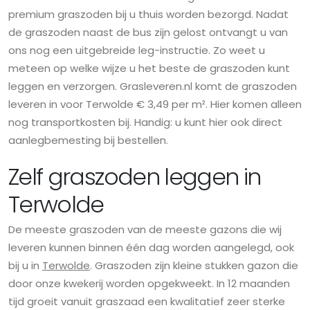
premium graszoden bij u thuis worden bezorgd. Nadat
de graszoden naast de bus zijn gelost ontvangt u van
ons nog een uitgebreide leg-instructie. Zo weet u
meteen op welke wijze u het beste de graszoden kunt
leggen en verzorgen. Grasleveren.nl komt de graszoden
leveren in voor Terwolde € 3,49 per m². Hier komen alleen
nog transportkosten bij. Handig: u kunt hier ook direct
aanlegbemesting bij bestellen.
Zelf graszoden leggen in
Terwolde
De meeste graszoden van de meeste gazons die wij
leveren kunnen binnen één dag worden aangelegd, ook
bij u in
Terwolde
. Graszoden zijn kleine stukken gazon die
door onze kwekerij worden opgekweekt. In 12 maanden
tijd groeit vanuit graszaad een kwalitatief zeer sterke