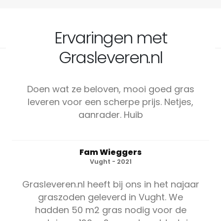
Ervaringen met
Grasleveren.nl
Doen wat ze beloven, mooi goed gras
leveren voor een scherpe prijs. Netjes,
aanrader. Huib
Fam Wieggers
Vught - 2021
Grasleveren.nl heeft bij ons in het najaar
graszoden geleverd in Vught. We
hadden 50 m2 gras nodig voor de