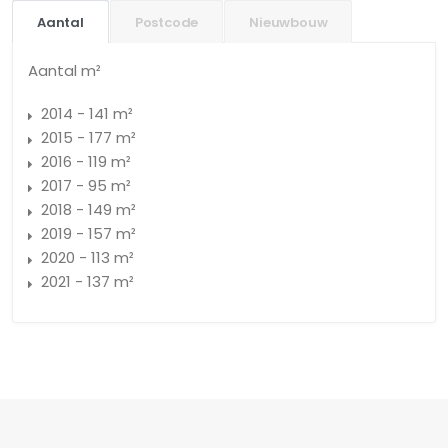
Aantal
Postcode
Nieuwbouw
Aantal m²
2014 - 141 m²
2015 - 177 m²
2016 - 119 m²
2017 - 95 m²
2018 - 149 m²
2019 - 157 m²
2020 - 113 m²
2021 - 137 m²