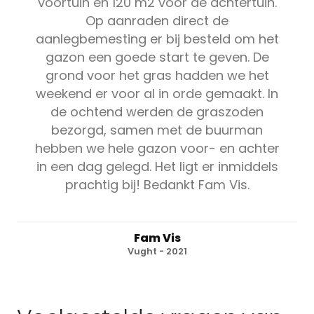
voortuin en 120 m2 voor de achtertuin.
Op aanraden direct de
aanlegbemesting er bij besteld om het
gazon een goede start te geven. De
grond voor het gras hadden we het
weekend er voor al in orde gemaakt. In
de ochtend werden de graszoden
bezorgd, samen met de buurman
hebben we hele gazon voor- en achter
in een dag gelegd. Het ligt er inmiddels
prachtig bij! Bedankt Fam Vis.
Fam Vis
Vught - 2021