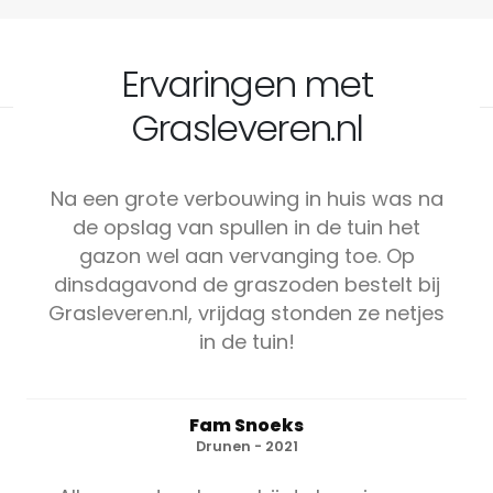
Ervaringen met
Grasleveren.nl
Na een grote verbouwing in huis was na
de opslag van spullen in de tuin het
gazon wel aan vervanging toe. Op
dinsdagavond de graszoden bestelt bij
Grasleveren.nl, vrijdag stonden ze netjes
in de tuin!
Fam Snoeks
Drunen - 2021