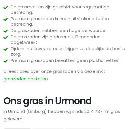
De grasmatten zijn geschikt voor regelmatige
betreding.
Premium graszoden kunnen uitstekend tegen
betreding.
De graszoden hebben een hoge sierwaarde.
De graszoden zijn gedurende 12 maanden
opgekweekt.
Tijdens het kweekproces krijgen ze dagelijks de beste
zorg.
Premium graszoden bevatten geen plastic netten.
U leest alles over onze graszoden via deze link :
graszoden bestellen
Ons gras in Urmond
In Urmond (Limburg) hebben wij sinds 2014 737 m² gras
geleverd