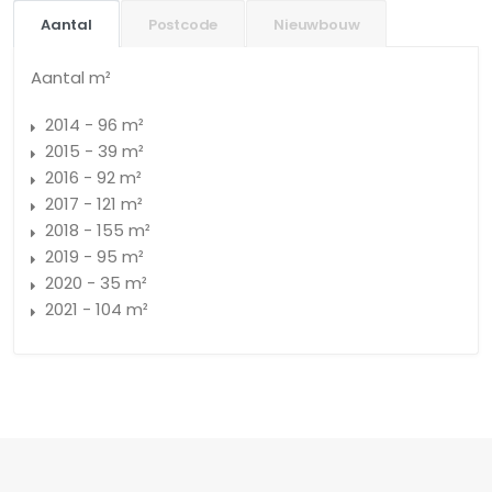
Aantal
Postcode
Nieuwbouw
Aantal m²
2014 - 96 m²
2015 - 39 m²
2016 - 92 m²
2017 - 121 m²
2018 - 155 m²
2019 - 95 m²
2020 - 35 m²
2021 - 104 m²