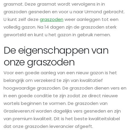
grasmat. Deze grasmat wordt vervolgens in in
graszoden gesneden en voor u naar Urmond gebracht.
U kunt zelf deze
graszoden
weer aanleggen tot een
volledig gazon. Na 14 dagen zijn de graszoden sterk
geworteld en kunt u het gazon in gebruik nemen.
De eigenschappen van
onze graszoden
Voor een goede aanleg van een nieuw gazon is het
belangrijk om verzekerd te zijn van kwalitatief
hoogwaardige graszoden. De graszoden dienen vers en
in een goede conditie te zijn zodat ze direct nieuwe
wortels beginnen te vormen. De graszoden van
Grasleveren.nl worden dagelijks vers gesneden en zijn
van premium kwaliteit. Dit is het beste kwaliteitslabel
dat onze graszoden leverancier afgeeft.