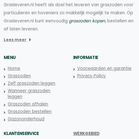
Grasleveren.nl heeft als doel het leveren van graszoden voor
particulieren en hoveniers zo makkelijk mogelijk te maken. Op
Grasleveren.nl kunt eenvoudig
graszoden kopen
, bestellen en
af laten leveren.
Lees meer
MENU
INFORMATIE
Home
Voorwaarden en garantie
Graszoden
Privacy Policy
Zelf graszoden leggen
Wanneer graszoden
leggen
Graszoden afhalen
Graszoden bestellen
Gazononderhoud
KLANTENSERVICE
WERKGEBIED