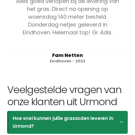
Alles goed verlopen bij de levering van
het gras. Direct na opening op
woensdag 140 meter besteld.
Donderdag netjes geleverd in
Eindhoven. Helemaal top! Gr Adis.
Fam Netten
Eindhoven - 2022
Veelgestelde vragen van
onze klanten uit Urmond
Hoe snel kunnen jullie graszoden leveren in
Urmond?