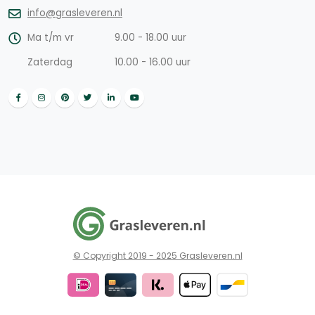
info@grasleveren.nl
Ma t/m vr
9.00 - 18.00 uur
Zaterdag
10.00 - 16.00 uur
© Copyright 2019 - 2025 Grasleveren.nl