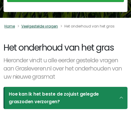
Home
Veelgestelde vragen
Het onderhoud van het gras
Het onderhoud van het gras
Hieronder vindt u alle eerder gestelde vragen
aan Grasleveren.nl over het onderhouden van
uw nieuwe grasmat
Hoe kan ik het beste de zojuist gelegde
graszoden verzorgen?