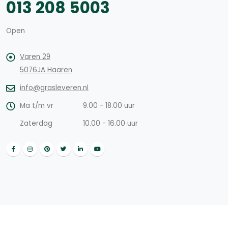
013 208 5003
Open
Varen 29
5076JA Haaren
info@grasleveren.nl
Ma t/m vr
9.00 - 18.00 uur
Zaterdag
10.00 - 16.00 uur