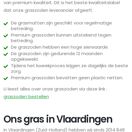
van premium kwaliteit. Dit is het beste kwaliteitslabel
dat onze graszoden leverancier afgeeft.
De grasmatten zijn geschikt voor regelmatige
betreding.
Premium graszoden kunnen uitstekend tegen
betreding.
De graszoden hebben een hoge sierwaarde.
De graszoden zijn gedurende 12 maanden
opgekweekt.
Tijdens het kweekproces krijgen ze dagelijks de beste
zorg.
Premium graszoden bevatten geen plastic netten.
U leest alles over onze graszoden via deze link :
graszoden bestellen
Ons gras in Vlaardingen
In Vlaardingen (Zuid-Holland) hebben wij sinds 2014 849