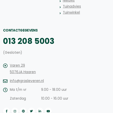
Nieuws
Tuinadvies
Tuinwinkel
CONTACTGEGEVENS
013 208 5003
(Gesloten)
Varen 29
5076JA Haaren
info@grasleveren.nl
Ma t/m vr
9.00 - 18.00 uur
Zaterdag
10.00 - 16.00 uur