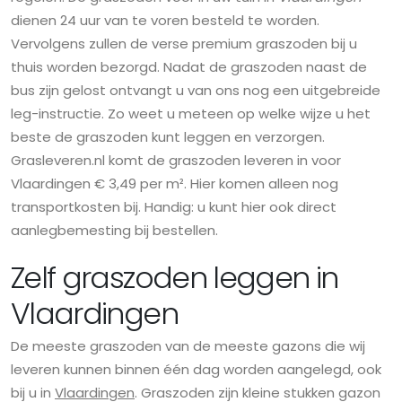
dienen 24 uur van te voren besteld te worden.
Vervolgens zullen de verse premium graszoden bij u
thuis worden bezorgd. Nadat de graszoden naast de
bus zijn gelost ontvangt u van ons nog een uitgebreide
leg-instructie. Zo weet u meteen op welke wijze u het
beste de graszoden kunt leggen en verzorgen.
Grasleveren.nl komt de graszoden leveren in voor
Vlaardingen € 3,49 per m². Hier komen alleen nog
transportkosten bij. Handig: u kunt hier ook direct
aanlegbemesting bij bestellen.
Zelf graszoden leggen in
Vlaardingen
De meeste graszoden van de meeste gazons die wij
leveren kunnen binnen één dag worden aangelegd, ook
bij u in
Vlaardingen
. Graszoden zijn kleine stukken gazon