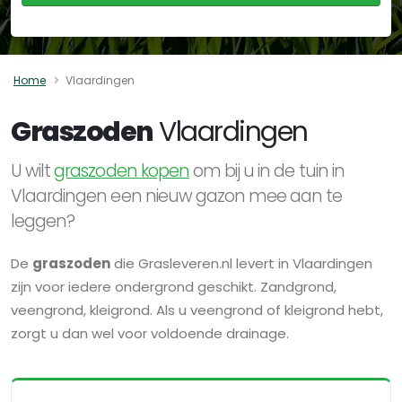
Home
Vlaardingen
Graszoden
Vlaardingen
U wilt
graszoden kopen
om bij u in de tuin in
Vlaardingen een nieuw gazon mee aan te
leggen?
De
graszoden
die Grasleveren.nl levert in Vlaardingen
zijn voor iedere ondergrond geschikt. Zandgrond,
veengrond, kleigrond. Als u veengrond of kleigrond hebt,
zorgt u dan wel voor voldoende drainage.