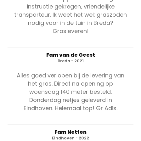
instructie gekregen, vriendelijke
transporteur. Ik weet het wel: graszoden
nodig voor in de tuin in Breda?
Grasleveren!
Fam van de Geest
Breda - 2021
Alles goed verlopen bij de levering van
het gras. Direct na opening op
woensdag 140 meter besteld.
Donderdag netjes geleverd in
Eindhoven. Helemaal top! Gr Adis.
Fam Netten
Eindhoven - 2022