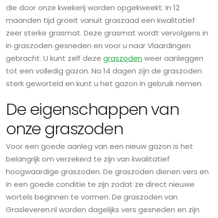
die door onze kwekerij worden opgekweekt. In 12
maanden tijd groeit vanuit graszaad een kwalitatief
zeer sterke grasmat. Deze grasmat wordt vervolgens in
in graszoden gesneden en voor u naar Vlaardingen
gebracht. U kunt zelf deze
graszoden
weer aanleggen
tot een volledig gazon. Na 14 dagen zijn de graszoden
sterk geworteld en kunt u het gazon in gebruik nemen.
De eigenschappen van
onze graszoden
Voor een goede aanleg van een nieuw gazon is het
belangrijk om verzekerd te zijn van kwalitatief
hoogwaardige graszoden. De graszoden dienen vers en
in een goede conditie te zijn zodat ze direct nieuwe
wortels beginnen te vormen. De graszoden van
Grasleveren.nl worden dagelijks vers gesneden en zijn