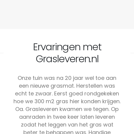
Ervaringen met
Grasleveren.nl
Onze tuin was na 20 jaar wel toe aan
een nieuwe grasmat. Herstellen was
echt te zwaar. Eerst goed rondgekeken
hoe we 300 m2 gras hier konden krijgen.
Oa. Grasleveren kwamen we tegen. Op
aanraden in twee keer laten leveren
zodat het leggen van het gras wat
beter te behappen was. Handige