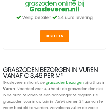
graszoden online bij
Grasleveren.nl!
Veilig betalen
24 uurs levering
BESTELLEN
GRASZODEN BEZORGEN IN VUREN
VANAF € 3,49 PER M²
Grasleveren.nl komt de
graszoden bezorgen
bij u thuis in
Vuren
. Voordeel voor u, u hoeft de graszoden dan niet
in de auto te laden of een aanhanger te regelen. De
graszoden voor in uw tuin in
Vuren
dienen 24 uur van te
voren besteld te worden. Vervolgens zullen de verse