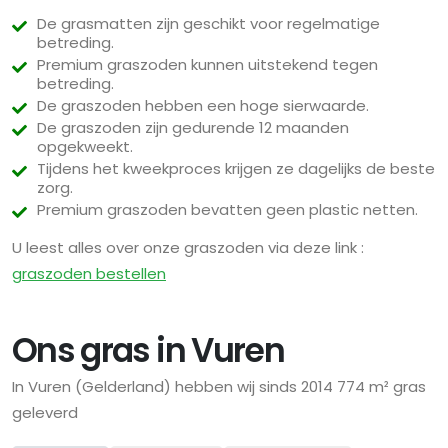
De grasmatten zijn geschikt voor regelmatige
betreding.
Premium graszoden kunnen uitstekend tegen
betreding.
De graszoden hebben een hoge sierwaarde.
De graszoden zijn gedurende 12 maanden
opgekweekt.
Tijdens het kweekproces krijgen ze dagelijks de beste
zorg.
Premium graszoden bevatten geen plastic netten.
U leest alles over onze graszoden via deze link :
graszoden bestellen
Ons gras in Vuren
In Vuren (Gelderland) hebben wij sinds 2014 774 m² gras
geleverd