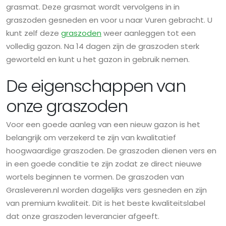
grasmat. Deze grasmat wordt vervolgens in in
graszoden gesneden en voor u naar Vuren gebracht. U
kunt zelf deze
graszoden
weer aanleggen tot een
volledig gazon. Na 14 dagen zijn de graszoden sterk
geworteld en kunt u het gazon in gebruik nemen.
De eigenschappen van
onze graszoden
Voor een goede aanleg van een nieuw gazon is het
belangrijk om verzekerd te zijn van kwalitatief
hoogwaardige graszoden. De graszoden dienen vers en
in een goede conditie te zijn zodat ze direct nieuwe
wortels beginnen te vormen. De graszoden van
Grasleveren.nl worden dagelijks vers gesneden en zijn
van premium kwaliteit. Dit is het beste kwaliteitslabel
dat onze graszoden leverancier afgeeft.