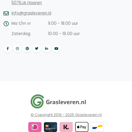
5076JA Haaren
info@grasleveren.nl
Ma t/m vr
9.00 - 18.00 uur
Zaterdag
10.00 - 16.00 uur
© Copyright 2019 - 2025 Grasleveren.nl