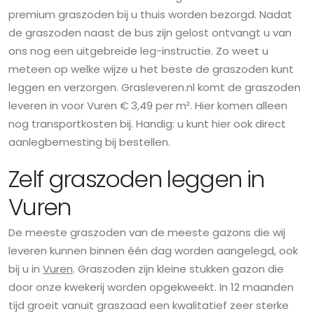
premium graszoden bij u thuis worden bezorgd. Nadat
de graszoden naast de bus zijn gelost ontvangt u van
ons nog een uitgebreide leg-instructie. Zo weet u
meteen op welke wijze u het beste de graszoden kunt
leggen en verzorgen. Grasleveren.nl komt de graszoden
leveren in voor Vuren € 3,49 per m². Hier komen alleen
nog transportkosten bij. Handig: u kunt hier ook direct
aanlegbemesting bij bestellen.
Zelf graszoden leggen in
Vuren
De meeste graszoden van de meeste gazons die wij
leveren kunnen binnen één dag worden aangelegd, ook
bij u in
Vuren
. Graszoden zijn kleine stukken gazon die
door onze kwekerij worden opgekweekt. In 12 maanden
tijd groeit vanuit graszaad een kwalitatief zeer sterke