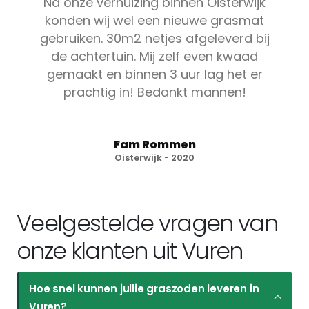
Na onze verhuizing binnen Oisterwijk
konden wij wel een nieuwe grasmat
gebruiken. 30m2 netjes afgeleverd bij
de achtertuin. Mij zelf even kwaad
gemaakt en binnen 3 uur lag het er
prachtig in! Bedankt mannen!
Fam Rommen
Oisterwijk - 2020
Veelgestelde vragen van
onze klanten uit Vuren
Hoe snel kunnen jullie graszoden leveren in
Vuren?