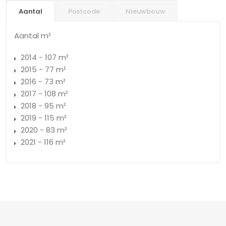
Aantal
Postcode
Nieuwbouw
Aantal m²
2014 - 107 m²
2015 - 77 m²
2016 - 73 m²
2017 - 108 m²
2018 - 95 m²
2019 - 115 m²
2020 - 83 m²
2021 - 116 m²