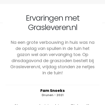
Ervaringen met
Grasleveren.nl
Na een grote verbouwing in huis was na
de opslag van spullen in de tuin het
gazon wel aan vervanging toe. Op
dinsdagavond de graszoden bestelt bij
Grasleveren.nl, vrijdag stonden ze netjes
in de tuin!
Fam Snoeks
Drunen - 2021