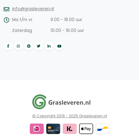
info@grasleveren.nl
Ma t/m vr
9.00 - 18.00 uur
Zaterdag
10.00 - 16.00 uur
© Copyright 2019 - 2025 Grasleveren.nl