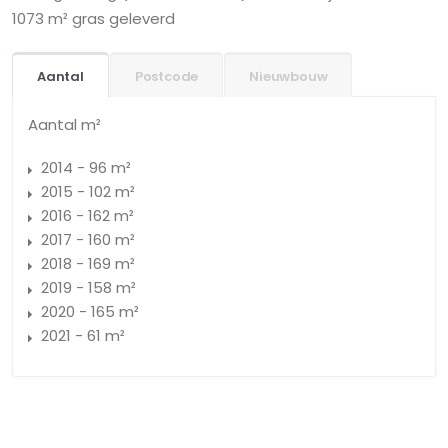
1073 m² gras geleverd
Aantal
Postcode
Nieuwbouw
Aantal m²
2014 - 96 m²
2015 - 102 m²
2016 - 162 m²
2017 - 160 m²
2018 - 169 m²
2019 - 158 m²
2020 - 165 m²
2021 - 61 m²