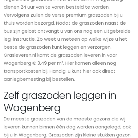
dienen 24 uur van te voren besteld te worden.
Vervolgens zullen de verse premium graszoden bij u
thuis worden bezorgd. Nadat de graszoden naast de
bus zijn gelost ontvangt u van ons nog een uitgebreide
leg-instructie. Zo weet u meteen op welke wijze u het
beste de graszoden kunt leggen en verzorgen.
Grasleveren.nl komt de graszoden leveren in voor
Wagenberg € 3,49 per m². Hier komen alleen nog
transportkosten bij. Handig: u kunt hier ook direct
aanlegbemesting bij bestellen.
Zelf graszoden leggen in
Wagenberg
De meeste graszoden van de meeste gazons die wij
leveren kunnen binnen één dag worden aangelegd, ook
bij u in
Wagenberg
. Graszoden zijn kleine stukken gazon