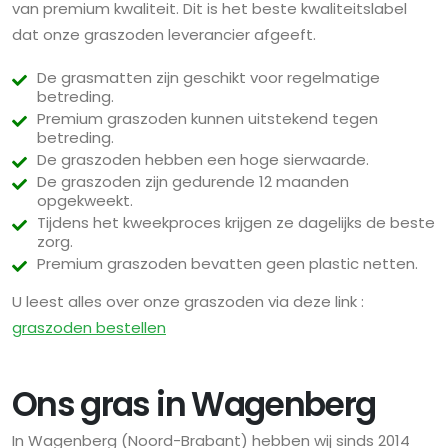
van premium kwaliteit. Dit is het beste kwaliteitslabel
dat onze graszoden leverancier afgeeft.
De grasmatten zijn geschikt voor regelmatige
betreding.
Premium graszoden kunnen uitstekend tegen
betreding.
De graszoden hebben een hoge sierwaarde.
De graszoden zijn gedurende 12 maanden
opgekweekt.
Tijdens het kweekproces krijgen ze dagelijks de beste
zorg.
Premium graszoden bevatten geen plastic netten.
U leest alles over onze graszoden via deze link :
graszoden bestellen
Ons gras in Wagenberg
In Wagenberg (Noord-Brabant) hebben wij sinds 2014