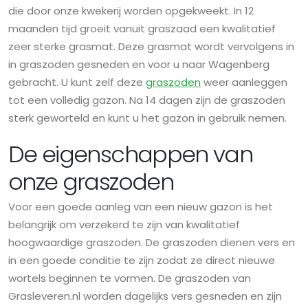
die door onze kwekerij worden opgekweekt. In 12
maanden tijd groeit vanuit graszaad een kwalitatief
zeer sterke grasmat. Deze grasmat wordt vervolgens in
in graszoden gesneden en voor u naar Wagenberg
gebracht. U kunt zelf deze
graszoden
weer aanleggen
tot een volledig gazon. Na 14 dagen zijn de graszoden
sterk geworteld en kunt u het gazon in gebruik nemen.
De eigenschappen van
onze graszoden
Voor een goede aanleg van een nieuw gazon is het
belangrijk om verzekerd te zijn van kwalitatief
hoogwaardige graszoden. De graszoden dienen vers en
in een goede conditie te zijn zodat ze direct nieuwe
wortels beginnen te vormen. De graszoden van
Grasleveren.nl worden dagelijks vers gesneden en zijn