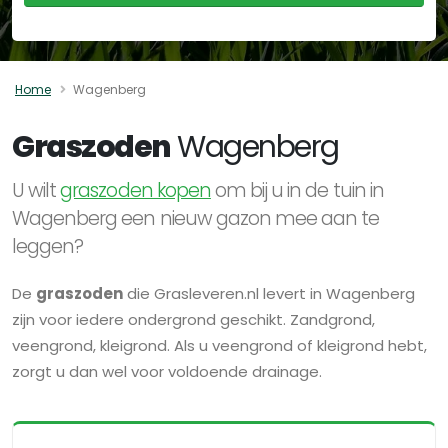
Home
Wagenberg
Graszoden
Wagenberg
U wilt
graszoden kopen
om bij u in de tuin in
Wagenberg een nieuw gazon mee aan te
leggen?
De
graszoden
die Grasleveren.nl levert in Wagenberg
zijn voor iedere ondergrond geschikt. Zandgrond,
veengrond, kleigrond. Als u veengrond of kleigrond hebt,
zorgt u dan wel voor voldoende drainage.