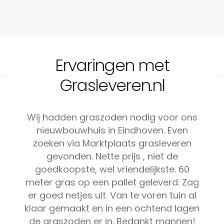
Ervaringen met
Grasleveren.nl
Wij hadden graszoden nodig voor ons
nieuwbouwhuis in Eindhoven. Even
zoeken via Marktplaats grasleveren
gevonden. Nette prijs , niet de
goedkoopste, wel vriendelijkste. 60
meter gras op een pallet geleverd. Zag
er goed netjes uit. Van te voren tuin al
klaar gemaakt en in een ochtend lagen
de graszoden er in. Bedankt mannen!