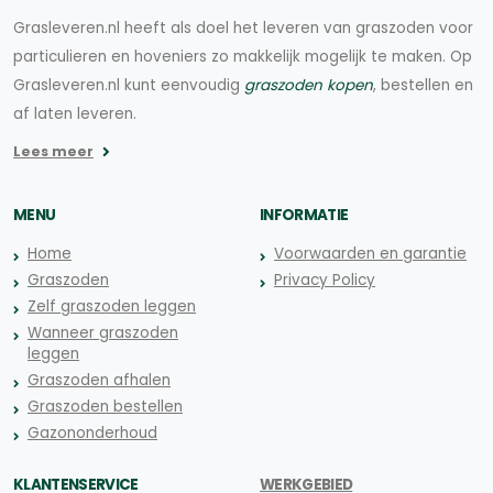
Grasleveren.nl heeft als doel het leveren van graszoden voor
particulieren en hoveniers zo makkelijk mogelijk te maken. Op
Grasleveren.nl kunt eenvoudig
graszoden kopen
, bestellen en
af laten leveren.
Lees meer
MENU
INFORMATIE
Home
Voorwaarden en garantie
Graszoden
Privacy Policy
Zelf graszoden leggen
Wanneer graszoden
leggen
Graszoden afhalen
Graszoden bestellen
Gazononderhoud
KLANTENSERVICE
WERKGEBIED