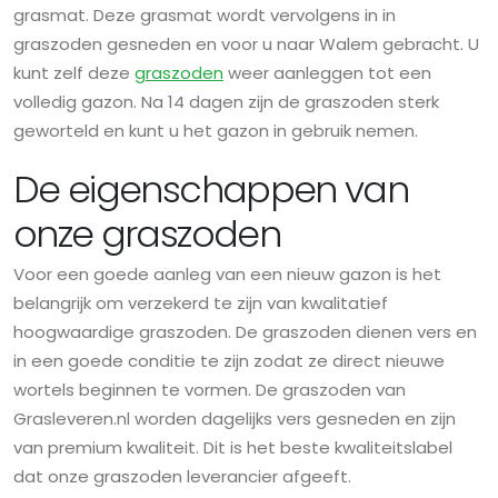
grasmat. Deze grasmat wordt vervolgens in in
graszoden gesneden en voor u naar Walem gebracht. U
kunt zelf deze
graszoden
weer aanleggen tot een
volledig gazon. Na 14 dagen zijn de graszoden sterk
geworteld en kunt u het gazon in gebruik nemen.
De eigenschappen van
onze graszoden
Voor een goede aanleg van een nieuw gazon is het
belangrijk om verzekerd te zijn van kwalitatief
hoogwaardige graszoden. De graszoden dienen vers en
in een goede conditie te zijn zodat ze direct nieuwe
wortels beginnen te vormen. De graszoden van
Grasleveren.nl worden dagelijks vers gesneden en zijn
van premium kwaliteit. Dit is het beste kwaliteitslabel
dat onze graszoden leverancier afgeeft.