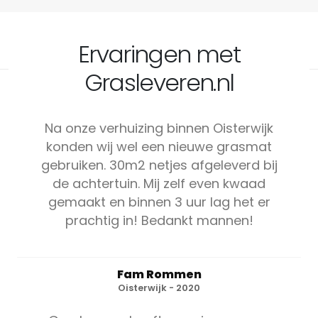
Ervaringen met
Grasleveren.nl
Na onze verhuizing binnen Oisterwijk
konden wij wel een nieuwe grasmat
gebruiken. 30m2 netjes afgeleverd bij
de achtertuin. Mij zelf even kwaad
gemaakt en binnen 3 uur lag het er
prachtig in! Bedankt mannen!
Fam Rommen
Oisterwijk - 2020