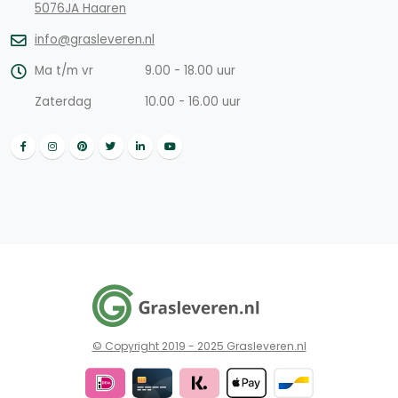
5076JA Haaren
info@grasleveren.nl
Ma t/m vr
9.00 - 18.00 uur
Zaterdag
10.00 - 16.00 uur
© Copyright 2019 - 2025 Grasleveren.nl