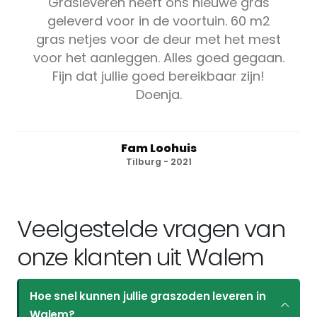
Grasleveren heeft ons nieuwe gras
geleverd voor in de voortuin. 60 m2
gras netjes voor de deur met het mest
voor het aanleggen. Alles goed gegaan.
Fijn dat jullie goed bereikbaar zijn!
Doenja.
Fam Loohuis
Tilburg - 2021
Veelgestelde vragen van
onze klanten uit Walem
Hoe snel kunnen jullie graszoden leveren in
Walem?