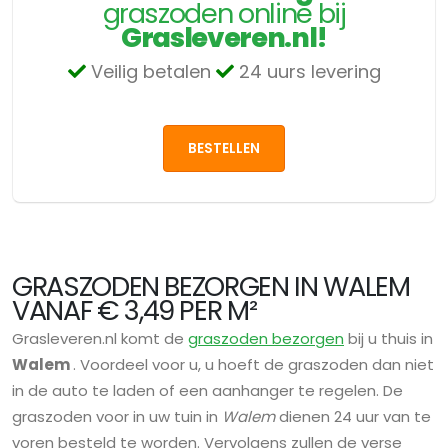
graszoden online bij
Grasleveren.nl!
Veilig betalen
24 uurs levering
BESTELLEN
GRASZODEN BEZORGEN IN WALEM
VANAF € 3,49 PER M²
Grasleveren.nl komt de
graszoden bezorgen
bij u thuis in
Walem
. Voordeel voor u, u hoeft de graszoden dan niet
in de auto te laden of een aanhanger te regelen. De
graszoden voor in uw tuin in
Walem
dienen 24 uur van te
voren besteld te worden. Vervolgens zullen de verse