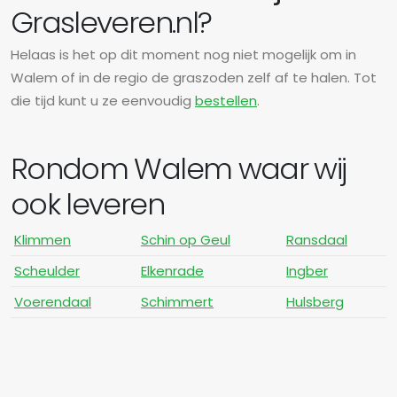
Grasleveren.nl?
Helaas is het op dit moment nog niet mogelijk om in
Walem of in de regio de graszoden zelf af te halen. Tot
die tijd kunt u ze eenvoudig
bestellen
.
Rondom Walem waar wij
ook leveren
Klimmen
Schin op Geul
Ransdaal
Scheulder
Elkenrade
Ingber
Voerendaal
Schimmert
Hulsberg