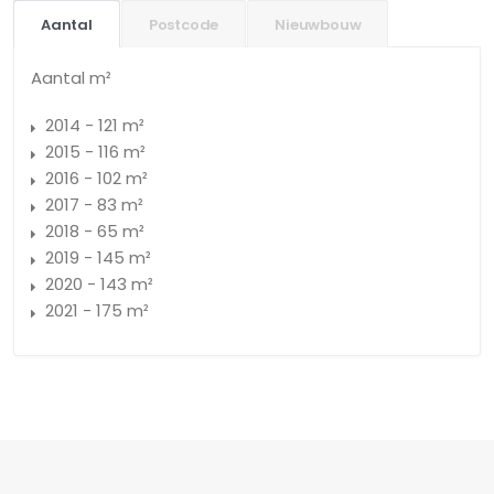
Aantal
Postcode
Nieuwbouw
Aantal m²
2014 - 121 m²
2015 - 116 m²
2016 - 102 m²
2017 - 83 m²
2018 - 65 m²
2019 - 145 m²
2020 - 143 m²
2021 - 175 m²