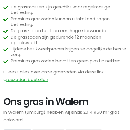
De grasmatten zijn geschikt voor regelmatige
betreding.
Premium graszoden kunnen uitstekend tegen
betreding.
De graszoden hebben een hoge sierwaarde.
De graszoden zijn gedurende 12 maanden
opgekweekt.
Tijdens het kweekproces krijgen ze dagelijks de beste
zorg.
Premium graszoden bevatten geen plastic netten.
U leest alles over onze graszoden via deze link :
graszoden bestellen
Ons gras in Walem
In Walem (Limburg) hebben wij sinds 2014 950 m² gras
geleverd