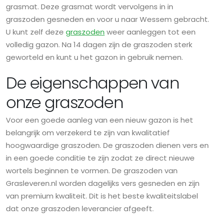
grasmat. Deze grasmat wordt vervolgens in in
graszoden gesneden en voor u naar Wessem gebracht.
U kunt zelf deze
graszoden
weer aanleggen tot een
volledig gazon. Na 14 dagen zijn de graszoden sterk
geworteld en kunt u het gazon in gebruik nemen.
De eigenschappen van
onze graszoden
Voor een goede aanleg van een nieuw gazon is het
belangrijk om verzekerd te zijn van kwalitatief
hoogwaardige graszoden. De graszoden dienen vers en
in een goede conditie te zijn zodat ze direct nieuwe
wortels beginnen te vormen. De graszoden van
Grasleveren.nl worden dagelijks vers gesneden en zijn
van premium kwaliteit. Dit is het beste kwaliteitslabel
dat onze graszoden leverancier afgeeft.