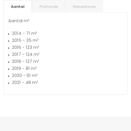
Aantal
Postcode
Nieuwbouw
Aantal m²
2014 - 71 m²
2015 - 35 m²
2016 - 123 m²
2017 - 124 m²
2018 - 127 m²
2019 - 81 m²
2020 - 61 m²
2021 - 48 m²