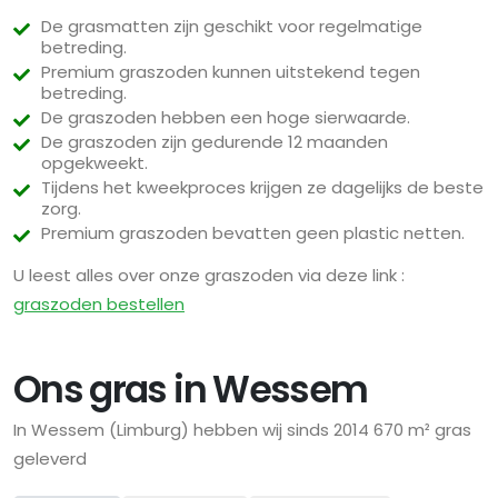
De grasmatten zijn geschikt voor regelmatige
betreding.
Premium graszoden kunnen uitstekend tegen
betreding.
De graszoden hebben een hoge sierwaarde.
De graszoden zijn gedurende 12 maanden
opgekweekt.
Tijdens het kweekproces krijgen ze dagelijks de beste
zorg.
Premium graszoden bevatten geen plastic netten.
U leest alles over onze graszoden via deze link :
graszoden bestellen
Ons gras in Wessem
In Wessem (Limburg) hebben wij sinds 2014 670 m² gras
geleverd