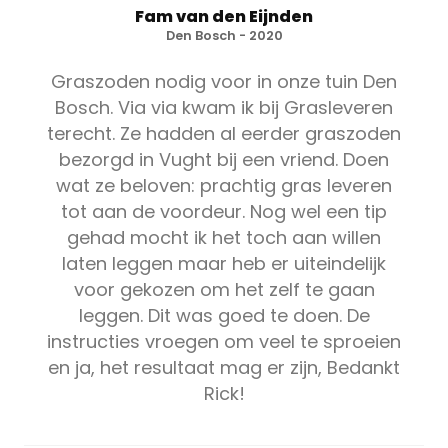
Fam van den Eijnden
Den Bosch - 2020
Graszoden nodig voor in onze tuin Den
Bosch. Via via kwam ik bij Grasleveren
terecht. Ze hadden al eerder graszoden
bezorgd in Vught bij een vriend. Doen
wat ze beloven: prachtig gras leveren
tot aan de voordeur. Nog wel een tip
gehad mocht ik het toch aan willen
laten leggen maar heb er uiteindelijk
voor gekozen om het zelf te gaan
leggen. Dit was goed te doen. De
instructies vroegen om veel te sproeien
en ja, het resultaat mag er zijn, Bedankt
Rick!