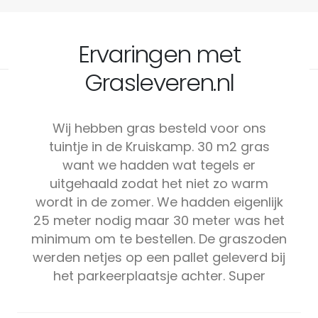
Ervaringen met
Grasleveren.nl
Wij hebben gras besteld voor ons
tuintje in de Kruiskamp. 30 m2 gras
want we hadden wat tegels er
uitgehaald zodat het niet zo warm
wordt in de zomer. We hadden eigenlijk
25 meter nodig maar 30 meter was het
minimum om te bestellen. De graszoden
werden netjes op een pallet geleverd bij
het parkeerplaatsje achter. Super