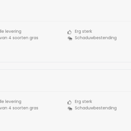
le levering
Erg sterk
 van 4 soorten gras
Schaduwbestending
le levering
Erg sterk
 van 4 soorten gras
Schaduwbestending