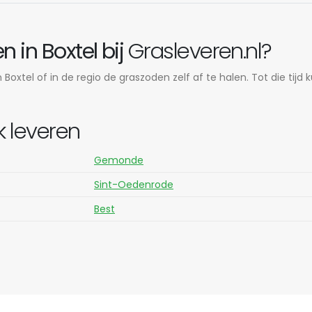
 in Boxtel bij
Grasleveren.nl?
Boxtel of in de regio de graszoden zelf af te halen. Tot die tijd
k leveren
Gemonde
Sint-Oedenrode
Best