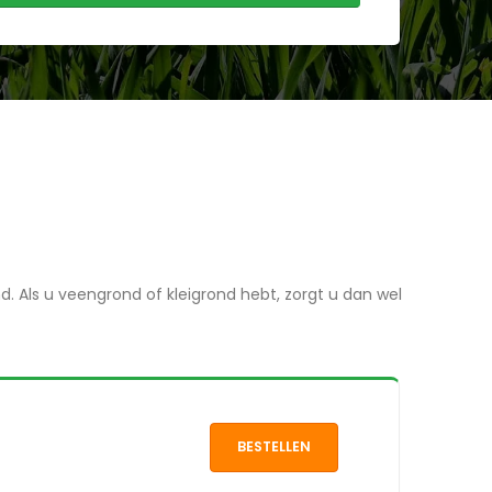
nd. Als u veengrond of kleigrond hebt, zorgt u dan wel
BESTELLEN