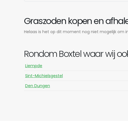
Graszoden kopen en afhalen
Helaas is het op dit moment nog niet mogelijk om in 
Rondom Boxtel waar wij oo
Liempde
Sint-Michielsgestel
Den Dungen