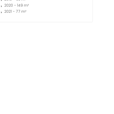
2020 - 149 m²
2021 - 77 m²