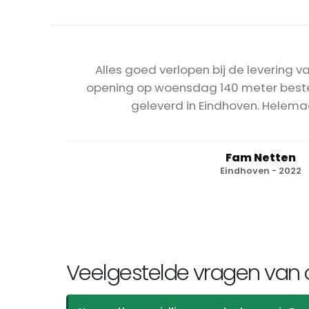
Alles goed verlopen bij de levering va
opening op woensdag 140 meter beste
geleverd in Eindhoven. Helemaa
Fam Netten
Eindhoven - 2022
Veelgestelde vragen van o