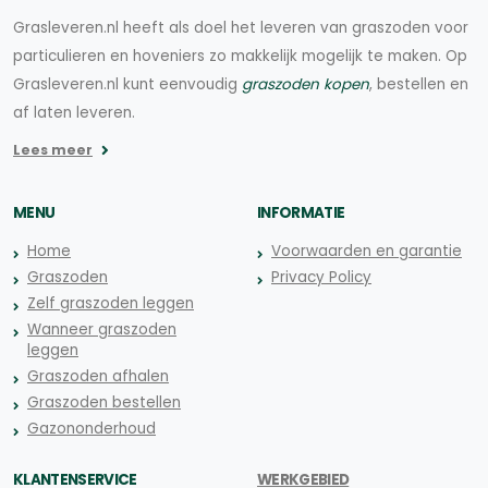
Grasleveren.nl heeft als doel het leveren van graszoden voor
particulieren en hoveniers zo makkelijk mogelijk te maken. Op
Grasleveren.nl kunt eenvoudig
graszoden kopen
, bestellen en
af laten leveren.
Lees meer
MENU
INFORMATIE
Home
Voorwaarden en garantie
Graszoden
Privacy Policy
Zelf graszoden leggen
Wanneer graszoden
leggen
Graszoden afhalen
Graszoden bestellen
Gazononderhoud
KLANTENSERVICE
WERKGEBIED