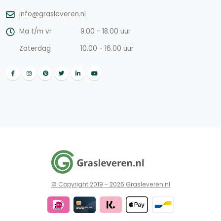
info@grasleveren.nl
Ma t/m vr
9.00 - 18.00 uur
Zaterdag
10.00 - 16.00 uur
© Copyright 2019 - 2025 Grasleveren.nl