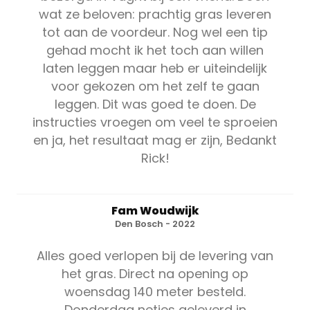
wat ze beloven: prachtig gras leveren
tot aan de voordeur. Nog wel een tip
gehad mocht ik het toch aan willen
laten leggen maar heb er uiteindelijk
voor gekozen om het zelf te gaan
leggen. Dit was goed te doen. De
instructies vroegen om veel te sproeien
en ja, het resultaat mag er zijn, Bedankt
Rick!
Fam Woudwijk
Den Bosch - 2022
Alles goed verlopen bij de levering van
het gras. Direct na opening op
woensdag 140 meter besteld.
Donderdag netjes geleverd in