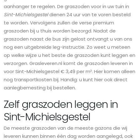
aanhanger te regelen. De graszoden voor in uw tuin in
Sint-Michielsgestel
dienen 24 uur van te voren besteld
te worden. Vervolgens zullen de verse premium
graszoden bij u thuis worden bezorgd. Nadat de
graszoden naast de bus zijn gelost ontvangt u van ons
nog een uitgebreide leg-instructie. Zo weet u meteen
op welke wijze u het beste de graszoden kunt leggen en
verzorgen. Grasleveren.nl komt de graszoden leveren in
voor Sint-Michielsgestel € 3,49 per m². Hier komen alleen
nog transportkosten bij. Handig: u kunt hier ook direct
aanlegbemesting bij bestellen.
Zelf graszoden leggen in
Sint-Michielsgestel
De meeste graszoden van de meeste gazons die wij
leveren kunnen binnen één dag worden aangelegd, ook