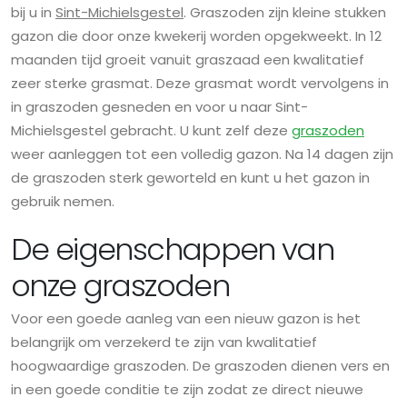
bij u in
Sint-Michielsgestel
. Graszoden zijn kleine stukken
gazon die door onze kwekerij worden opgekweekt. In 12
maanden tijd groeit vanuit graszaad een kwalitatief
zeer sterke grasmat. Deze grasmat wordt vervolgens in
in graszoden gesneden en voor u naar Sint-
Michielsgestel gebracht. U kunt zelf deze
graszoden
weer aanleggen tot een volledig gazon. Na 14 dagen zijn
de graszoden sterk geworteld en kunt u het gazon in
gebruik nemen.
De eigenschappen van
onze graszoden
Voor een goede aanleg van een nieuw gazon is het
belangrijk om verzekerd te zijn van kwalitatief
hoogwaardige graszoden. De graszoden dienen vers en
in een goede conditie te zijn zodat ze direct nieuwe