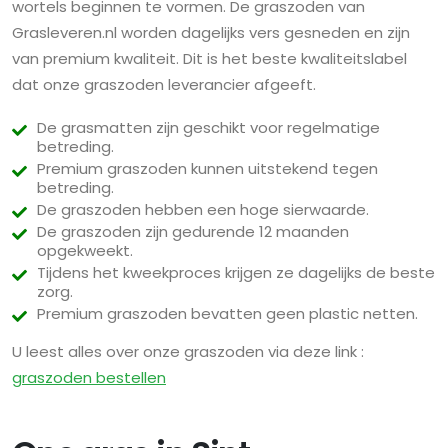
wortels beginnen te vormen. De graszoden van
Grasleveren.nl worden dagelijks vers gesneden en zijn
van premium kwaliteit. Dit is het beste kwaliteitslabel
dat onze graszoden leverancier afgeeft.
De grasmatten zijn geschikt voor regelmatige
betreding.
Premium graszoden kunnen uitstekend tegen
betreding.
De graszoden hebben een hoge sierwaarde.
De graszoden zijn gedurende 12 maanden
opgekweekt.
Tijdens het kweekproces krijgen ze dagelijks de beste
zorg.
Premium graszoden bevatten geen plastic netten.
U leest alles over onze graszoden via deze link :
graszoden bestellen