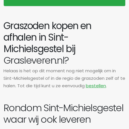
Graszoden kopen en
afhalen in Sint-
Michielsgestel bij
Grasleveren.nl?
Helaas is het op dit moment nog niet mogelijk om in
Sint-Michielsgestel of in de regio de graszoden zelf af te
halen. Tot die tijd kunt u ze eenvoudig
bestellen
.
Rondom Sint-Michielsgestel
waar wij ook leveren