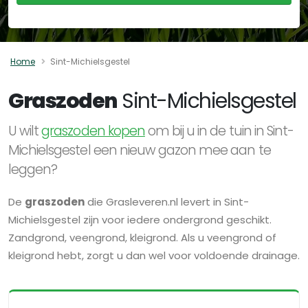
Home
Sint-Michielsgestel
Graszoden
Sint-Michielsgestel
U wilt
graszoden kopen
om bij u in de tuin in Sint-
Michielsgestel een nieuw gazon mee aan te
leggen?
De
graszoden
die Grasleveren.nl levert in Sint-
Michielsgestel zijn voor iedere ondergrond geschikt.
Zandgrond, veengrond, kleigrond. Als u veengrond of
kleigrond hebt, zorgt u dan wel voor voldoende drainage.