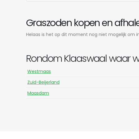
Graszoden kopen en afhale
Helaas is het op dit moment nog niet mogelijk om in 
Rondom Klaaswaal waar wij
Westmaas
Zuid-Beijerland
Maasdam