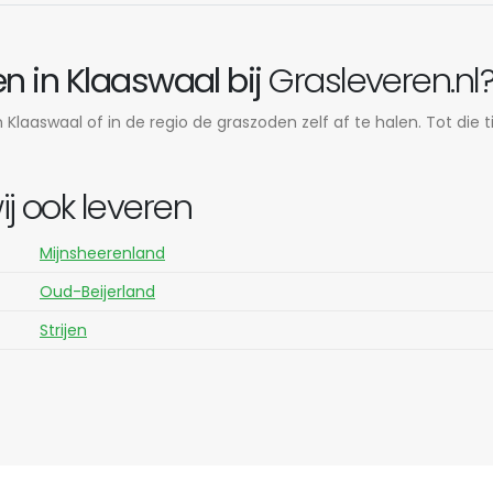
n in Klaaswaal bij
Grasleveren.nl
Klaaswaal of in de regio de graszoden zelf af te halen. Tot die 
 ook leveren
Mijnsheerenland
Oud-Beijerland
Strijen