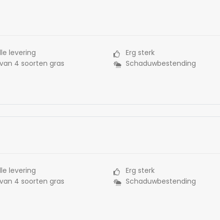
le levering
Erg sterk
 van 4 soorten gras
Schaduwbestending
le levering
Erg sterk
 van 4 soorten gras
Schaduwbestending