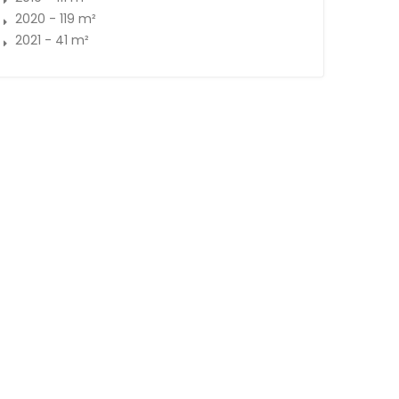
2020 - 119 m²
2021 - 41 m²