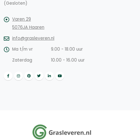
(Gesloten)
Varen 29
5076JA Haaren
info@grasleveren.nl
Ma t/m vr
9.00 - 18.00 uur
Zaterdag
10.00 - 16.00 uur