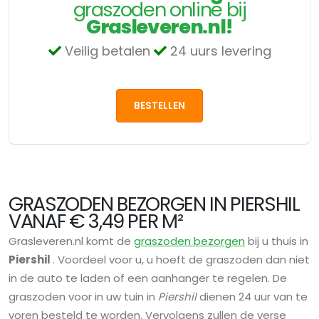
graszoden online bij
Grasleveren.nl!
Veilig betalen
24 uurs levering
BESTELLEN
GRASZODEN BEZORGEN IN PIERSHIL
VANAF € 3,49 PER M²
Grasleveren.nl komt de
graszoden bezorgen
bij u thuis in
Piershil
. Voordeel voor u, u hoeft de graszoden dan niet
in de auto te laden of een aanhanger te regelen. De
graszoden voor in uw tuin in
Piershil
dienen 24 uur van te
voren besteld te worden. Vervolgens zullen de verse