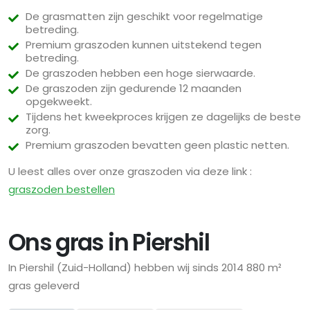
De grasmatten zijn geschikt voor regelmatige
betreding.
Premium graszoden kunnen uitstekend tegen
betreding.
De graszoden hebben een hoge sierwaarde.
De graszoden zijn gedurende 12 maanden
opgekweekt.
Tijdens het kweekproces krijgen ze dagelijks de beste
zorg.
Premium graszoden bevatten geen plastic netten.
U leest alles over onze graszoden via deze link :
graszoden bestellen
Ons gras in Piershil
In Piershil (Zuid-Holland) hebben wij sinds 2014 880 m²
gras geleverd