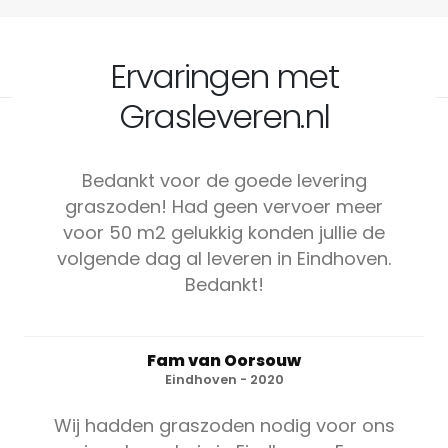
Ervaringen met
Grasleveren.nl
Bedankt voor de goede levering
graszoden! Had geen vervoer meer
voor 50 m2 gelukkig konden jullie de
volgende dag al leveren in Eindhoven.
Bedankt!
Fam van Oorsouw
Eindhoven - 2020
Wij hadden graszoden nodig voor ons