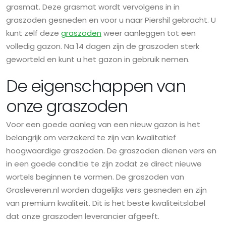
grasmat. Deze grasmat wordt vervolgens in in
graszoden gesneden en voor u naar Piershil gebracht. U
kunt zelf deze
graszoden
weer aanleggen tot een
volledig gazon. Na 14 dagen zijn de graszoden sterk
geworteld en kunt u het gazon in gebruik nemen.
De eigenschappen van
onze graszoden
Voor een goede aanleg van een nieuw gazon is het
belangrijk om verzekerd te zijn van kwalitatief
hoogwaardige graszoden. De graszoden dienen vers en
in een goede conditie te zijn zodat ze direct nieuwe
wortels beginnen te vormen. De graszoden van
Grasleveren.nl worden dagelijks vers gesneden en zijn
van premium kwaliteit. Dit is het beste kwaliteitslabel
dat onze graszoden leverancier afgeeft.