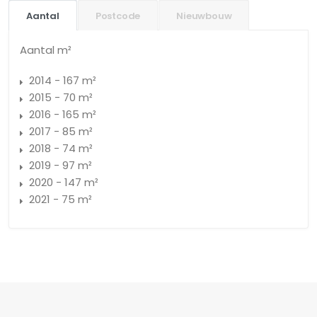
Aantal
Postcode
Nieuwbouw
Aantal m²
2014 - 167 m²
2015 - 70 m²
2016 - 165 m²
2017 - 85 m²
2018 - 74 m²
2019 - 97 m²
2020 - 147 m²
2021 - 75 m²