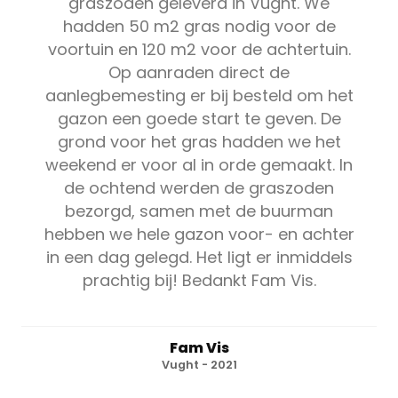
graszoden geleverd in Vught. We
hadden 50 m2 gras nodig voor de
voortuin en 120 m2 voor de achtertuin.
Op aanraden direct de
aanlegbemesting er bij besteld om het
gazon een goede start te geven. De
grond voor het gras hadden we het
weekend er voor al in orde gemaakt. In
de ochtend werden de graszoden
bezorgd, samen met de buurman
hebben we hele gazon voor- en achter
in een dag gelegd. Het ligt er inmiddels
prachtig bij! Bedankt Fam Vis.
Fam Vis
Vught - 2021