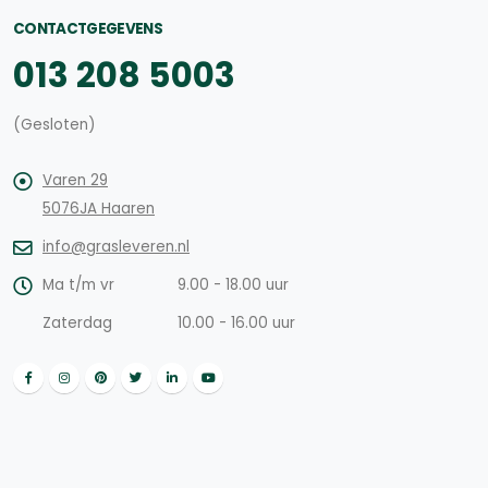
CONTACTGEGEVENS
013 208 5003
(Gesloten)
Varen 29
5076JA Haaren
info@grasleveren.nl
Ma t/m vr
9.00 - 18.00 uur
Zaterdag
10.00 - 16.00 uur