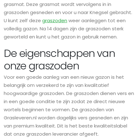
grasmat. Deze grasmat wordt vervolgens in in
graszoden gesneden en voor u naar Knegsel gebracht.
U kunt zelf deze
graszoden
weer aanleggen tot een
volledig gazon. Na 14 dagen zijn de graszoden sterk
geworteld en kunt u het gazon in gebruik nemen.
De eigenschappen van
onze graszoden
Voor een goede aanleg van een nieuw gazon is het
belangrijk om verzekerd te zijn van kwalitatief
hoogwaardige graszoden. De graszoden dienen vers en
in een goede conditie te zijn zodat ze direct nieuwe
wortels beginnen te vormen. De graszoden van
Grasleveren.nl worden dagelijks vers gesneden en zijn
van premium kwaliteit. Dit is het beste kwaliteitslabel
dat onze graszoden leverancier afgeeft.