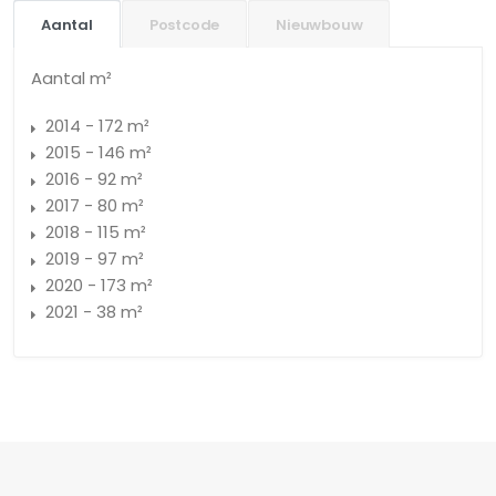
Aantal
Postcode
Nieuwbouw
Aantal m²
2014 - 172 m²
2015 - 146 m²
2016 - 92 m²
2017 - 80 m²
2018 - 115 m²
2019 - 97 m²
2020 - 173 m²
2021 - 38 m²