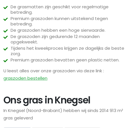
De grasmatten zijn geschikt voor regelmatige
betreding.
Premium graszoden kunnen uitstekend tegen
betreding.
De graszoden hebben een hoge sierwaarde.
De graszoden zijn gedurende 12 maanden
opgekweekt.
Tijdens het kweekproces krijgen ze dagelijks de beste
zorg.
Premium graszoden bevatten geen plastic netten.
U leest alles over onze graszoden via deze link :
graszoden bestellen
Ons gras in Knegsel
In Knegsel (Noord-Brabant) hebben wij sinds 2014 913 m²
gras geleverd