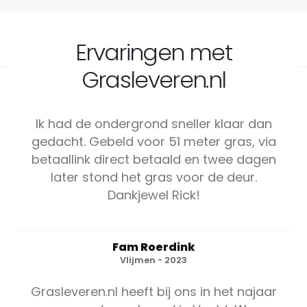
Ervaringen met
Grasleveren.nl
Ik had de ondergrond sneller klaar dan
gedacht. Gebeld voor 51 meter gras, via
betaallink direct betaald en twee dagen
later stond het gras voor de deur.
Dankjewel Rick!
Fam Roerdink
Vlijmen - 2023
Grasleveren.nl heeft bij ons in het najaar