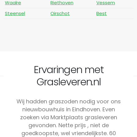
Waalre
Riethoven
Vessem
Steensel
Oirschot
Best
Ervaringen met
Grasleveren.nl
Wij hadden graszoden nodig voor ons
nieuwbouwhuis in Eindhoven. Even
zoeken via Marktplaats grasleveren
gevonden. Nette prijs , niet de
goedkoopste, wel vriendelijkste. 60