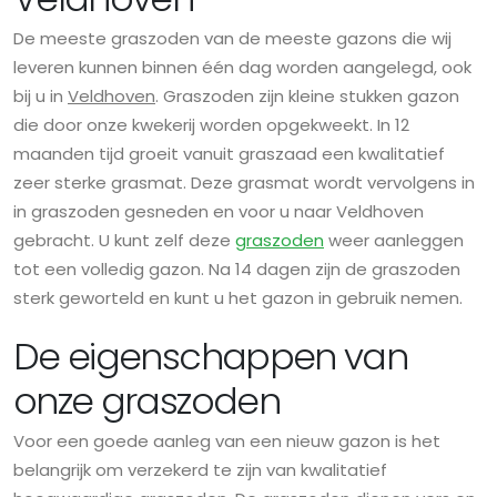
De meeste graszoden van de meeste gazons die wij
leveren kunnen binnen één dag worden aangelegd, ook
bij u in
Veldhoven
. Graszoden zijn kleine stukken gazon
die door onze kwekerij worden opgekweekt. In 12
maanden tijd groeit vanuit graszaad een kwalitatief
zeer sterke grasmat. Deze grasmat wordt vervolgens in
in graszoden gesneden en voor u naar Veldhoven
gebracht. U kunt zelf deze
graszoden
weer aanleggen
tot een volledig gazon. Na 14 dagen zijn de graszoden
sterk geworteld en kunt u het gazon in gebruik nemen.
De eigenschappen van
onze graszoden
Voor een goede aanleg van een nieuw gazon is het
belangrijk om verzekerd te zijn van kwalitatief