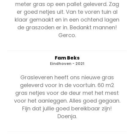
meter gras op een pallet geleverd. Zag
er goed netjes uit. Van te voren tuin al
klaar gemaakt en in een ochtend lagen
de graszoden er in. Bedankt mannen!
Gerco.
Fam Beks
Eindhoven - 2021
Grasleveren heeft ons nieuwe gras
geleverd voor in de voortuin. 60 m2
gras netjes voor de deur met het mest
voor het aanleggen. Alles goed gegaan.
Fijn dat jullie goed bereikbaar zijn!
Doenja.