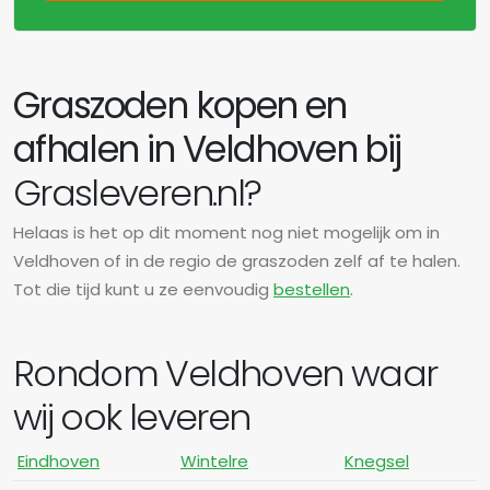
Graszoden kopen en
afhalen in Veldhoven bij
Grasleveren.nl?
Helaas is het op dit moment nog niet mogelijk om in
Veldhoven of in de regio de graszoden zelf af te halen.
Tot die tijd kunt u ze eenvoudig
bestellen
.
Rondom Veldhoven waar
wij ook leveren
Eindhoven
Wintelre
Knegsel