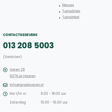
Nieuws
Tuinadvies
Tuinwinkel
CONTACTGEGEVENS
013 208 5003
(Gesloten)
Varen 29
5076JA Haaren
info@grasleveren.nl
Ma t/m vr
9.00 - 18.00 uur
Zaterdag
10.00 - 16.00 uur