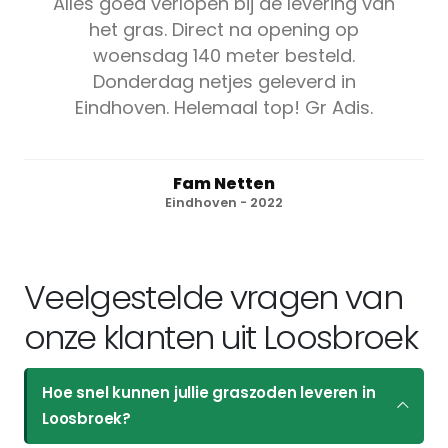
Alles goed verlopen bij de levering van
het gras. Direct na opening op
woensdag 140 meter besteld.
Donderdag netjes geleverd in
Eindhoven. Helemaal top! Gr Adis.
Fam Netten
Eindhoven - 2022
Veelgestelde vragen van
onze klanten uit Loosbroek
Hoe snel kunnen jullie graszoden leveren in
Loosbroek?