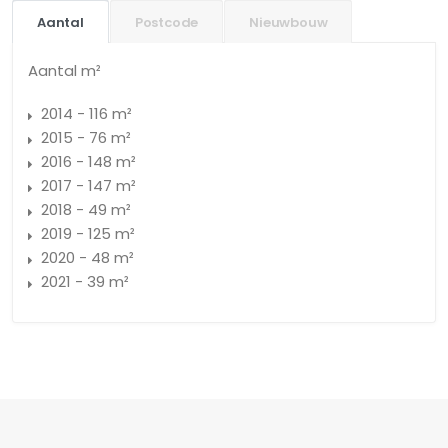
Aantal
Postcode
Nieuwbouw
Aantal m²
2014 - 116 m²
2015 - 76 m²
2016 - 148 m²
2017 - 147 m²
2018 - 49 m²
2019 - 125 m²
2020 - 48 m²
2021 - 39 m²