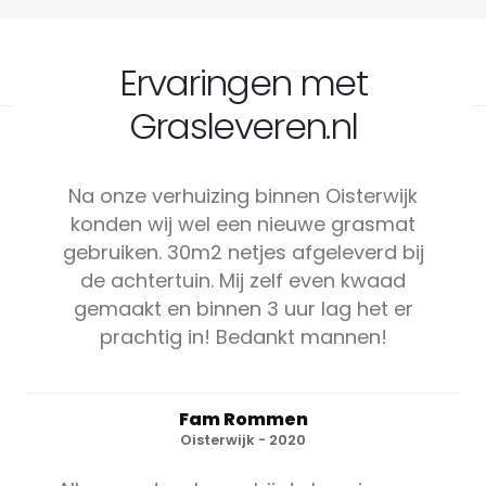
Ervaringen met
Grasleveren.nl
Na onze verhuizing binnen Oisterwijk
konden wij wel een nieuwe grasmat
gebruiken. 30m2 netjes afgeleverd bij
de achtertuin. Mij zelf even kwaad
gemaakt en binnen 3 uur lag het er
prachtig in! Bedankt mannen!
Fam Rommen
Oisterwijk - 2020