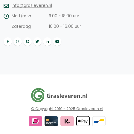
info@grasleveren.nl
Ma t/m vr
9.00 - 18.00 uur
Zaterdag
10.00 - 16.00 uur
© Copyright 2019 - 2025 Grasleveren.nl