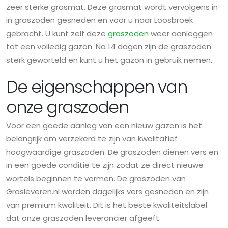
zeer sterke grasmat. Deze grasmat wordt vervolgens in
in graszoden gesneden en voor u naar Loosbroek
gebracht. U kunt zelf deze
graszoden
weer aanleggen
tot een volledig gazon. Na 14 dagen zijn de graszoden
sterk geworteld en kunt u het gazon in gebruik nemen.
De eigenschappen van
onze graszoden
Voor een goede aanleg van een nieuw gazon is het
belangrijk om verzekerd te zijn van kwalitatief
hoogwaardige graszoden. De graszoden dienen vers en
in een goede conditie te zijn zodat ze direct nieuwe
wortels beginnen te vormen. De graszoden van
Grasleveren.nl worden dagelijks vers gesneden en zijn
van premium kwaliteit. Dit is het beste kwaliteitslabel
dat onze graszoden leverancier afgeeft.