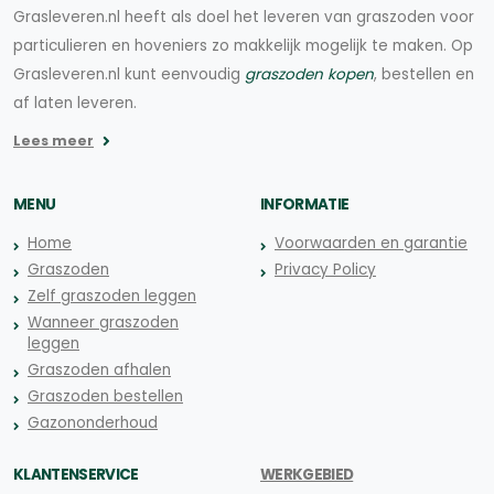
Grasleveren.nl heeft als doel het leveren van graszoden voor
particulieren en hoveniers zo makkelijk mogelijk te maken. Op
Grasleveren.nl kunt eenvoudig
graszoden kopen
, bestellen en
af laten leveren.
Lees meer
MENU
INFORMATIE
Home
Voorwaarden en garantie
Graszoden
Privacy Policy
Zelf graszoden leggen
Wanneer graszoden
leggen
Graszoden afhalen
Graszoden bestellen
Gazononderhoud
KLANTENSERVICE
WERKGEBIED