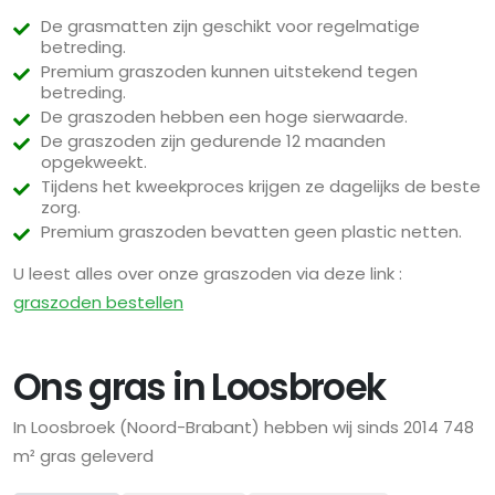
De grasmatten zijn geschikt voor regelmatige
betreding.
Premium graszoden kunnen uitstekend tegen
betreding.
De graszoden hebben een hoge sierwaarde.
De graszoden zijn gedurende 12 maanden
opgekweekt.
Tijdens het kweekproces krijgen ze dagelijks de beste
zorg.
Premium graszoden bevatten geen plastic netten.
U leest alles over onze graszoden via deze link :
graszoden bestellen
Ons gras in Loosbroek
In Loosbroek (Noord-Brabant) hebben wij sinds 2014 748
m² gras geleverd