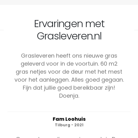
Ervaringen met
Grasleveren.nl
Grasleveren heeft ons nieuwe gras
geleverd voor in de voortuin. 60 m2
gras netjes voor de deur met het mest
voor het aanleggen. Alles goed gegaan.
Fijn dat jullie goed bereikbaar zijn!
Doenja.
Fam Loohuis
Tilburg - 2021