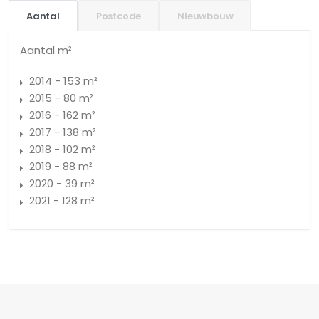
Aantal
Postcode
Nieuwbouw
Aantal m²
2014 - 153 m²
2015 - 80 m²
2016 - 162 m²
2017 - 138 m²
2018 - 102 m²
2019 - 88 m²
2020 - 39 m²
2021 - 128 m²