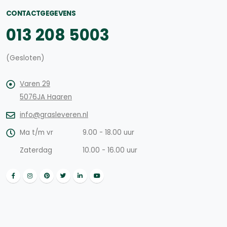
CONTACTGEGEVENS
013 208 5003
(Gesloten)
Varen 29
5076JA Haaren
info@grasleveren.nl
Ma t/m vr
9.00 - 18.00 uur
Zaterdag
10.00 - 16.00 uur