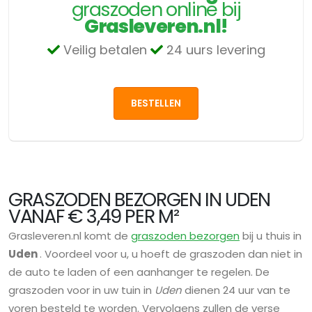
graszoden online bij
Grasleveren.nl!
Veilig betalen
24 uurs levering
BESTELLEN
GRASZODEN BEZORGEN IN UDEN
VANAF € 3,49 PER M²
Grasleveren.nl komt de
graszoden bezorgen
bij u thuis in
Uden
. Voordeel voor u, u hoeft de graszoden dan niet in
de auto te laden of een aanhanger te regelen. De
graszoden voor in uw tuin in
Uden
dienen 24 uur van te
voren besteld te worden. Vervolgens zullen de verse