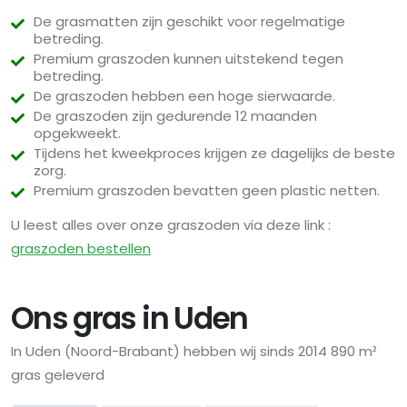
De grasmatten zijn geschikt voor regelmatige
betreding.
Premium graszoden kunnen uitstekend tegen
betreding.
De graszoden hebben een hoge sierwaarde.
De graszoden zijn gedurende 12 maanden
opgekweekt.
Tijdens het kweekproces krijgen ze dagelijks de beste
zorg.
Premium graszoden bevatten geen plastic netten.
U leest alles over onze graszoden via deze link :
graszoden bestellen
Ons gras in Uden
In Uden (Noord-Brabant) hebben wij sinds 2014 890 m²
gras geleverd