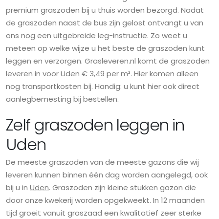
premium graszoden bij u thuis worden bezorgd. Nadat
de graszoden naast de bus zijn gelost ontvangt u van
ons nog een uitgebreide leg-instructie. Zo weet u
meteen op welke wijze u het beste de graszoden kunt
leggen en verzorgen. Grasleveren.nl komt de graszoden
leveren in voor Uden € 3,49 per m². Hier komen alleen
nog transportkosten bij. Handig: u kunt hier ook direct
aanlegbemesting bij bestellen.
Zelf graszoden leggen in
Uden
De meeste graszoden van de meeste gazons die wij
leveren kunnen binnen één dag worden aangelegd, ook
bij u in
Uden
. Graszoden zijn kleine stukken gazon die
door onze kwekerij worden opgekweekt. In 12 maanden
tijd groeit vanuit graszaad een kwalitatief zeer sterke