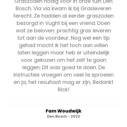
Graszoden nodig voor in onze tuin Den
Bosch. Via via kwam ik bij Grasleveren
terecht. Ze hadden al eerder graszoden
bezorgd in Vught bij een vriend. Doen
wat ze beloven: prachtig gras leveren
tot aan de voordeur. Nog wel een tip
gehad mocht ik het toch aan willen
laten leggen maar heb er uiteindelijk
voor gekozen om het zelf te gaan
leggen. Dit was goed te doen. De
instructies vroegen om veel te sproeien
en ja, het resultaat mag er zijn, Bedankt
Rick!
Fam Woudwijk
Den Bosch - 2022