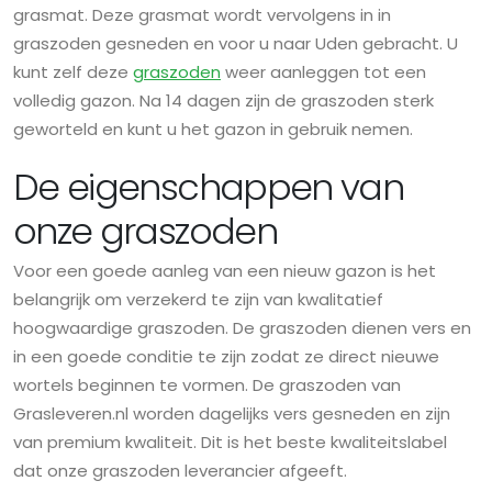
grasmat. Deze grasmat wordt vervolgens in in
graszoden gesneden en voor u naar Uden gebracht. U
kunt zelf deze
graszoden
weer aanleggen tot een
volledig gazon. Na 14 dagen zijn de graszoden sterk
geworteld en kunt u het gazon in gebruik nemen.
De eigenschappen van
onze graszoden
Voor een goede aanleg van een nieuw gazon is het
belangrijk om verzekerd te zijn van kwalitatief
hoogwaardige graszoden. De graszoden dienen vers en
in een goede conditie te zijn zodat ze direct nieuwe
wortels beginnen te vormen. De graszoden van
Grasleveren.nl worden dagelijks vers gesneden en zijn
van premium kwaliteit. Dit is het beste kwaliteitslabel
dat onze graszoden leverancier afgeeft.