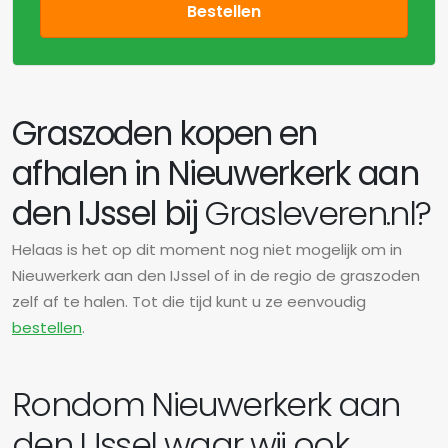
Bestellen
Graszoden kopen en
afhalen in Nieuwerkerk aan
den IJssel bij
Grasleveren.nl?
Helaas is het op dit moment nog niet mogelijk om in
Nieuwerkerk aan den IJssel of in de regio de graszoden
zelf af te halen. Tot die tijd kunt u ze eenvoudig
bestellen
.
Rondom Nieuwerkerk aan
den IJssel waar wij ook