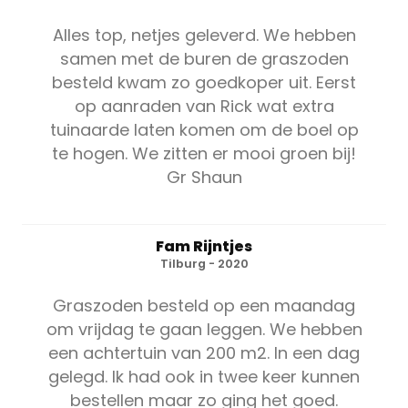
Alles top, netjes geleverd. We hebben
samen met de buren de graszoden
besteld kwam zo goedkoper uit. Eerst
op aanraden van Rick wat extra
tuinaarde laten komen om de boel op
te hogen. We zitten er mooi groen bij!
Gr Shaun
Fam Rijntjes
Tilburg - 2020
Graszoden besteld op een maandag
om vrijdag te gaan leggen. We hebben
een achtertuin van 200 m2. In een dag
gelegd. Ik had ook in twee keer kunnen
bestellen maar zo ging het goed.