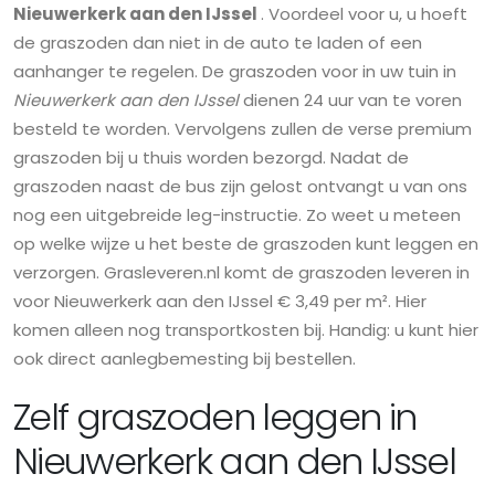
Nieuwerkerk aan den IJssel
. Voordeel voor u, u hoeft
de graszoden dan niet in de auto te laden of een
aanhanger te regelen. De graszoden voor in uw tuin in
Nieuwerkerk aan den IJssel
dienen 24 uur van te voren
besteld te worden. Vervolgens zullen de verse premium
graszoden bij u thuis worden bezorgd. Nadat de
graszoden naast de bus zijn gelost ontvangt u van ons
nog een uitgebreide leg-instructie. Zo weet u meteen
op welke wijze u het beste de graszoden kunt leggen en
verzorgen. Grasleveren.nl komt de graszoden leveren in
voor Nieuwerkerk aan den IJssel € 3,49 per m². Hier
komen alleen nog transportkosten bij. Handig: u kunt hier
ook direct aanlegbemesting bij bestellen.
Zelf graszoden leggen in
Nieuwerkerk aan den IJssel