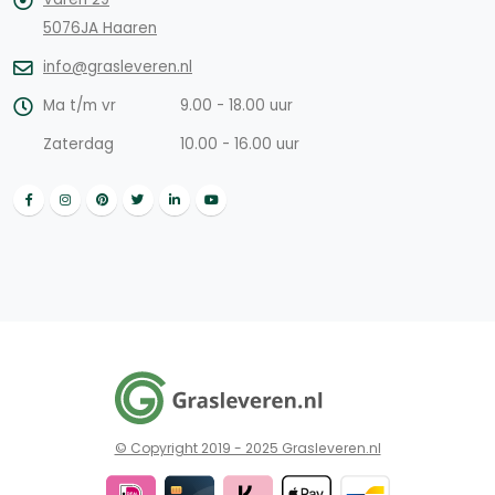
5076JA Haaren
info@grasleveren.nl
Ma t/m vr
9.00 - 18.00 uur
Zaterdag
10.00 - 16.00 uur
© Copyright 2019 - 2025 Grasleveren.nl