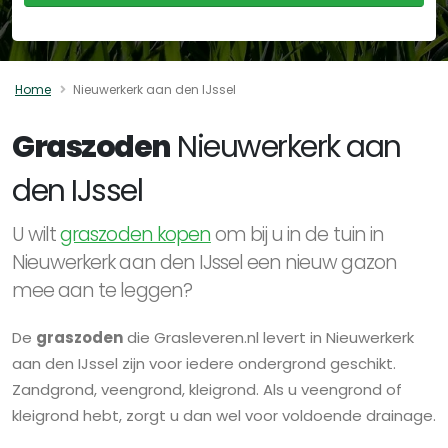
Home
Nieuwerkerk aan den IJssel
Graszoden
Nieuwerkerk aan
den IJssel
U wilt
graszoden kopen
om bij u in de tuin in
Nieuwerkerk aan den IJssel een nieuw gazon
mee aan te leggen?
De
graszoden
die Grasleveren.nl levert in Nieuwerkerk
aan den IJssel zijn voor iedere ondergrond geschikt.
Zandgrond, veengrond, kleigrond. Als u veengrond of
kleigrond hebt, zorgt u dan wel voor voldoende drainage.