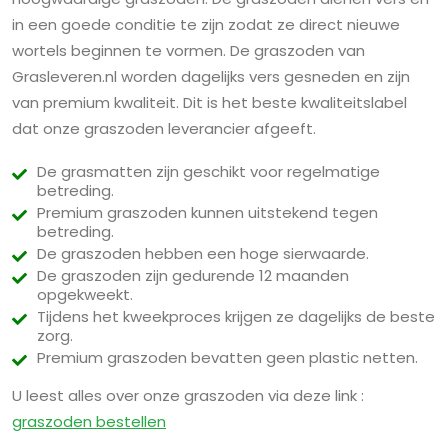
in een goede conditie te zijn zodat ze direct nieuwe
wortels beginnen te vormen. De graszoden van
Grasleveren.nl worden dagelijks vers gesneden en zijn
van premium kwaliteit. Dit is het beste kwaliteitslabel
dat onze graszoden leverancier afgeeft.
De grasmatten zijn geschikt voor regelmatige
betreding.
Premium graszoden kunnen uitstekend tegen
betreding.
De graszoden hebben een hoge sierwaarde.
De graszoden zijn gedurende 12 maanden
opgekweekt.
Tijdens het kweekproces krijgen ze dagelijks de beste
zorg.
Premium graszoden bevatten geen plastic netten.
U leest alles over onze graszoden via deze link :
graszoden bestellen