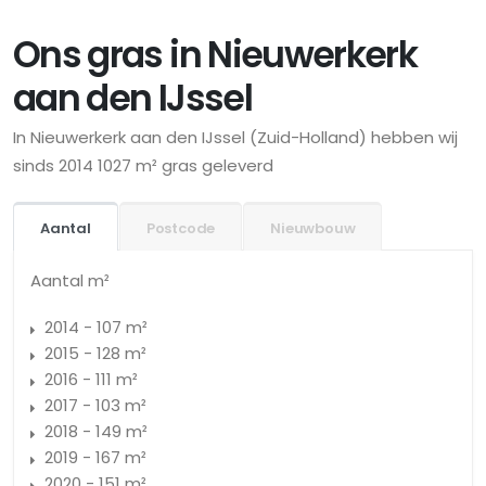
Ons gras in Nieuwerkerk
aan den IJssel
In Nieuwerkerk aan den IJssel (Zuid-Holland) hebben wij
sinds 2014 1027 m² gras geleverd
Aantal
Postcode
Nieuwbouw
Aantal m²
2014 - 107 m²
2015 - 128 m²
2016 - 111 m²
2017 - 103 m²
2018 - 149 m²
2019 - 167 m²
2020 - 151 m²