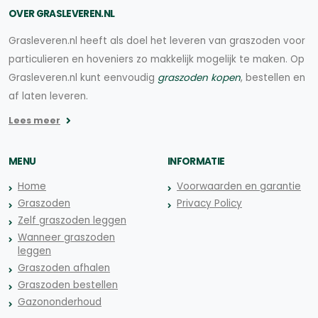
OVER GRASLEVEREN.NL
Grasleveren.nl heeft als doel het leveren van graszoden voor
particulieren en hoveniers zo makkelijk mogelijk te maken. Op
Grasleveren.nl kunt eenvoudig
graszoden kopen
, bestellen en
af laten leveren.
Lees meer
MENU
INFORMATIE
Home
Voorwaarden en garantie
Graszoden
Privacy Policy
Zelf graszoden leggen
Wanneer graszoden
leggen
Graszoden afhalen
Graszoden bestellen
Gazononderhoud