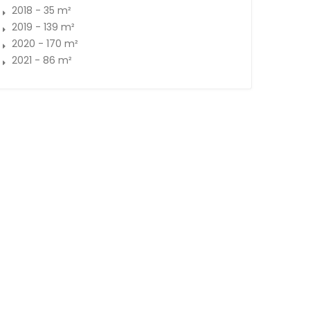
2018 - 35 m²
2019 - 139 m²
2020 - 170 m²
2021 - 86 m²