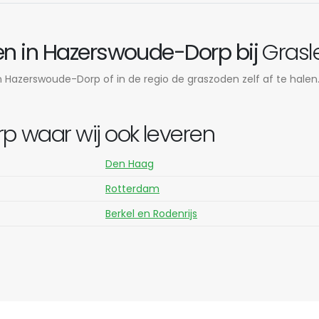
en in Hazerswoude-Dorp bij
Grasl
 Hazerswoude-Dorp of in de regio de graszoden zelf af te halen.
waar wij ook leveren
Den Haag
Rotterdam
Berkel en Rodenrijs