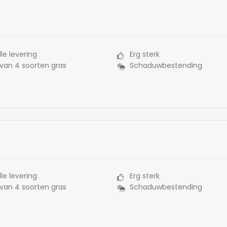
le levering
Erg sterk
 van 4 soorten gras
Schaduwbestending
le levering
Erg sterk
 van 4 soorten gras
Schaduwbestending