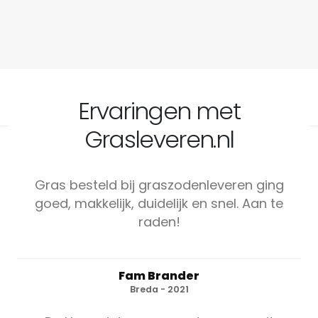
Ervaringen met
Grasleveren.nl
Gras besteld bij graszodenleveren ging
goed, makkelijk, duidelijk en snel. Aan te
raden!
Fam Brander
Breda - 2021