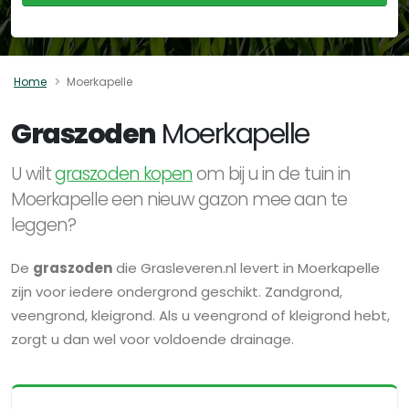
Home
Moerkapelle
Graszoden
Moerkapelle
U wilt
graszoden kopen
om bij u in de tuin in
Moerkapelle een nieuw gazon mee aan te
leggen?
De
graszoden
die Grasleveren.nl levert in Moerkapelle
zijn voor iedere ondergrond geschikt. Zandgrond,
veengrond, kleigrond. Als u veengrond of kleigrond hebt,
zorgt u dan wel voor voldoende drainage.