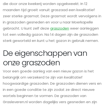
die door onze kwekerij worden opgekweekt. In 12
maanden tijd groeit vanuit graszaad een kwalitatief
zeer sterke grasmat. Deze grasmat wordt vervolgens in
in graszoden gesneden en voor u naar Moerkapelle
gebracht. U kunt zelf deze
graszoden
weer aanleggen
tot een volledig gazon. Na 14 dagen zijn de graszoden
sterk geworteld en kunt u het gazon in gebruik nemen.
De eigenschappen van
onze graszoden
Voor een goede aanleg van een nieuw gazon is het
belangrijk om verzekerd te zijn van kwalitatief
hoogwaardige graszoden. De graszoden dienen vers en
in een goede conditie te zijn zodat ze direct nieuwe
wortels beginnen te vormen. De graszoden van
Grasleveren.nl worden dagelijks vers gesneden en zijn