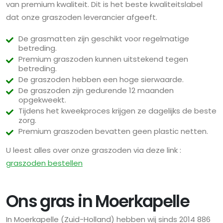
van premium kwaliteit. Dit is het beste kwaliteitslabel
dat onze graszoden leverancier afgeeft.
De grasmatten zijn geschikt voor regelmatige
betreding.
Premium graszoden kunnen uitstekend tegen
betreding.
De graszoden hebben een hoge sierwaarde.
De graszoden zijn gedurende 12 maanden
opgekweekt.
Tijdens het kweekproces krijgen ze dagelijks de beste
zorg.
Premium graszoden bevatten geen plastic netten.
U leest alles over onze graszoden via deze link :
graszoden bestellen
Ons gras in Moerkapelle
In Moerkapelle (Zuid-Holland) hebben wij sinds 2014 886