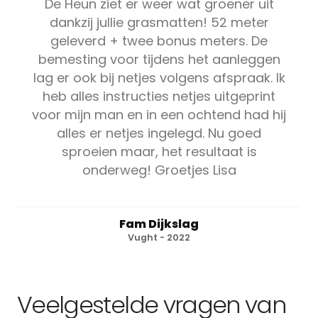
De Heun ziet er weer wat groener uit
dankzij jullie grasmatten! 52 meter
geleverd + twee bonus meters. De
bemesting voor tijdens het aanleggen
lag er ook bij netjes volgens afspraak. Ik
heb alles instructies netjes uitgeprint
voor mijn man en in een ochtend had hij
alles er netjes ingelegd. Nu goed
sproeien maar, het resultaat is
onderweg! Groetjes Lisa
Fam Dijkslag
Vught - 2022
Veelgestelde vragen van