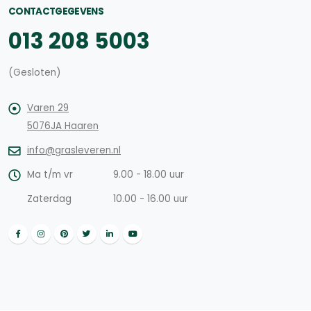
CONTACTGEGEVENS
013 208 5003
(Gesloten)
Varen 29
5076JA Haaren
info@grasleveren.nl
Ma t/m vr
9.00 - 18.00 uur
Zaterdag
10.00 - 16.00 uur