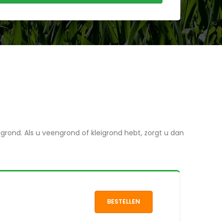
grond. Als u veengrond of kleigrond hebt, zorgt u dan
BESTELLEN