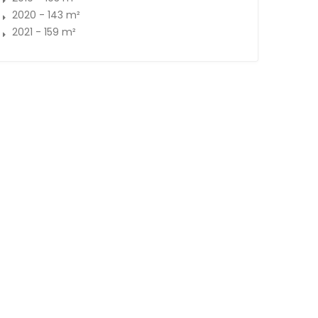
2020 - 143 m²
2021 - 159 m²