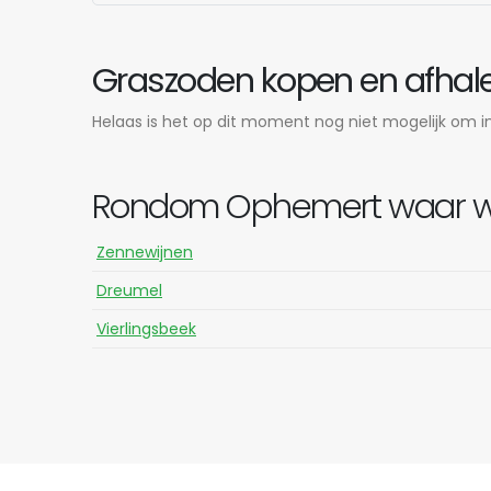
Graszoden kopen en afhale
Helaas is het op dit moment nog niet mogelijk om in
Rondom Ophemert waar wij
Zennewijnen
Dreumel
Vierlingsbeek