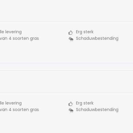
le levering
Erg sterk
 van 4 soorten gras
Schaduwbestending
le levering
Erg sterk
 van 4 soorten gras
Schaduwbestending