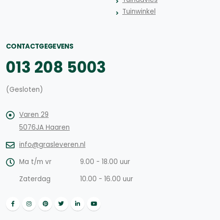
Tuinwinkel
CONTACTGEGEVENS
013 208 5003
(Gesloten)
Varen 29
5076JA Haaren
info@grasleveren.nl
Ma t/m vr
9.00 - 18.00 uur
Zaterdag
10.00 - 16.00 uur