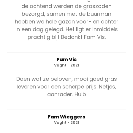
de ochtend werden de graszoden
bezorgd, samen met de buurman
hebben we hele gazon voor- en achter
in een dag gelegd. Het ligt er inmiddels
prachtig bij! Bedankt Fam Vis.
Fam Vis
Vught - 2021
Doen wat ze beloven, mooi goed gras
leveren voor een scherpe prijs. Netjes,
aanrader. Huib
Fam Wieggers
Vught - 2021