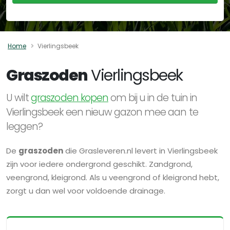
Home
Vierlingsbeek
Graszoden
Vierlingsbeek
U wilt
graszoden kopen
om bij u in de tuin in
Vierlingsbeek een nieuw gazon mee aan te
leggen?
De
graszoden
die Grasleveren.nl levert in Vierlingsbeek
zijn voor iedere ondergrond geschikt. Zandgrond,
veengrond, kleigrond. Als u veengrond of kleigrond hebt,
zorgt u dan wel voor voldoende drainage.