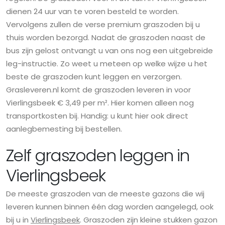
dienen 24 uur van te voren besteld te worden.
Vervolgens zullen de verse premium graszoden bij u
thuis worden bezorgd. Nadat de graszoden naast de
bus zijn gelost ontvangt u van ons nog een uitgebreide
leg-instructie. Zo weet u meteen op welke wijze u het
beste de graszoden kunt leggen en verzorgen.
Grasleveren.nl komt de graszoden leveren in voor
Vierlingsbeek € 3,49 per m². Hier komen alleen nog
transportkosten bij. Handig: u kunt hier ook direct
aanlegbemesting bij bestellen.
Zelf graszoden leggen in
Vierlingsbeek
De meeste graszoden van de meeste gazons die wij
leveren kunnen binnen één dag worden aangelegd, ook
bij u in
Vierlingsbeek
. Graszoden zijn kleine stukken gazon