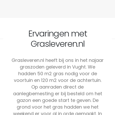
Ervaringen met
Grasleveren.nl
Grasleveren.nl heeft bij ons in het najaar
graszoden geleverd in Vught. We
hadden 50 m2 gras nodig voor de
voortuin en 120 m2 voor de achtertuin.
Op aanraden direct de
aanlegbemesting er bij besteld om het
gazon een goede start te geven. De
grond voor het gras hadden we het
weekend er voor al in orde gemaakt. In