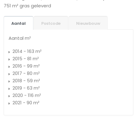
751 m² gras geleverd
Aantal
Postcode
Nieuwbouw
Aantal m²
2014 - 163 m²
2015 - 81 m²
2016 - 99 m²
2017 - 80 m²
2018 - 59 m²
2019 - 63 m²
2020 - 116 m²
2021 - 90 m²