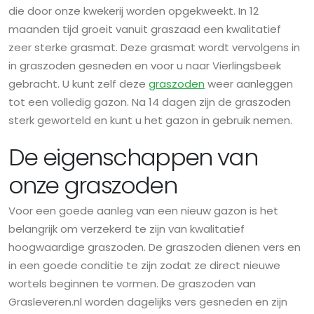
die door onze kwekerij worden opgekweekt. In 12
maanden tijd groeit vanuit graszaad een kwalitatief
zeer sterke grasmat. Deze grasmat wordt vervolgens in
in graszoden gesneden en voor u naar Vierlingsbeek
gebracht. U kunt zelf deze
graszoden
weer aanleggen
tot een volledig gazon. Na 14 dagen zijn de graszoden
sterk geworteld en kunt u het gazon in gebruik nemen.
De eigenschappen van
onze graszoden
Voor een goede aanleg van een nieuw gazon is het
belangrijk om verzekerd te zijn van kwalitatief
hoogwaardige graszoden. De graszoden dienen vers en
in een goede conditie te zijn zodat ze direct nieuwe
wortels beginnen te vormen. De graszoden van
Grasleveren.nl worden dagelijks vers gesneden en zijn