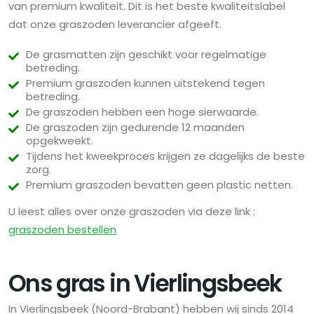
van premium kwaliteit. Dit is het beste kwaliteitslabel
dat onze graszoden leverancier afgeeft.
De grasmatten zijn geschikt voor regelmatige
betreding.
Premium graszoden kunnen uitstekend tegen
betreding.
De graszoden hebben een hoge sierwaarde.
De graszoden zijn gedurende 12 maanden
opgekweekt.
Tijdens het kweekproces krijgen ze dagelijks de beste
zorg.
Premium graszoden bevatten geen plastic netten.
U leest alles over onze graszoden via deze link :
graszoden bestellen
Ons gras in Vierlingsbeek
In Vierlingsbeek (Noord-Brabant) hebben wij sinds 2014