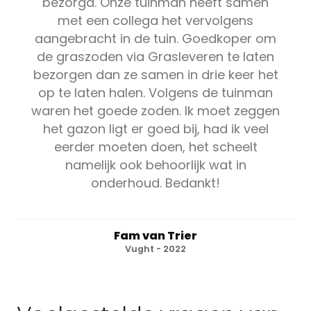
bezorgd. Onze tuinman heeft samen
met een collega het vervolgens
aangebracht in de tuin. Goedkoper om
de graszoden via Grasleveren te laten
bezorgen dan ze samen in drie keer het
op te laten halen. Volgens de tuinman
waren het goede zoden. Ik moet zeggen
het gazon ligt er goed bij, had ik veel
eerder moeten doen, het scheelt
namelijk ook behoorlijk wat in
onderhoud. Bedankt!
Fam van Trier
Vught - 2022