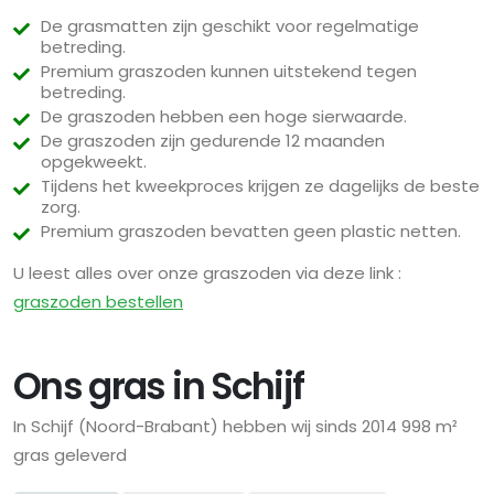
De grasmatten zijn geschikt voor regelmatige
betreding.
Premium graszoden kunnen uitstekend tegen
betreding.
De graszoden hebben een hoge sierwaarde.
De graszoden zijn gedurende 12 maanden
opgekweekt.
Tijdens het kweekproces krijgen ze dagelijks de beste
zorg.
Premium graszoden bevatten geen plastic netten.
U leest alles over onze graszoden via deze link :
graszoden bestellen
Ons gras in Schijf
In Schijf (Noord-Brabant) hebben wij sinds 2014 998 m²
gras geleverd