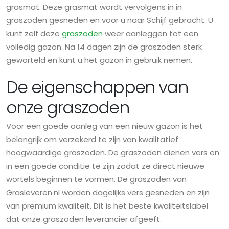
grasmat. Deze grasmat wordt vervolgens in in
graszoden gesneden en voor u naar Schijf gebracht. U
kunt zelf deze
graszoden
weer aanleggen tot een
volledig gazon. Na 14 dagen zijn de graszoden sterk
geworteld en kunt u het gazon in gebruik nemen.
De eigenschappen van
onze graszoden
Voor een goede aanleg van een nieuw gazon is het
belangrijk om verzekerd te zijn van kwalitatief
hoogwaardige graszoden. De graszoden dienen vers en
in een goede conditie te zijn zodat ze direct nieuwe
wortels beginnen te vormen. De graszoden van
Grasleveren.nl worden dagelijks vers gesneden en zijn
van premium kwaliteit. Dit is het beste kwaliteitslabel
dat onze graszoden leverancier afgeeft.