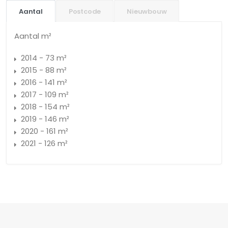
Aantal
Postcode
Nieuwbouw
Aantal m²
2014 - 73 m²
2015 - 88 m²
2016 - 141 m²
2017 - 109 m²
2018 - 154 m²
2019 - 146 m²
2020 - 161 m²
2021 - 126 m²