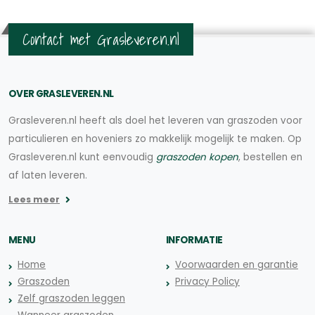
Contact met Grasleveren.nl
OVER GRASLEVEREN.NL
Grasleveren.nl heeft als doel het leveren van graszoden voor
particulieren en hoveniers zo makkelijk mogelijk te maken. Op
Grasleveren.nl kunt eenvoudig
graszoden kopen
, bestellen en
af laten leveren.
Lees meer
MENU
INFORMATIE
Home
Voorwaarden en garantie
Graszoden
Privacy Policy
Zelf graszoden leggen