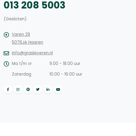
013 208 5003
(Gesloten)
Varen 29
5076JA Haaren
info@grasleveren.nl
Ma t/m vr
9.00 - 18.00 uur
Zaterdag
10.00 - 16.00 uur