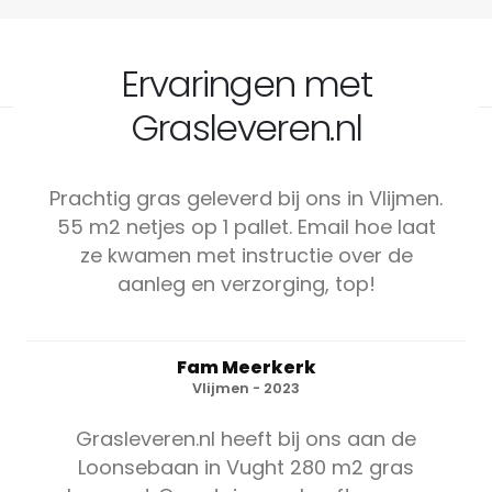
Ervaringen met
Grasleveren.nl
Prachtig gras geleverd bij ons in Vlijmen.
55 m2 netjes op 1 pallet. Email hoe laat
ze kwamen met instructie over de
aanleg en verzorging, top!
Fam Meerkerk
Vlijmen - 2023
Grasleveren.nl heeft bij ons aan de
Loonsebaan in Vught 280 m2 gras