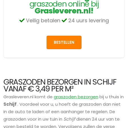
graszoden online bij
Grasleveren.nl!
Veilig betalen
24 uurs levering
BESTELLEN
GRASZODEN BEZORGEN IN SCHIJF
VANAF € 3,49 PER M²
Grasleveren.nl komt de
graszoden bezorgen
bij u thuis in
Schijf
. Voordeel voor u, u hoeft de graszoden dan niet
in de auto te laden of een aanhanger te regelen. De
graszoden voor in uw tuin in
Schijf
dienen 24 uur van te
voren besteld te worden. Vervolgens zullen de verse