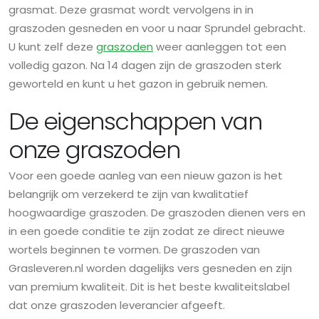
grasmat. Deze grasmat wordt vervolgens in in
graszoden gesneden en voor u naar Sprundel gebracht.
U kunt zelf deze
graszoden
weer aanleggen tot een
volledig gazon. Na 14 dagen zijn de graszoden sterk
geworteld en kunt u het gazon in gebruik nemen.
De eigenschappen van
onze graszoden
Voor een goede aanleg van een nieuw gazon is het
belangrijk om verzekerd te zijn van kwalitatief
hoogwaardige graszoden. De graszoden dienen vers en
in een goede conditie te zijn zodat ze direct nieuwe
wortels beginnen te vormen. De graszoden van
Grasleveren.nl worden dagelijks vers gesneden en zijn
van premium kwaliteit. Dit is het beste kwaliteitslabel
dat onze graszoden leverancier afgeeft.