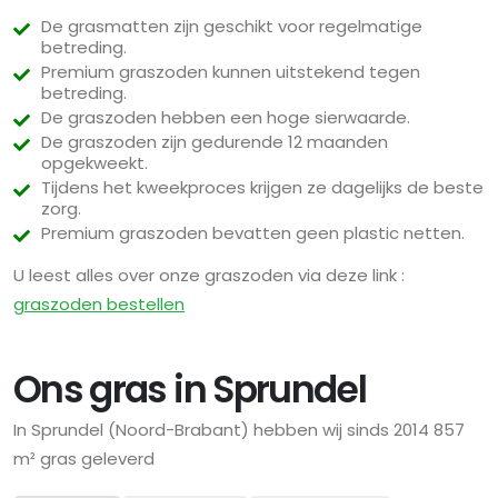
De grasmatten zijn geschikt voor regelmatige
betreding.
Premium graszoden kunnen uitstekend tegen
betreding.
De graszoden hebben een hoge sierwaarde.
De graszoden zijn gedurende 12 maanden
opgekweekt.
Tijdens het kweekproces krijgen ze dagelijks de beste
zorg.
Premium graszoden bevatten geen plastic netten.
U leest alles over onze graszoden via deze link :
graszoden bestellen
Ons gras in Sprundel
In Sprundel (Noord-Brabant) hebben wij sinds 2014 857
m² gras geleverd