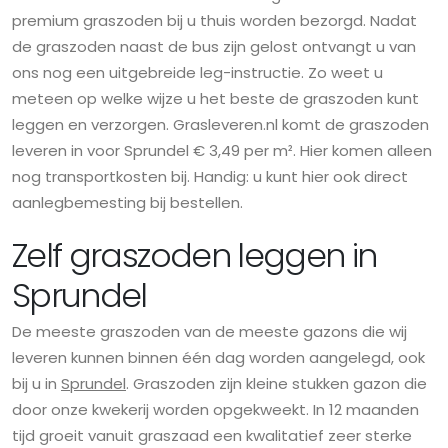
premium graszoden bij u thuis worden bezorgd. Nadat
de graszoden naast de bus zijn gelost ontvangt u van
ons nog een uitgebreide leg-instructie. Zo weet u
meteen op welke wijze u het beste de graszoden kunt
leggen en verzorgen. Grasleveren.nl komt de graszoden
leveren in voor Sprundel € 3,49 per m². Hier komen alleen
nog transportkosten bij. Handig: u kunt hier ook direct
aanlegbemesting bij bestellen.
Zelf graszoden leggen in
Sprundel
De meeste graszoden van de meeste gazons die wij
leveren kunnen binnen één dag worden aangelegd, ook
bij u in
Sprundel
. Graszoden zijn kleine stukken gazon die
door onze kwekerij worden opgekweekt. In 12 maanden
tijd groeit vanuit graszaad een kwalitatief zeer sterke