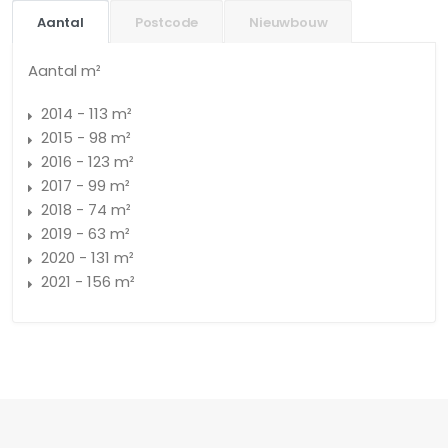
Aantal
Postcode
Nieuwbouw
Aantal m²
2014 - 113 m²
2015 - 98 m²
2016 - 123 m²
2017 - 99 m²
2018 - 74 m²
2019 - 63 m²
2020 - 131 m²
2021 - 156 m²