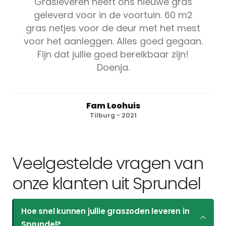
Grasleveren heeft ons nieuwe gras
geleverd voor in de voortuin. 60 m2
gras netjes voor de deur met het mest
voor het aanleggen. Alles goed gegaan.
Fijn dat jullie goed bereikbaar zijn!
Doenja.
Fam Loohuis
Tilburg - 2021
Veelgestelde vragen van
onze klanten uit Sprundel
Hoe snel kunnen jullie graszoden leveren in
Sprundel?