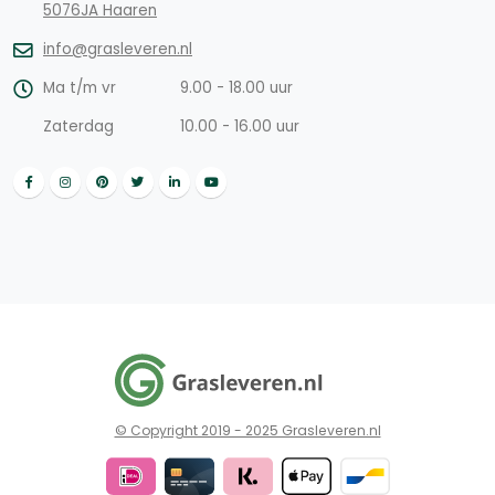
5076JA Haaren
info@grasleveren.nl
Ma t/m vr
9.00 - 18.00 uur
Zaterdag
10.00 - 16.00 uur
© Copyright 2019 - 2025 Grasleveren.nl