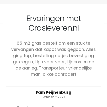
Ervaringen met
Grasleveren.nl
65 m2 gras bestelt om een stuk te
vervangen dat kapot was gegaan. Alles
ging top, bestelling netjes bevestiging
gekregen, tips voor voor, tijdens en na
de aanleg. Transporteur vriendelijke
man, dikke aanrader!
Fam Peijnenburg
Drunen - 2021