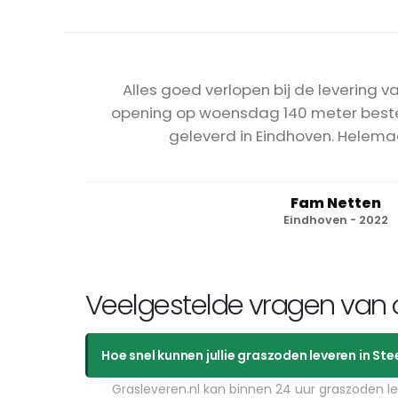
Alles goed verlopen bij de levering va
opening op woensdag 140 meter beste
geleverd in Eindhoven. Helemaa
Fam Netten
Eindhoven - 2022
Veelgestelde vragen van 
Hoe snel kunnen jullie graszoden leveren in S