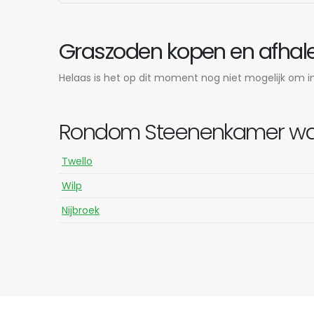
Graszoden kopen en afhale
Helaas is het op dit moment nog niet mogelijk om in
Rondom Steenenkamer waar
Twello
Wilp
Nijbroek