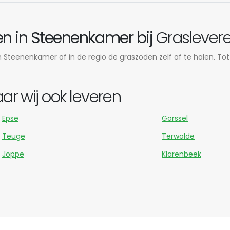
n in Steenenkamer bij
Graslevere
 Steenenkamer of in de regio de graszoden zelf af te halen. Tot
 wij ook leveren
Epse
Gorssel
Teuge
Terwolde
Joppe
Klarenbeek