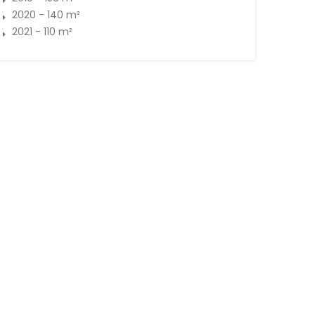
2020 - 140 m²
2021 - 110 m²