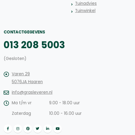
Tuinadvies
Tuinwinkel
CONTACTGEGEVENS
013 208 5003
(Gesloten)
Varen 29
5076JA Haaren
info@grasleveren.nl
Ma t/m vr
9.00 - 18.00 uur
Zaterdag
10.00 - 16.00 uur