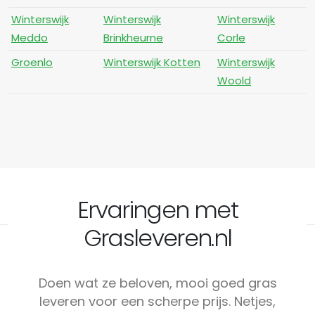
Winterswijk
Winterswijk
Winterswijk
Meddo
Brinkheurne
Corle
Groenlo
Winterswijk Kotten
Winterswijk
Woold
Ervaringen met
Grasleveren.nl
Doen wat ze beloven, mooi goed gras
leveren voor een scherpe prijs. Netjes,