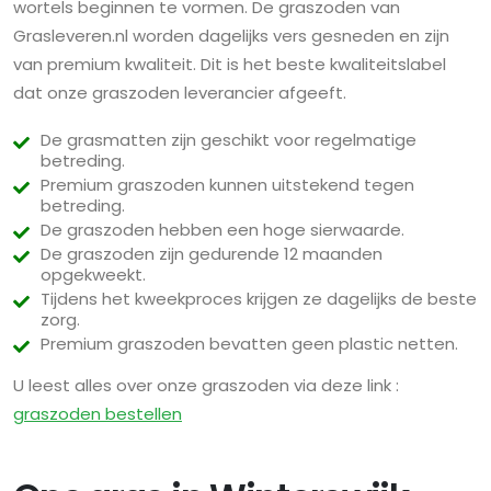
wortels beginnen te vormen. De graszoden van
Grasleveren.nl worden dagelijks vers gesneden en zijn
van premium kwaliteit. Dit is het beste kwaliteitslabel
dat onze graszoden leverancier afgeeft.
De grasmatten zijn geschikt voor regelmatige
betreding.
Premium graszoden kunnen uitstekend tegen
betreding.
De graszoden hebben een hoge sierwaarde.
De graszoden zijn gedurende 12 maanden
opgekweekt.
Tijdens het kweekproces krijgen ze dagelijks de beste
zorg.
Premium graszoden bevatten geen plastic netten.
U leest alles over onze graszoden via deze link :
graszoden bestellen