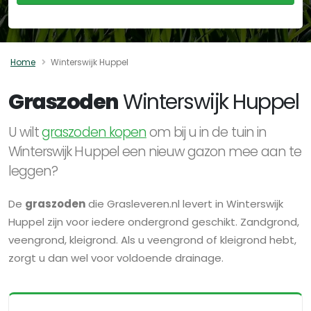
Home
Winterswijk Huppel
Graszoden
Winterswijk Huppel
U wilt
graszoden kopen
om bij u in de tuin in
Winterswijk Huppel een nieuw gazon mee aan te
leggen?
De
graszoden
die Grasleveren.nl levert in Winterswijk
Huppel zijn voor iedere ondergrond geschikt. Zandgrond,
veengrond, kleigrond. Als u veengrond of kleigrond hebt,
zorgt u dan wel voor voldoende drainage.