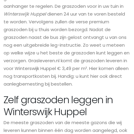
aanhanger te regelen. De graszoden voor in uw tuin in
Winterswijk Huppel
dienen 24 uur van te voren besteld
te worden. Vervolgens zullen de verse premium
graszoden bij u thuis worden bezorgd. Nadat de
graszoden naast de bus zijn gelost ontvangt u van ons
nog een uitgebreide leg-instructie. Zo weet u meteen
op welke wijze u het beste de graszoden kunt leggen en
verzorgen. Grasleveren.nl komt de graszoden leveren in
voor Winterswijk Huppel € 3,49 per m². Hier komen alleen
nog transportkosten bij. Handig: u kunt hier ook direct
aanlegbemesting bij bestellen.
Zelf graszoden leggen in
Winterswijk Huppel
De meeste graszoden van de meeste gazons die wij
leveren kunnen binnen één dag worden aangelegd, ook