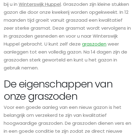
bij u in
Winterswijk Huppel
. Graszoden zijn kleine stukken
gazon die door onze kwekerij worden opgekweekt. In 12
maanden tijd groeit vanuit graszaad een kwalitatief
zeer sterke grasmat. Deze grasmat wordt vervolgens in
in graszoden gesneden en voor u naar Winterswijk
Huppel gebracht. U kunt zelf deze
graszoden
weer
aanleggen tot een volledig gazon. Na 14 dagen zijn de
graszoden sterk geworteld en kunt u het gazon in
gebruik nemen.
De eigenschappen van
onze graszoden
Voor een goede aanleg van een nieuw gazon is het
belangrijk om verzekerd te zijn van kwalitatief
hoogwaardige graszoden. De graszoden dienen vers en
in een goede conditie te zijn zodat ze direct nieuwe