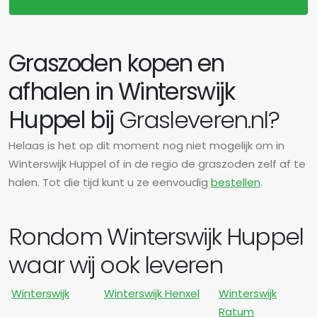
Graszoden kopen en
afhalen in Winterswijk
Huppel bij
Grasleveren.nl?
Helaas is het op dit moment nog niet mogelijk om in
Winterswijk Huppel of in de regio de graszoden zelf af te
halen. Tot die tijd kunt u ze eenvoudig
bestellen
.
Rondom Winterswijk Huppel
waar wij ook leveren
Winterswijk
Winterswijk Henxel
Winterswijk
Ratum