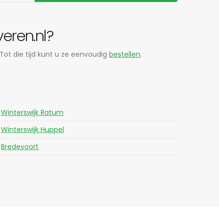
eren.nl?
 Tot die tijd kunt u ze eenvoudig
bestellen
.
Winterswijk Ratum
Winterswijk Huppel
Bredevoort