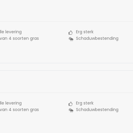
le levering
Erg sterk
 van 4 soorten gras
Schaduwbestending
le levering
Erg sterk
 van 4 soorten gras
Schaduwbestending