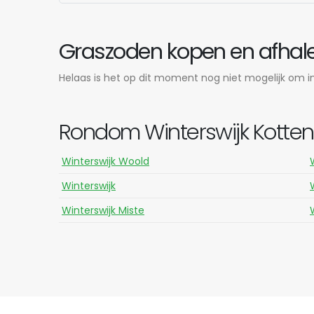
Graszoden kopen en afhalen
Helaas is het op dit moment nog niet mogelijk om in 
Rondom Winterswijk Kotten 
Winterswijk Woold
Winterswijk
Winterswijk Miste