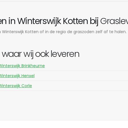
 in Winterswijk Kotten bij
Graslev
Winterswijk Kotten of in de regio de graszoden zelf af te halen.
waar wij ook leveren
Winterswijk Brinkheurne
Winterswijk Henxel
Winterswijk Corle