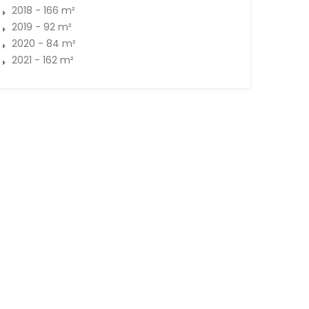
2018 - 166 m²
2019 - 92 m²
2020 - 84 m²
2021 - 162 m²